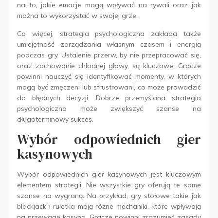
na to, jakie emocje mogą wpływać na rywali oraz jak
można to wykorzystać w swojej grze.
Co więcej, strategia psychologiczna zakłada także
umiejętność zarządzania własnym czasem i energią
podczas gry. Ustalenie przerw, by nie przepracować się,
oraz zachowanie chłodnej głowy, są kluczowe. Gracze
powinni nauczyć się identyfikować momenty, w których
mogą być zmęczeni lub sfrustrowani, co może prowadzić
do błędnych decyzji. Dobrze przemyślana strategia
psychologiczna może zwiększyć szanse na
długoterminowy sukces.
Wybór odpowiednich gier
kasynowych
Wybór odpowiednich gier kasynowych jest kluczowym
elementem strategii. Nie wszystkie gry oferują te same
szanse na wygraną. Na przykład, gry stołowe takie jak
blackjack i ruletka mają różne mechaniki, które wpływają
na przewagę kasyna. Gracze powinni zrozumieć zasady