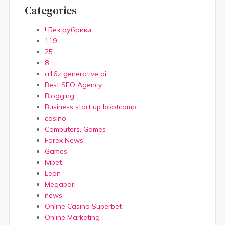
Categories
! Без рубрики
119
25
8
a16z generative ai
Best SEO Agency
Blogging
Business start up bootcamp
casino
Computers, Games
Forex News
Games
Ivibet
Leon
Megapari
news
Online Casino Superbet
Online Marketing