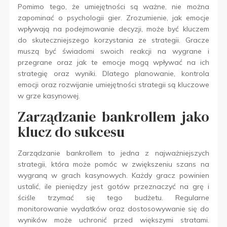
Pomimo tego, że umiejętności są ważne, nie można
zapominać o psychologii gier. Zrozumienie, jak emocje
wpływają na podejmowanie decyzji, może być kluczem
do skuteczniejszego korzystania ze strategii. Gracze
muszą być świadomi swoich reakcji na wygrane i
przegrane oraz jak te emocje mogą wpływać na ich
strategię oraz wyniki. Dlatego planowanie, kontrola
emocji oraz rozwijanie umiejętności strategii są kluczowe
w grze kasynowej.
Zarządzanie bankrollem jako
klucz do sukcesu
Zarządzanie bankrollem to jedna z najważniejszych
strategii, która może pomóc w zwiększeniu szans na
wygraną w grach kasynowych. Każdy gracz powinien
ustalić, ile pieniędzy jest gotów przeznaczyć na grę i
ściśle trzymać się tego budżetu. Regularne
monitorowanie wydatków oraz dostosowywanie się do
wyników może uchronić przed większymi stratami.