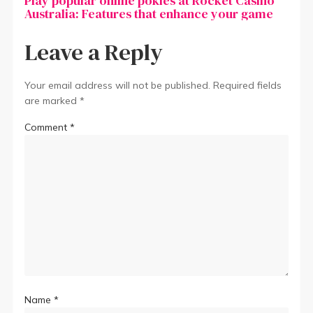
Play popular online pokies at Rocket Casino
Australia: Features that enhance your game
Leave a Reply
Your email address will not be published.
Required fields
are marked
*
Comment
*
Name
*