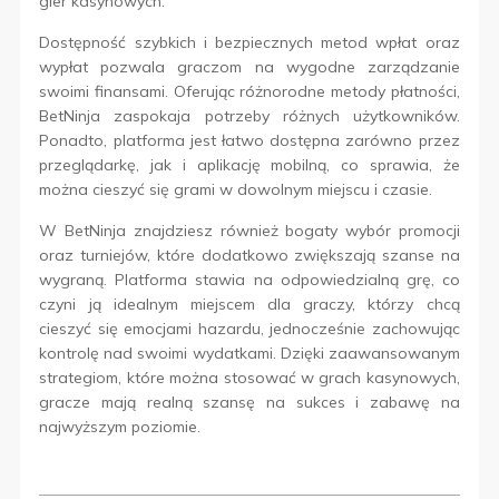
gier kasynowych.
Dostępność szybkich i bezpiecznych metod wpłat oraz
wypłat pozwala graczom na wygodne zarządzanie
swoimi finansami. Oferując różnorodne metody płatności,
BetNinja zaspokaja potrzeby różnych użytkowników.
Ponadto, platforma jest łatwo dostępna zarówno przez
przeglądarkę, jak i aplikację mobilną, co sprawia, że
można cieszyć się grami w dowolnym miejscu i czasie.
W BetNinja znajdziesz również bogaty wybór promocji
oraz turniejów, które dodatkowo zwiększają szanse na
wygraną. Platforma stawia na odpowiedzialną grę, co
czyni ją idealnym miejscem dla graczy, którzy chcą
cieszyć się emocjami hazardu, jednocześnie zachowując
kontrolę nad swoimi wydatkami. Dzięki zaawansowanym
strategiom, które można stosować w grach kasynowych,
gracze mają realną szansę na sukces i zabawę na
najwyższym poziomie.