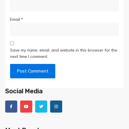
Email
*
Save my name, email, and website in this browser for the
next time I comment.
Social Media