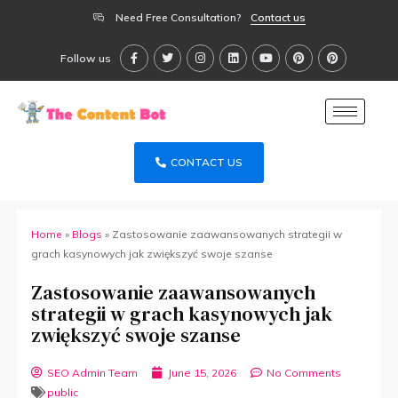
Need Free Consultation?
Contact us
Follow us
CONTACT US
Home
»
Blogs
»
Zastosowanie zaawansowanych strategii w
grach kasynowych jak zwiększyć swoje szanse
Zastosowanie zaawansowanych
strategii w grach kasynowych jak
zwiększyć swoje szanse
SEO Admin Team
June 15, 2026
No Comments
public