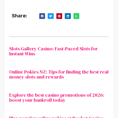
Share:
Slots Gallery Casino: Fast‑Paced Slots for
Instant Wins
Online Pokies NZ: Tips for finding the best real
money slots and rewards
Explore the best casino promotions of 2026:
boost your bankroll today