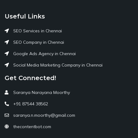
Useful Links
SEO Services in Chennai
SEO Company in Chennai
Google Ads Agency in Chennai
Social Media Marketing Company in Chennai
Get Connected!
Saranya Narayana Moorthy
+91 87544 38562
saranya.n.moorthy@gmail.com
thecontentbot.com