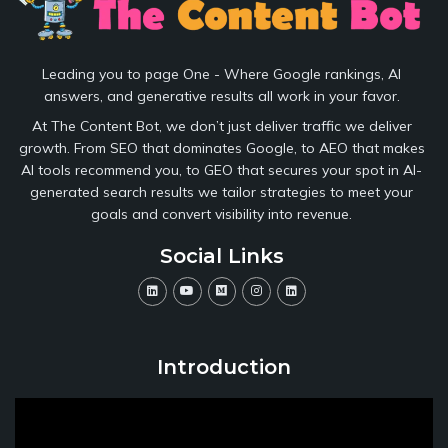
Leading you to page One - Where Google rankings, AI
answers, and generative results all work in your favor.
At The Content Bot, we don’t just deliver traffic we deliver
growth. From SEO that dominates Google, to AEO that makes
AI tools recommend you, to GEO that secures your spot in AI-
generated search results we tailor strategies to meet your
goals and convert visibility into revenue.
Social Links
Introduction