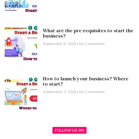
What are the pre-requisites to start the
business?
September 6, 2020
No Comments
How to launch your business? Where
to start?
September 7, 2020
No Comments
FOLLOW US ON