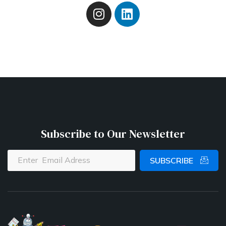
Subscribe to Our Newsletter
SUBSCRIBE