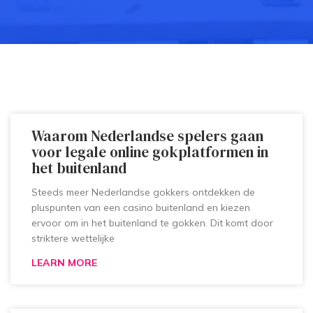
Waarom Nederlandse spelers gaan
voor legale online gokplatformen in
het buitenland
Steeds meer Nederlandse gokkers ontdekken de
pluspunten van een casino buitenland en kiezen
ervoor om in het buitenland te gokken. Dit komt door
striktere wettelijke
LEARN MORE