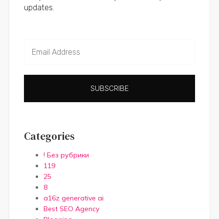
updates.
SUBSCRIBE
Categories
! Без рубрики
119
25
8
a16z generative ai
Best SEO Agency