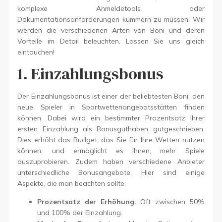
komplexe Anmeldetools oder
Dokumentationsanforderungen kümmern zu müssen. Wir
werden die verschiedenen Arten von Boni und deren
Vorteile im Detail beleuchten. Lassen Sie uns gleich
eintauchen!
1. Einzahlungsbonus
Der Einzahlungsbonus ist einer der beliebtesten Boni, den
neue Spieler in Sportwettenangebotsstätten finden
können. Dabei wird ein bestimmter Prozentsatz Ihrer
ersten Einzahlung als Bonusguthaben gutgeschrieben.
Dies erhöht das Budget, das Sie für Ihre Wetten nutzen
können, und ermöglicht es Ihnen, mehr Spiele
auszuprobieren. Zudem haben verschiedene Anbieter
unterschiedliche Bonusangebote. Hier sind einige
Aspekte, die man beachten sollte:
Prozentsatz der Erhöhung:
Oft zwischen 50%
und 100% der Einzahlung.