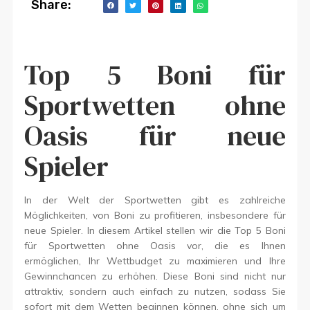
Share:
Top 5 Boni für
Sportwetten ohne
Oasis für neue
Spieler
In der Welt der Sportwetten gibt es zahlreiche
Möglichkeiten, von Boni zu profitieren, insbesondere für
neue Spieler. In diesem Artikel stellen wir die Top 5 Boni
für Sportwetten ohne Oasis vor, die es Ihnen
ermöglichen, Ihr Wettbudget zu maximieren und Ihre
Gewinnchancen zu erhöhen. Diese Boni sind nicht nur
attraktiv, sondern auch einfach zu nutzen, sodass Sie
sofort mit dem Wetten beginnen können, ohne sich um