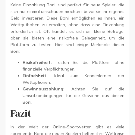
Keine Einzahlung Boni sind perfekt für neue Spieler, die
sich nur einmal umschauen möchten, bevor sie ihr eigenes
Geld investieren. Diese Boni ermöglichen es Ihnen, ein
Wettguthaben zu erhalten, ohne dass eine Einzahlung
erforderlich ist. Oft handelt es sich um kleine Beträge,
aber sie bieten eine risikofreie Gelegenheit, um die
Plattform zu testen. Hier sind einige Merkmale dieser
Boni:
Risiko­freiheit:
Testen Sie die Plattform ohne
finanzielle Verpflichtungen.
Einfachheit:
Ideal zum Kennenlernen der
Wettoptionen.
Gewinnauszahlung:
Achten Sie auf die
Umsatzbedingungen für die Gewinne aus diesen
Boni.
Fazit
In der Welt der Online-Sportwetten gibt es viele
spannende Boni, die neuen Spielern helfen, ihre Wettreise