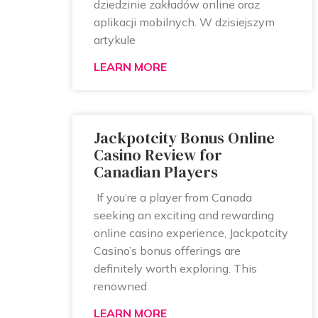
dziedzinie zakładów online oraz
aplikacji mobilnych. W dzisiejszym
artykule
LEARN MORE
Jackpotcity Bonus Online
Casino Review for
Canadian Players
If you’re a player from Canada
seeking an exciting and rewarding
online casino experience, Jackpotcity
Casino’s bonus offerings are
definitely worth exploring. This
renowned
LEARN MORE