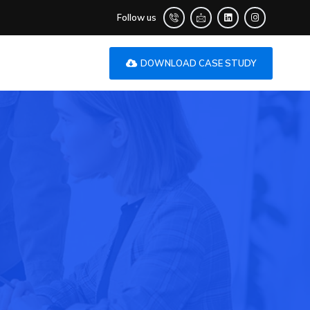
Follow us
DOWNLOAD CASE STUDY