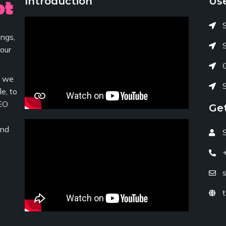
Introduction
Use
ngs,
your
c we
e, to
EO
Ge
and