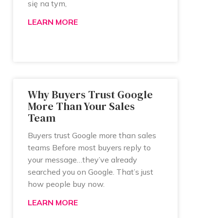
się na tym,
LEARN MORE
Why Buyers Trust Google
More Than Your Sales
Team
Buyers trust Google more than sales
teams Before most buyers reply to
your message…they’ve already
searched you on Google. That’s just
how people buy now.
LEARN MORE