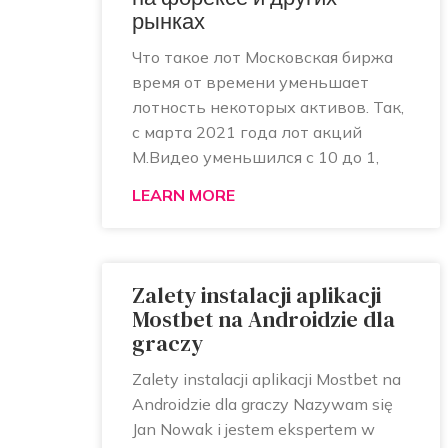
рынках
Что такое лот Московская биржа
время от времени уменьшает
лотность некоторых активов. Так,
с марта 2021 года лот акций
М.Видео уменьшился с 10 до 1,
LEARN MORE
Zalety instalacji aplikacji
Mostbet na Androidzie dla
graczy
Zalety instalacji aplikacji Mostbet na
Androidzie dla graczy Nazywam się
Jan Nowak i jestem ekspertem w