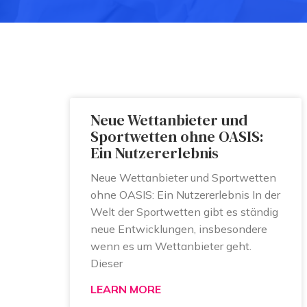
Neue Wettanbieter und
Sportwetten ohne OASIS:
Ein Nutzererlebnis
Neue Wettanbieter und Sportwetten
ohne OASIS: Ein Nutzererlebnis In der
Welt der Sportwetten gibt es ständig
neue Entwicklungen, insbesondere
wenn es um Wettanbieter geht.
Dieser
LEARN MORE