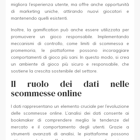
migliora l’esperienza utente, ma offre anche opportunità
di marketing uniche, attirando nuovi giocatori e
mantenendo quelli esistenti.
Inoltre, la gamification può anche essere utilizzata per
promuovere un gioco responsabile. Implementando
meccanismi di controllo, come limiti di scommessa e
promemoria, le piattaforme possono incoraggiare
comportamenti di gioco più sani. In questo modo, si crea
un ambiente di gioco più sicuro e responsabile, che
sostiene la crescita sostenibile del settore.
Il ruolo dei dati nelle
scommesse online
I dati rappresentano un elemento cruciale per l’evoluzione
delle scommesse online. L’analisi dei dati consente ai
bookmaker di comprendere meglio le tendenze del
mercato e il comportamento degli utenti. Grazie a
strumenti avanzati di analisi, le piattaforme possono