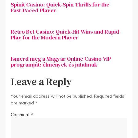
Spinit Casino: Quick‑Spin Thrills for the
Fast‑Paced Player
Retro Bet Casino: Quick‑Hit Wins and Rapid
Play for the Modern Player
Ismerd meg a Magyar Online Casino VIP
programját: élmények és jutalmak
Leave a Reply
Your email address will not be published.
Required fields
are marked
*
Comment
*