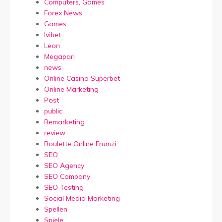
Computers, Games
Forex News
Games
Ivibet
Leon
Megapari
news
Online Casino Superbet
Online Marketing
Post
public
Remarketing
review
Roulette Online Frumzi
SEO
SEO Agency
SEO Company
SEO Testing
Social Media Marketing
Spellen
Spiele