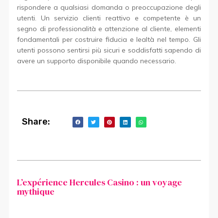
rispondere a qualsiasi domanda o preoccupazione degli
utenti. Un servizio clienti reattivo e competente è un
segno di professionalità e attenzione al cliente, elementi
fondamentali per costruire fiducia e lealtà nel tempo. Gli
utenti possono sentirsi più sicuri e soddisfatti sapendo di
avere un supporto disponibile quando necessario.
Share:
L’expérience Hercules Casino : un voyage
mythique