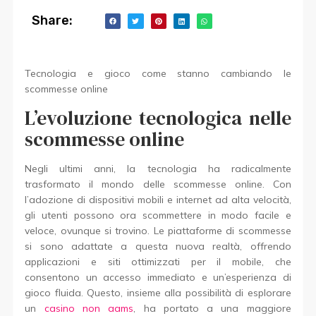
Share:
Tecnologia e gioco come stanno cambiando le
scommesse online
L’evoluzione tecnologica nelle
scommesse online
Negli ultimi anni, la tecnologia ha radicalmente
trasformato il mondo delle scommesse online. Con
l’adozione di dispositivi mobili e internet ad alta velocità,
gli utenti possono ora scommettere in modo facile e
veloce, ovunque si trovino. Le piattaforme di scommesse
si sono adattate a questa nuova realtà, offrendo
applicazioni e siti ottimizzati per il mobile, che
consentono un accesso immediato e un’esperienza di
gioco fluida. Questo, insieme alla possibilità di esplorare
un
casino non aams
, ha portato a una maggiore