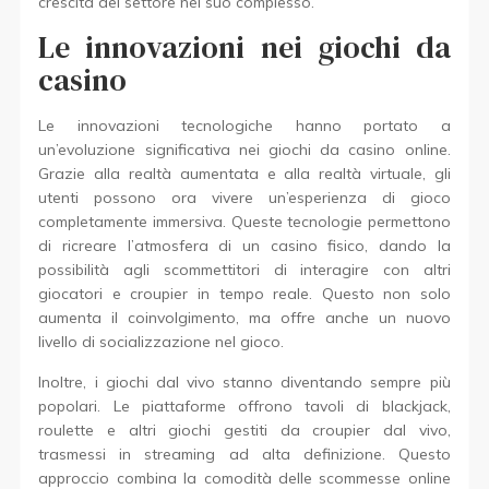
crescita del settore nel suo complesso.
Le innovazioni nei giochi da
casino
Le innovazioni tecnologiche hanno portato a
un’evoluzione significativa nei giochi da casino online.
Grazie alla realtà aumentata e alla realtà virtuale, gli
utenti possono ora vivere un’esperienza di gioco
completamente immersiva. Queste tecnologie permettono
di ricreare l’atmosfera di un casino fisico, dando la
possibilità agli scommettitori di interagire con altri
giocatori e croupier in tempo reale. Questo non solo
aumenta il coinvolgimento, ma offre anche un nuovo
livello di socializzazione nel gioco.
Inoltre, i giochi dal vivo stanno diventando sempre più
popolari. Le piattaforme offrono tavoli di blackjack,
roulette e altri giochi gestiti da croupier dal vivo,
trasmessi in streaming ad alta definizione. Questo
approccio combina la comodità delle scommesse online