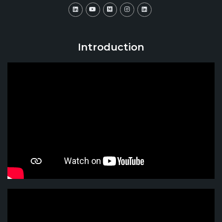
Introduction