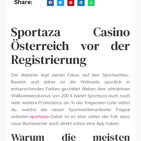
Share:
Sportaza Casino
Österreich vor der
Registrierung
Der Anbieter legt seinen Fokus auf den Sportwetten-
Bereich und daher ist die Webseite sportlich in
entsprechenden Farben gestaltet. Neben dem attraktiven
Willkommensbonus von 200 € bietet Sportaza auch noch
viele weitere Promotions an. In der folgenden Liste siehst
du, welche der neuen Sportwettenanbieter Paypal
anbieten.
sportaza
Daher ist es eher selten der Fall, dass
neue Buchmacher auch direkt schon eine App haben.
Warum die meisten