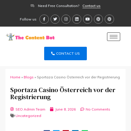
Need Free Consultation?
Contact us
Follow us
CONTACT US
Home
»
Blogs
»
Sportaza Casino Österreich vor der Registrierung
Sportaza Casino Österreich vor der
Registrierung
SEO Admin Team
June 8, 2026
No Comments
Uncategorized