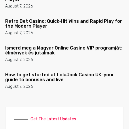
August 7, 2026
Retro Bet Casino: Quick‑Hit Wins and Rapid Play for
the Modern Player
August 7, 2026
Ismerd meg a Magyar Online Casino VIP programját:
élmények és jutalmak
August 7, 2026
How to get started at LolaJack Casino UK: your
guide to bonuses and live
August 7, 2026
Get The Latest Updates