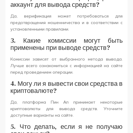
аккаунт для вывода средств?
Да, верификация может потребоваться для
предотвращения мошенничества и в соответствии с
установленными правилами.
3. Какие комиссии могут быть
применены при выводе средств?
Комиссии зависят от выбранного метода вывода.
Лучше всего ознакомиться с информацией на сайте
перед проведением операции.
4. Могу ли я вывести свои средства в
криптовалюте?
Да, платформа Пин Ап принимает некоторые
криптовалюты для вывода средств. Уточните
доступные варианты на сайте.
5. Что делать, если я не получаю