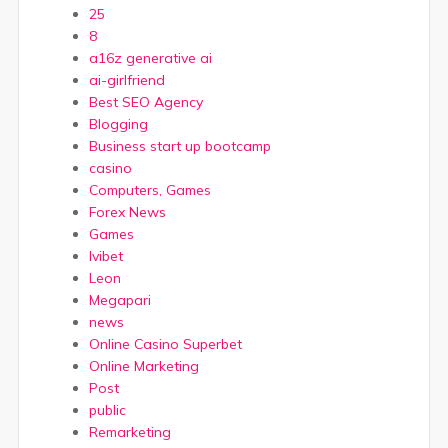
25
8
a16z generative ai
ai-girlfriend
Best SEO Agency
Blogging
Business start up bootcamp
casino
Computers, Games
Forex News
Games
Ivibet
Leon
Megapari
news
Online Casino Superbet
Online Marketing
Post
public
Remarketing