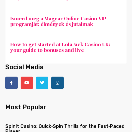
Ismerd meg a Magyar Online Casino VIP
programját: élmények és jutalmak
How to get started at LolaJack Casino UK:
your guide to bonuses and live
Social Media
Most Popular
Spinit Casino: Quick‑Spin Thrills for the Fast‑Paced
Player