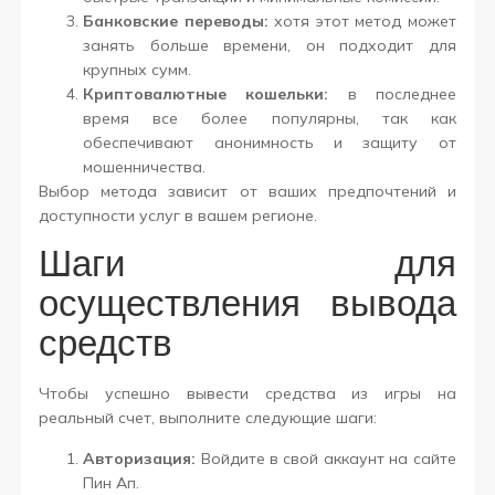
Банковские переводы:
хотя этот метод может
занять больше времени, он подходит для
крупных сумм.
Криптовалютные кошельки:
в последнее
время все более популярны, так как
обеспечивают анонимность и защиту от
мошенничества.
Выбор метода зависит от ваших предпочтений и
доступности услуг в вашем регионе.
Шаги для
осуществления вывода
средств
Чтобы успешно вывести средства из игры на
реальный счет, выполните следующие шаги:
Авторизация:
Войдите в свой аккаунт на сайте
Пин Ап.