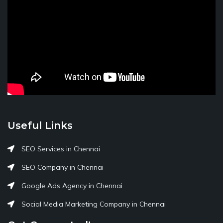
Useful Links
SEO Services in Chennai
SEO Company in Chennai
Google Ads Agency in Chennai
Social Media Marketing Company in Chennai