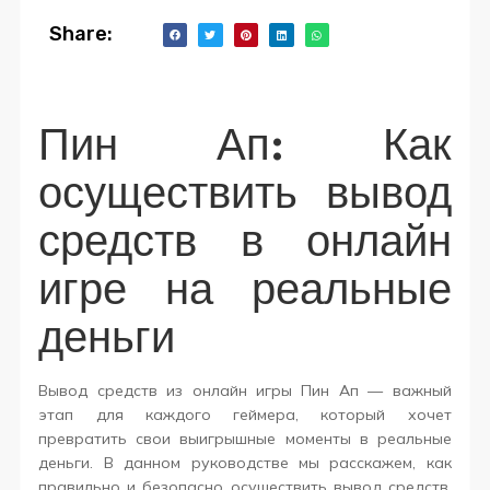
Share:
Пин Ап: Как
осуществить вывод
средств в онлайн
игре на реальные
деньги
Вывод средств из онлайн игры Пин Ап — важный
этап для каждого геймера, который хочет
превратить свои выигрышные моменты в реальные
деньги. В данном руководстве мы расскажем, как
правильно и безопасно осуществить вывод средств,