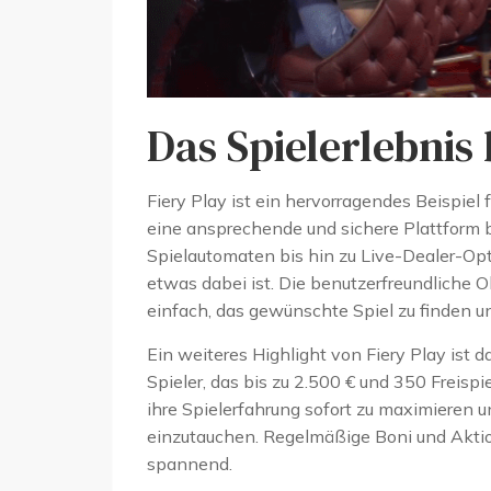
Das Spielerlebnis 
Fiery Play ist ein hervorragendes Beispiel
eine ansprechende und sichere Plattform b
Spielautomaten bis hin zu Live-Dealer-Opt
etwas dabei ist. Die benutzerfreundliche O
einfach, das gewünschte Spiel zu finden un
Ein weiteres Highlight von Fiery Play ist
Spieler, das bis zu 2.500 € und 350 Freisp
ihre Spielerfahrung sofort zu maximieren 
einzutauchen. Regelmäßige Boni und Aktion
spannend.