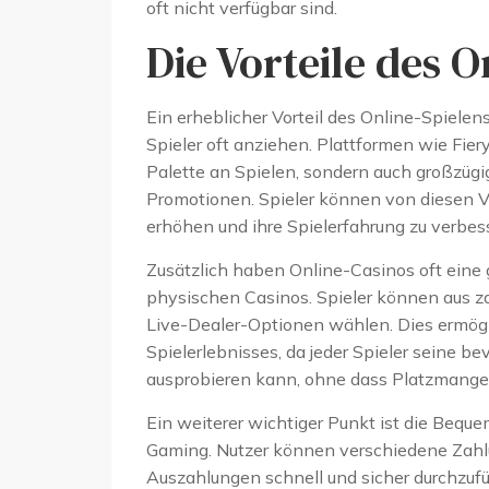
oft nicht verfügbar sind.
Die Vorteile des O
Ein erheblicher Vorteil des Online-Spiele
Spieler oft anziehen. Plattformen wie Fiery
Palette an Spielen, sondern auch großzü
Promotionen. Spieler können von diesen Vo
erhöhen und ihre Spielerfahrung zu verbes
Zusätzlich haben Online-Casinos oft eine 
physischen Casinos. Spieler können aus z
Live-Dealer-Optionen wählen. Dies ermögl
Spielerlebnisses, da jeder Spieler seine 
ausprobieren kann, ohne dass Platzmangel
Ein weiterer wichtiger Punkt ist die Bequ
Gaming. Nutzer können verschiedene Zah
Auszahlungen schnell und sicher durchzufüh