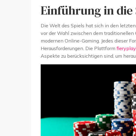
Einführung in die 
Die Welt des Spiels hat sich in den letzte
vor der Wahl zwischen dem traditionellen 
modernen Online-Gaming. Jedes dieser For
Herausforderungen. Die Plattform
fierypla
Aspekte zu berücksichtigen sind, um herau