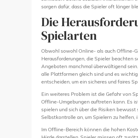
sorgen dafür, dass die Spieler oft länger 
Die Herausforder
Spielarten
Obwohl sowohl Online- als auch Offline-Gl
Herausforderungen, die Spieler beachten so
Angeboten manchmal überwältigend sein. S
alle Plattformen gleich sind und es wichtig
entscheiden, um ein sicheres und faires Sp
Ein weiteres Problem ist die Gefahr von Spi
Offline-Umgebungen auftreten kann. Es ist
spielen und sich über die Risiken bewusst 
Selbstkontrolle an, um Spielern zu helfen
Im Offline-Bereich können die hohen Koste
Hürde darstellen. Spieler müssen oft zusät