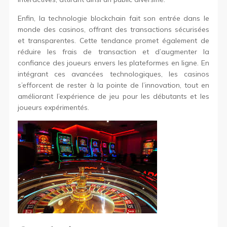
Enfin, la technologie blockchain fait son entrée dans le
monde des casinos, offrant des transactions sécurisées
et transparentes. Cette tendance promet également de
réduire les frais de transaction et d’augmenter la
confiance des joueurs envers les plateformes en ligne. En
intégrant ces avancées technologiques, les casinos
s’efforcent de rester à la pointe de l’innovation, tout en
améliorant l’expérience de jeu pour les débutants et les
joueurs expérimentés.