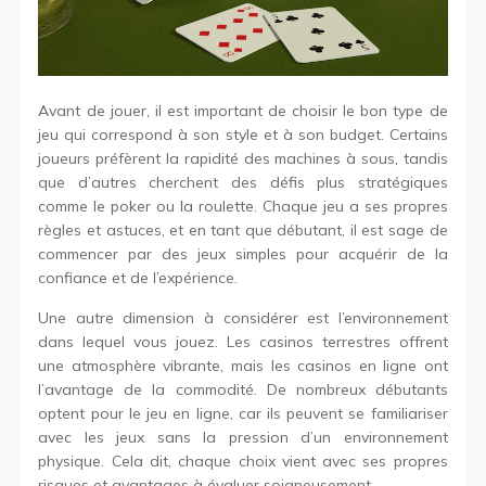
Avant de jouer, il est important de choisir le bon type de
jeu qui correspond à son style et à son budget. Certains
joueurs préfèrent la rapidité des machines à sous, tandis
que d’autres cherchent des défis plus stratégiques
comme le poker ou la roulette. Chaque jeu a ses propres
règles et astuces, et en tant que débutant, il est sage de
commencer par des jeux simples pour acquérir de la
confiance et de l’expérience.
Une autre dimension à considérer est l’environnement
dans lequel vous jouez. Les casinos terrestres offrent
une atmosphère vibrante, mais les casinos en ligne ont
l’avantage de la commodité. De nombreux débutants
optent pour le jeu en ligne, car ils peuvent se familiariser
avec les jeux sans la pression d’un environnement
physique. Cela dit, chaque choix vient avec ses propres
risques et avantages à évaluer soigneusement.