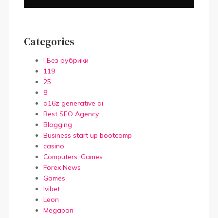
Categories
! Без рубрики
119
25
8
a16z generative ai
Best SEO Agency
Blogging
Business start up bootcamp
casino
Computers, Games
Forex News
Games
Ivibet
Leon
Megapari