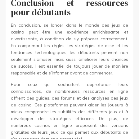
Conclusion et ressources
pour débutants
En conclusion, se lancer dans le monde des jeux de
casino peut être une expérience enrichissante et
divertissante, à condition de s’y préparer correctement.
En comprenant les règles, les stratégies de mise et les
tendances technologiques, les débutants peuvent non
seulement s’amuser, mais aussi améliorer leurs chances
de succès. Il est essentiel de toujours jouer de manière
responsable et de s’informer avant de commencer.
Pour ceux qui souhaitent approfondir leurs
connaissances, de nombreuses ressources en ligne
offrent des guides, des forums et des analyses des jeux
de casino. Ces plateformes peuvent aider les joueurs à
mieux comprendre les subtilités des différents jeux et à
développer des stratégies efficaces. De plus, de
nombreux casinos en ligne proposent des versions
gratuites de leurs jeux, ce qui permet aux débutants de
s’exercer sans risquer d’argent réel.