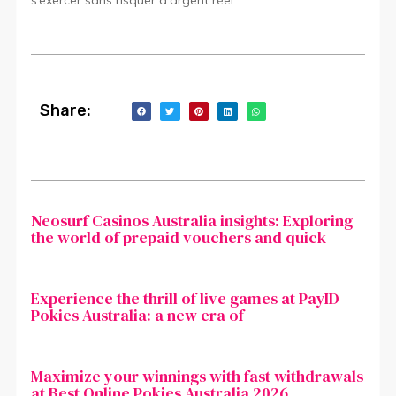
Share:
Neosurf Casinos Australia insights: Exploring
the world of prepaid vouchers and quick
Experience the thrill of live games at PayID
Pokies Australia: a new era of
Maximize your winnings with fast withdrawals
at Best Online Pokies Australia 2026