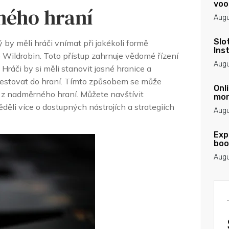
voo
ého hraní
Augu
Slo
by měli hráči vnímat při jakékoli formě
Ins
e Wildrobin. Toto přístup zahrnuje vědomé řízení
Augu
Hráči by si měli stanovit jasné hranice a
investovat do hraní. Tímto způsobem se může
Onl
 z nadměrného hraní. Můžete navštívit
mon
ěděli více o dostupných nástrojích a strategiích
Augu
Exp
boo
Augu