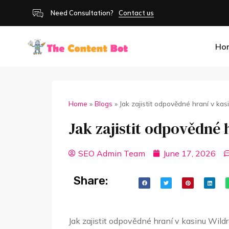
Need Consultation?
Contact us
Ho
Home
»
Blogs
»
Jak zajistit odpovědné hraní v kas
Jak zajistit odpovědné 
SEO Admin Team
June 17, 2026
Share:
Jak zajistit odpovědné hraní v kasinu Wild