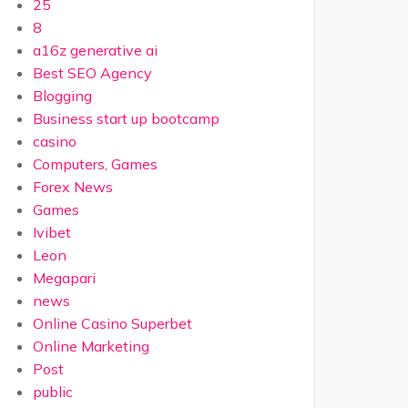
25
8
a16z generative ai
Best SEO Agency
Blogging
Business start up bootcamp
casino
Computers, Games
Forex News
Games
Ivibet
Leon
Megapari
news
Online Casino Superbet
Online Marketing
Post
public