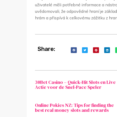
uživatelé měli potřebné informace a nástroj
uvědomovali, že odpovědné hraní je zákl
hrám a přispívá k celkovému zážitku z hran
Share:
30Bet Casino – Quick‑Hit Slots en Live
Actie voor de Snel‑Pace Speler
Online Pokies NZ: Tips for finding the
best real money slots and rewards