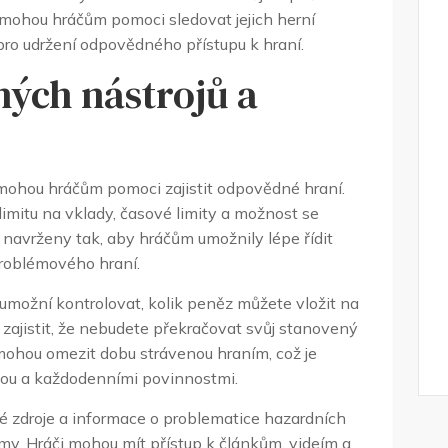
é mohou hráčům pomoci sledovat jejich herní
pro udržení odpovědného přístupu k hraní.
ých nástrojů a
é mohou hráčům pomoci zajistit odpovědné hraní.
imitu na vklady, časové limity a možnost se
u navrženy tak, aby hráčům umožnily lépe řídit
 problémového hraní.
umožní kontrolovat, kolik peněz můžete vložit na
zajistit, že nebudete překračovat svůj stanovený
mohou omezit dobu strávenou hraním, což je
vou a každodenními povinnostmi.
é zdroje a informace o problematice hazardních
my. Hráči mohou mít přístup k článkům, videím a