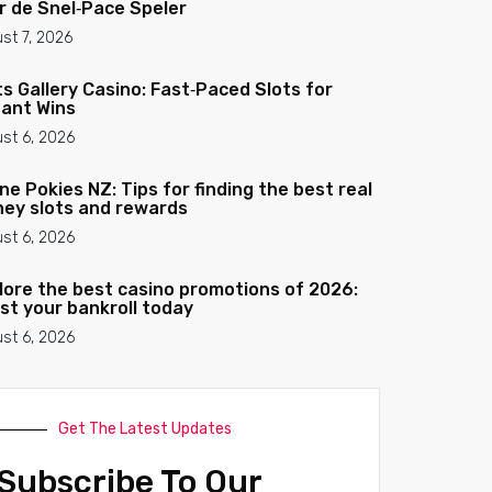
r de Snel‑Pace Speler
st 7, 2026
ts Gallery Casino: Fast‑Paced Slots for
tant Wins
st 6, 2026
ine Pokies NZ: Tips for finding the best real
ey slots and rewards
st 6, 2026
lore the best casino promotions of 2026:
st your bankroll today
st 6, 2026
Get The Latest Updates
Subscribe To Our