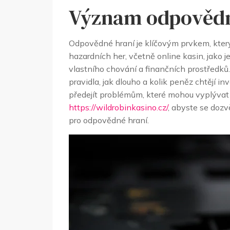
Význam odpovědn
Odpovědné hraní je klíčovým prvkem, který 
hazardních her, včetně online kasin, jako j
vlastního chování a finančních prostředků. 
pravidla, jak dlouho a kolik peněz chtějí 
předejít problémům, které mohou vyplývat
https://wildrobinkasino.cz/
, abyste se dozv
pro odpovědné hraní.