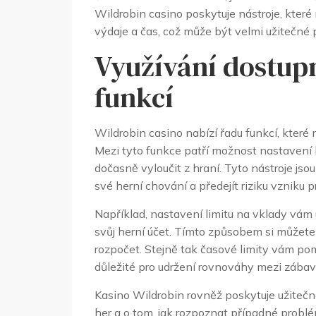
Wildrobin casino poskytuje nástroje, kter
výdaje a čas, což může být velmi užitečné 
Využívání dostupn
funkcí
Wildrobin casino nabízí řadu funkcí, kter
Mezi tyto funkce patří možnost nastavení l
dočasně vyloučit z hraní. Tyto nástroje jso
své herní chování a předejít riziku vzniku
Například, nastavení limitu na vklady vám 
svůj herní účet. Tímto způsobem si můžete 
rozpočet. Stejně tak časové limity vám po
důležité pro udržení rovnováhy mezi zába
Kasino Wildrobin rovněž poskytuje užitečn
her a o tom, jak rozpoznat případné problé