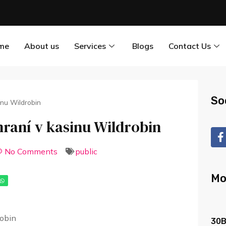
me
About us
Services
Blogs
Contact Us
So
inu Wildrobin
hraní v kasinu Wildrobin
No Comments
public
Mo
robin
30B