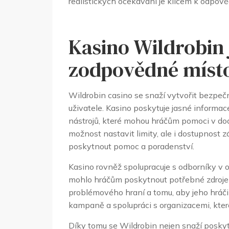
realistických očekávání je klíčem k odpov
Kasino Wildrobin
zodpovědné místo
Wildrobin casino se snaží vytvořit bezpeč
uživatele. Kasino poskytuje jasné informa
nástrojů, které mohou hráčům pomoci v do
možnost nastavit limity, ale i dostupnost 
poskytnout pomoc a poradenství.
Kasino rovněž spolupracuje s odborníky v o
mohlo hráčům poskytnout potřebné zdroje 
problémového hraní a tomu, aby jeho hráči 
kampaně a spolupráci s organizacemi, kter
Díky tomu se Wildrobin nejen snaží poskyto