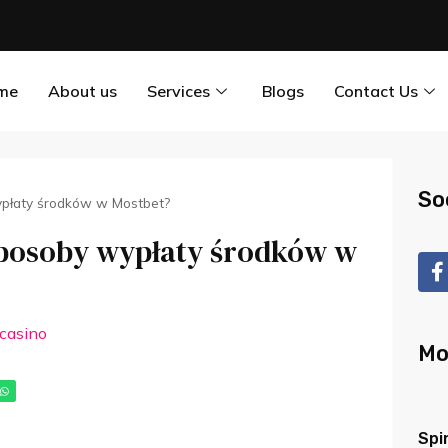
me
About us
Services
Blogs
Contact Us
So
ypłaty środków w Mostbet?
sposoby wypłaty środków w
casino
Mo
Spi