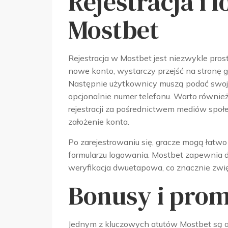
Rejestracja i 
Mostbet
Rejestracja w Mostbet jest niezwykle prost
nowe konto, wystarczy przejść na stronę gł
Następnie użytkownicy muszą podać swoje d
opcjonalnie numer telefonu. Warto również
rejestracji za pośrednictwem mediów społ
założenie konta.
Po zarejestrowaniu się, gracze mogą łatwo
formularzu logowania. Mostbet zapewnia d
weryfikacja dwuetapowa, co znacznie zwi
Bonusy i prom
Jednym z kluczowych atutów Mostbet są a