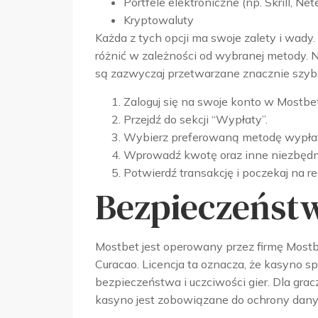
Portfele elektroniczne (np. Skrill, Nete
Kryptowaluty
Każda z tych opcji ma swoje zalety i wady
różnić w zależności od wybranej metody. N
są zazwyczaj przetwarzane znacznie szyb
Zaloguj się na swoje konto w Mostbet
Przejdź do sekcji “Wypłaty”.
Wybierz preferowaną metodę wypłat
Wprowadź kwotę oraz inne niezbędn
Potwierdź transakcję i poczekaj na rea
Bezpieczeństwo
Mostbet jest operowany przez firmę Mostbe
Curacao. Licencja ta oznacza, że kasyno sp
bezpieczeństwa i uczciwości gier. Dla gra
kasyno jest zobowiązane do ochrony dan