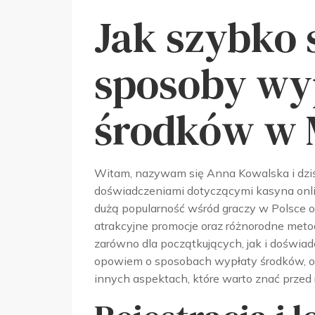
Jak szybko 
sposoby wy
środków w 
Witam, nazywam się Anna Kowalska i dziś 
doświadczeniami dotyczącymi kasyna onlin
dużą popularność wśród graczy w Polsce or
atrakcyjne promocje oraz różnorodne meto
zarówno dla początkujących, jak i doświa
opowiem o sposobach wypłaty środków, of
innych aspektach, które warto znać przed 