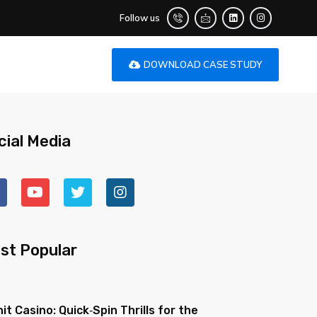
Follow us
DOWNLOAD CASE STUDY
cial Media
st Popular
nit Casino: Quick‑Spin Thrills for the