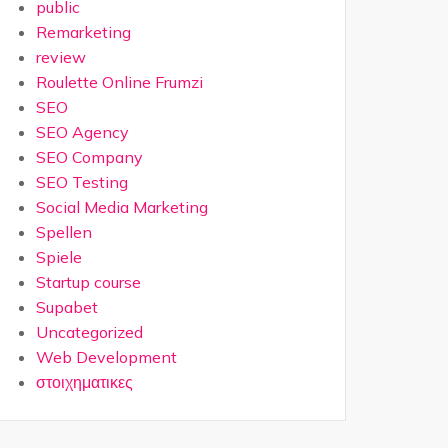
public
Remarketing
review
Roulette Online Frumzi
SEO
SEO Agency
SEO Company
SEO Testing
Social Media Marketing
Spellen
Spiele
Startup course
Supabet
Uncategorized
Web Development
στοιχηματικες