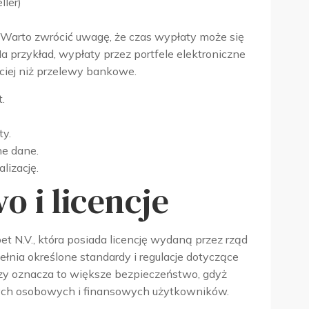
ller)
. Warto zwrócić uwagę, że czas wypłaty może się
a przykład, wypłaty przez portfele elektroniczne
ciej niż przelewy bankowe.
.
y.
e dane.
lizację.
 i licencje
t N.V., która posiada licencję wydaną przez rząd
ełnia określone standardy i regulacje dotyczące
czy oznacza to większe bezpieczeństwo, gdyż
ych osobowych i finansowych użytkowników.