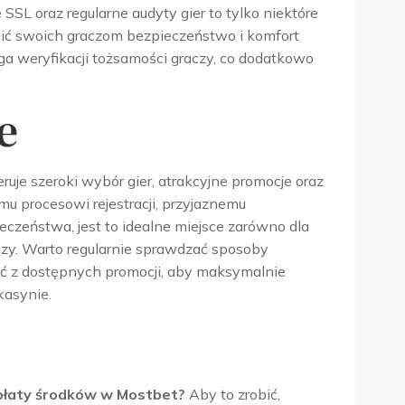
SL oraz regularne audyty gier to tylko niektóre
nić swoich graczom bezpieczeństwo i komfort
a weryfikacji tożsamości graczy, co dodatkowo
e
ruje szeroki wybór gier, atrakcyjne promocje oraz
u procesowi rejestracji, przyjaznemu
czeństwa, jest to idealne miejsce zarówno dla
czy. Warto regularnie sprawdzać sposoby
ć z dostępnych promocji, aby maksymalnie
kasynie.
płaty środków w Mostbet?
Aby to zrobić,