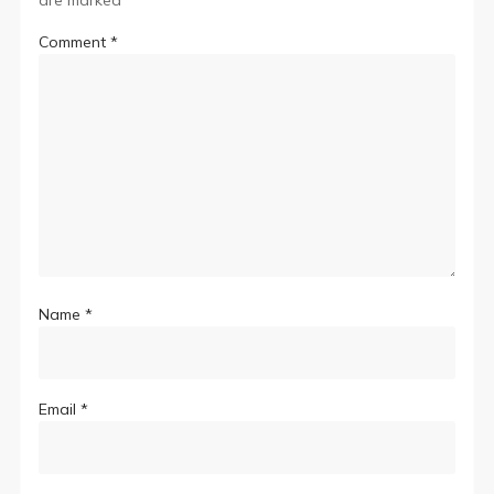
Comment
*
Name
*
Email
*