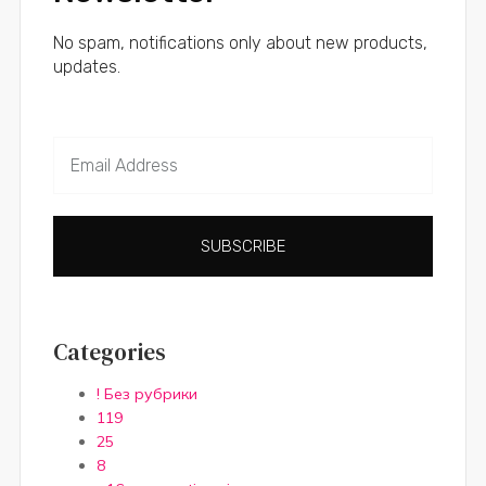
No spam, notifications only about new products,
updates.
SUBSCRIBE
Categories
! Без рубрики
119
25
8