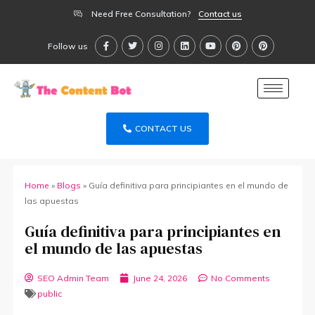
Need Free Consultation?
Contact us
Follow us
CONTACT US
Home
»
Blogs
»
Guía definitiva para principiantes en el mundo de
las apuestas
Guía definitiva para principiantes en
el mundo de las apuestas
SEO Admin Team
June 24, 2026
No Comments
public