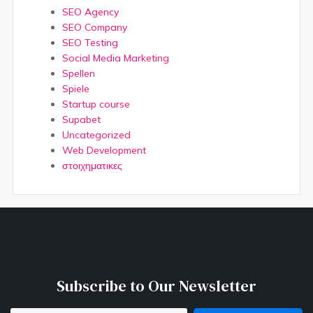
SEO Agency
SEO Company
SEO Testing
Social Media Marketing
Spellen
Spiele
Startup course
Supabet
Uncategorized
Web Development
στοιχηματικες
Subscribe to Our Newsletter