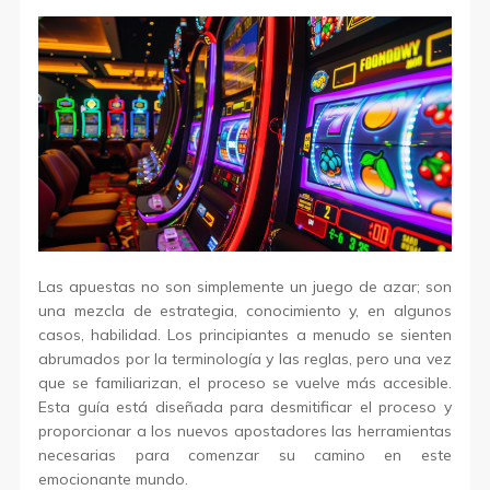
Las apuestas no son simplemente un juego de azar; son
una mezcla de estrategia, conocimiento y, en algunos
casos, habilidad. Los principiantes a menudo se sienten
abrumados por la terminología y las reglas, pero una vez
que se familiarizan, el proceso se vuelve más accesible.
Esta guía está diseñada para desmitificar el proceso y
proporcionar a los nuevos apostadores las herramientas
necesarias para comenzar su camino en este
emocionante mundo.