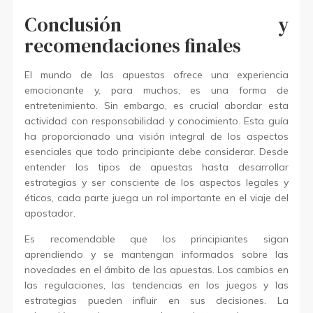
Conclusión y
recomendaciones finales
El mundo de las apuestas ofrece una experiencia
emocionante y, para muchos, es una forma de
entretenimiento. Sin embargo, es crucial abordar esta
actividad con responsabilidad y conocimiento. Esta guía
ha proporcionado una visión integral de los aspectos
esenciales que todo principiante debe considerar. Desde
entender los tipos de apuestas hasta desarrollar
estrategias y ser consciente de los aspectos legales y
éticos, cada parte juega un rol importante en el viaje del
apostador.
Es recomendable que los principiantes sigan
aprendiendo y se mantengan informados sobre las
novedades en el ámbito de las apuestas. Los cambios en
las regulaciones, las tendencias en los juegos y las
estrategias pueden influir en sus decisiones. La