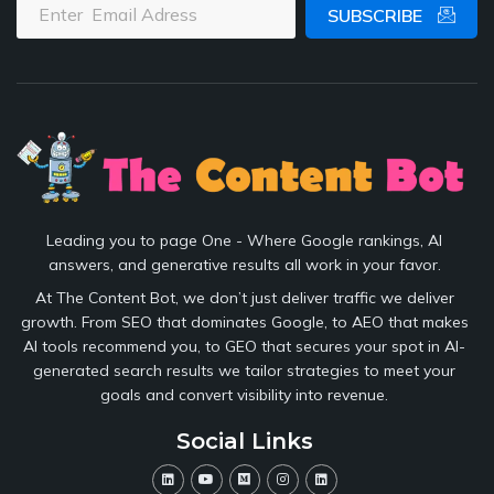
SUBSCRIBE
Leading you to page One - Where Google rankings, AI
answers, and generative results all work in your favor.
At The Content Bot, we don’t just deliver traffic we deliver
growth. From SEO that dominates Google, to AEO that makes
AI tools recommend you, to GEO that secures your spot in AI-
generated search results we tailor strategies to meet your
goals and convert visibility into revenue.
Social Links