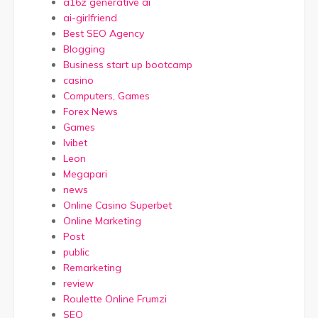
a16z generative ai
ai-girlfriend
Best SEO Agency
Blogging
Business start up bootcamp
casino
Computers, Games
Forex News
Games
Ivibet
Leon
Megapari
news
Online Casino Superbet
Online Marketing
Post
public
Remarketing
review
Roulette Online Frumzi
SEO