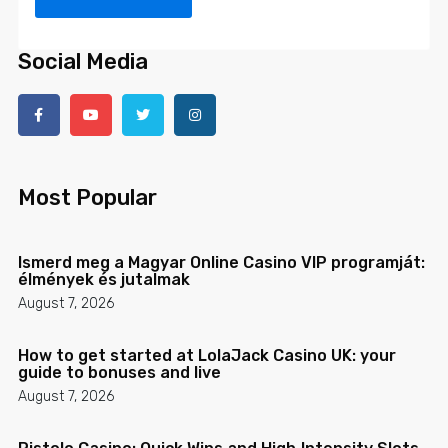
Social Media
Most Popular
Ismerd meg a Magyar Online Casino VIP programját:
élmények és jutalmak
August 7, 2026
How to get started at LolaJack Casino UK: your
guide to bonuses and live
August 7, 2026