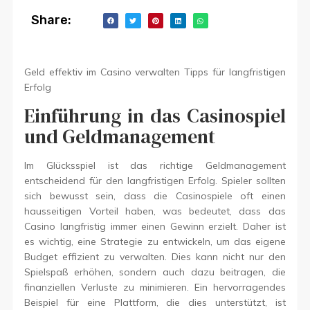
Share:
Geld effektiv im Casino verwalten Tipps für langfristigen
Erfolg
Einführung in das Casinospiel
und Geldmanagement
Im Glücksspiel ist das richtige Geldmanagement
entscheidend für den langfristigen Erfolg. Spieler sollten
sich bewusst sein, dass die Casinospiele oft einen
hausseitigen Vorteil haben, was bedeutet, dass das
Casino langfristig immer einen Gewinn erzielt. Daher ist
es wichtig, eine Strategie zu entwickeln, um das eigene
Budget effizient zu verwalten. Dies kann nicht nur den
Spielspaß erhöhen, sondern auch dazu beitragen, die
finanziellen Verluste zu minimieren. Ein hervorragendes
Beispiel für eine Plattform, die dies unterstützt, ist