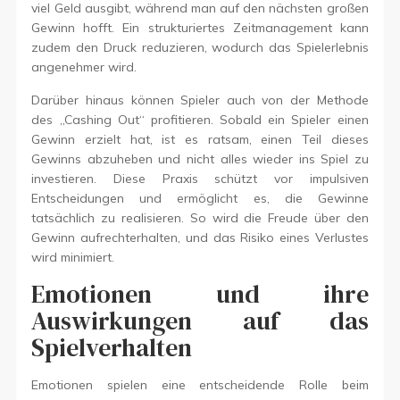
viel Geld ausgibt, während man auf den nächsten großen
Gewinn hofft. Ein strukturiertes Zeitmanagement kann
zudem den Druck reduzieren, wodurch das Spielerlebnis
angenehmer wird.
Darüber hinaus können Spieler auch von der Methode
des „Cashing Out“ profitieren. Sobald ein Spieler einen
Gewinn erzielt hat, ist es ratsam, einen Teil dieses
Gewinns abzuheben und nicht alles wieder ins Spiel zu
investieren. Diese Praxis schützt vor impulsiven
Entscheidungen und ermöglicht es, die Gewinne
tatsächlich zu realisieren. So wird die Freude über den
Gewinn aufrechterhalten, und das Risiko eines Verlustes
wird minimiert.
Emotionen und ihre
Auswirkungen auf das
Spielverhalten
Emotionen spielen eine entscheidende Rolle beim