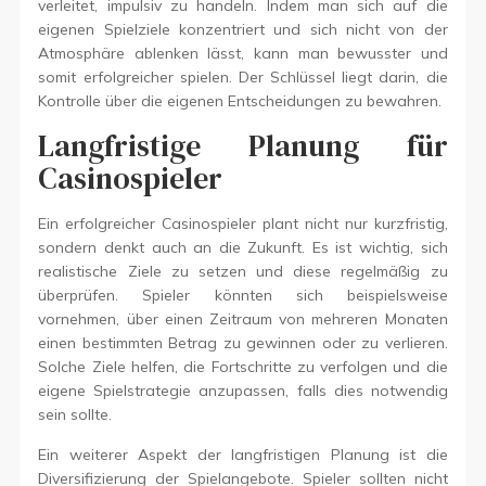
verleitet, impulsiv zu handeln. Indem man sich auf die
eigenen Spielziele konzentriert und sich nicht von der
Atmosphäre ablenken lässt, kann man bewusster und
somit erfolgreicher spielen. Der Schlüssel liegt darin, die
Kontrolle über die eigenen Entscheidungen zu bewahren.
Langfristige Planung für
Casinospieler
Ein erfolgreicher Casinospieler plant nicht nur kurzfristig,
sondern denkt auch an die Zukunft. Es ist wichtig, sich
realistische Ziele zu setzen und diese regelmäßig zu
überprüfen. Spieler könnten sich beispielsweise
vornehmen, über einen Zeitraum von mehreren Monaten
einen bestimmten Betrag zu gewinnen oder zu verlieren.
Solche Ziele helfen, die Fortschritte zu verfolgen und die
eigene Spielstrategie anzupassen, falls dies notwendig
sein sollte.
Ein weiterer Aspekt der langfristigen Planung ist die
Diversifizierung der Spielangebote. Spieler sollten nicht