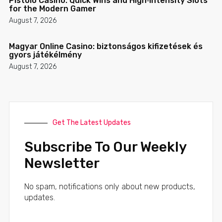
Pistolo Casino: Quick Wins and High‑Intensity Slots
for the Modern Gamer
August 7, 2026
Magyar Online Casino: biztonságos kifizetések és
gyors játékélmény
August 7, 2026
Get The Latest Updates
Subscribe To Our Weekly
Newsletter
No spam, notifications only about new products,
updates.