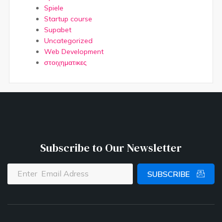
Spiele
Startup course
Supabet
Uncategorized
Web Development
στοιχηματικες
Subscribe to Our Newsletter
SUBSCRIBE