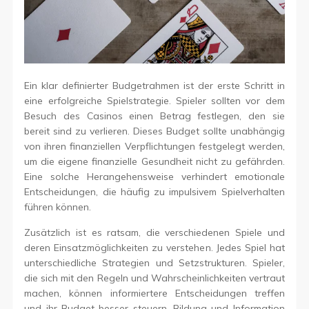
Ein klar definierter Budgetrahmen ist der erste Schritt in
eine erfolgreiche Spielstrategie. Spieler sollten vor dem
Besuch des Casinos einen Betrag festlegen, den sie
bereit sind zu verlieren. Dieses Budget sollte unabhängig
von ihren finanziellen Verpflichtungen festgelegt werden,
um die eigene finanzielle Gesundheit nicht zu gefährden.
Eine solche Herangehensweise verhindert emotionale
Entscheidungen, die häufig zu impulsivem Spielverhalten
führen können.
Zusätzlich ist es ratsam, die verschiedenen Spiele und
deren Einsatzmöglichkeiten zu verstehen. Jedes Spiel hat
unterschiedliche Strategien und Setzstrukturen. Spieler,
die sich mit den Regeln und Wahrscheinlichkeiten vertraut
machen, können informiertere Entscheidungen treffen
und ihr Budget besser steuern. Bildung und Information