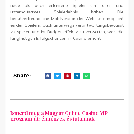
neue als auch erfahrene Spieler ein faires und
unterhaltsames Spielerlebnis haben. Die
benutzerfreundliche Mobilversion der Website ermöglicht
es den Spielern, auch unterwegs verantwortungsbewusst
zu spielen und ihr Budget effektiv zu verwalten, was die
langfristigen Erfolgschancen im Casino erhöht.
Share:
Ismerd meg a Magyar Online Casino VIP
programját: élmények és jutalmak