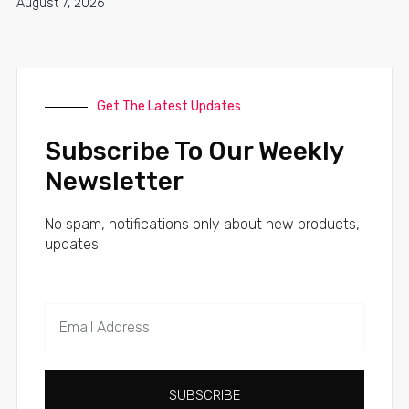
August 7, 2026
Get The Latest Updates
Subscribe To Our Weekly
Newsletter
No spam, notifications only about new products,
updates.
SUBSCRIBE