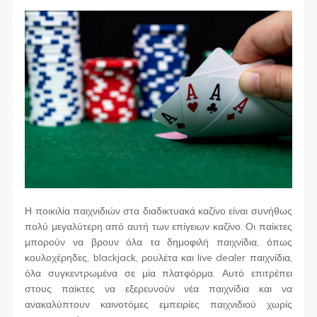
Η ποικιλία παιχνιδιών στα διαδικτυακά καζίνο είναι συνήθως
πολύ μεγαλύτερη από αυτή των επίγειων καζίνο. Οι παίκτες
μπορούν να βρουν όλα τα δημοφιλή παιχνίδια, όπως
κουλοχέρηδες, blackjack, ρουλέτα και live dealer παιχνίδια,
όλα συγκεντρωμένα σε μία πλατφόρμα. Αυτό επιτρέπει
στους παίκτες να εξερευνούν νέα παιχνίδια και να
ανακαλύπτουν καινοτόμες εμπειρίες παιχνιδιού χωρίς