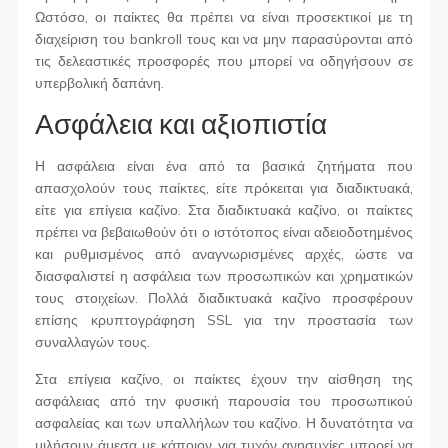
Ωστόσο, οι παίκτες θα πρέπει να είναι προσεκτικοί με τη
διαχείριση του bankroll τους και να μην παρασύρονται από
τις δελεαστικές προσφορές που μπορεί να οδηγήσουν σε
υπερβολική δαπάνη.
Ασφάλεια και αξιοπιστία
Η ασφάλεια είναι ένα από τα βασικά ζητήματα που
απασχολούν τους παίκτες, είτε πρόκειται για διαδικτυακά,
είτε για επίγεια καζίνο. Στα διαδικτυακά καζίνο, οι παίκτες
πρέπει να βεβαιωθούν ότι ο ιστότοπος είναι αδειοδοτημένος
και ρυθμισμένος από αναγνωρισμένες αρχές, ώστε να
διασφαλιστεί η ασφάλεια των προσωπικών και χρηματικών
τους στοιχείων. Πολλά διαδικτυακά καζίνο προσφέρουν
επίσης κρυπτογράφηση SSL για την προστασία των
συναλλαγών τους.
Στα επίγεια καζίνο, οι παίκτες έχουν την αίσθηση της
ασφάλειας από την φυσική παρουσία του προσωπικού
ασφαλείας και των υπαλλήλων του καζίνο. Η δυνατότητα να
μιλήσουν άμεσα με κάποιον για τυχόν ανησυχίες μπορεί να