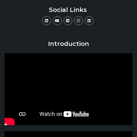
Social Links
Introduction