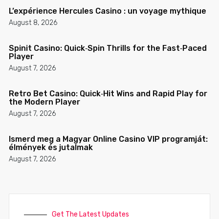
L’expérience Hercules Casino : un voyage mythique
August 8, 2026
Spinit Casino: Quick‑Spin Thrills for the Fast‑Paced
Player
August 7, 2026
Retro Bet Casino: Quick‑Hit Wins and Rapid Play for
the Modern Player
August 7, 2026
Ismerd meg a Magyar Online Casino VIP programját:
élmények és jutalmak
August 7, 2026
Get The Latest Updates