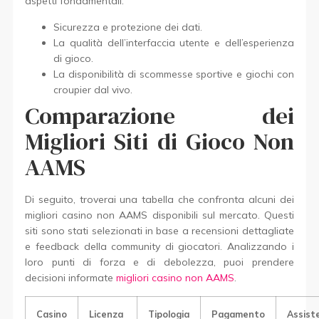
aspetti fondamentali:
Sicurezza e protezione dei dati.
La qualità dell’interfaccia utente e dell’esperienza
di gioco.
La disponibilità di scommesse sportive e giochi con
croupier dal vivo.
Comparazione dei
Migliori Siti di Gioco Non
AAMS
Di seguito, troverai una tabella che confronta alcuni dei
migliori casino non AAMS disponibili sul mercato. Questi
siti sono stati selezionati in base a recensioni dettagliate
e feedback della community di giocatori. Analizzando i
loro punti di forza e di debolezza, puoi prendere
decisioni informate
migliori casino non AAMS
.
Casino
Licenza
Tipologia
Pagamento
Assist