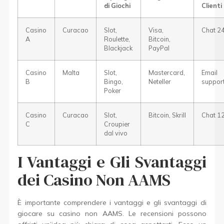
di Giochi
Clienti
Casino
Curacao
Slot,
Visa,
Chat 2
A
Roulette,
Bitcoin,
Blackjack
PayPal
Casino
Malta
Slot,
Mastercard,
Email
B
Bingo,
Neteller
suppor
Poker
Casino
Curacao
Slot,
Bitcoin, Skrill
Chat 1
C
Croupier
dal vivo
I Vantaggi e Gli Svantaggi
dei Casino Non AAMS
È importante comprendere i vantaggi e gli svantaggi di
giocare su casino non AAMS. Le recensioni possono