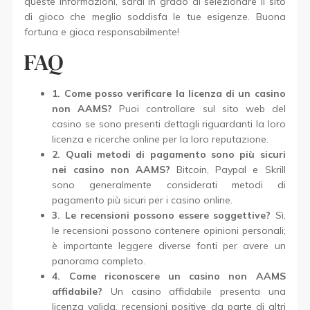
queste informazioni, sarai in grado di selezionare il sito
di gioco che meglio soddisfa le tue esigenze. Buona
fortuna e gioca responsabilmente!
FAQ
1. Come posso verificare la licenza di un casino
non AAMS?
Puoi controllare sul sito web del
casino se sono presenti dettagli riguardanti la loro
licenza e ricerche online per la loro reputazione.
2. Quali metodi di pagamento sono più sicuri
nei casino non AAMS?
Bitcoin, Paypal e Skrill
sono generalmente considerati metodi di
pagamento più sicuri per i casino online.
3. Le recensioni possono essere soggettive?
Sì,
le recensioni possono contenere opinioni personali;
è importante leggere diverse fonti per avere un
panorama completo.
4. Come riconoscere un casino non AAMS
affidabile?
Un casino affidabile presenta una
licenza valida, recensioni positive da parte di altri