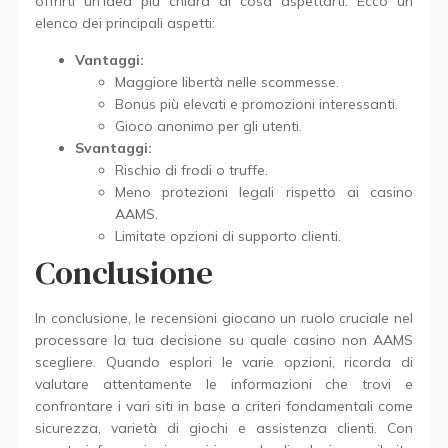
offrirti un’idea più chiara di cosa aspettarti. Ecco un
elenco dei principali aspetti:
Vantaggi:
Maggiore libertà nelle scommesse.
Bonus più elevati e promozioni interessanti.
Gioco anonimo per gli utenti.
Svantaggi:
Rischio di frodi o truffe.
Meno protezioni legali rispetto ai casino
AAMS.
Limitate opzioni di supporto clienti.
Conclusione
In conclusione, le recensioni giocano un ruolo cruciale nel
processare la tua decisione su quale casino non AAMS
scegliere. Quando esplori le varie opzioni, ricorda di
valutare attentamente le informazioni che trovi e
confrontare i vari siti in base a criteri fondamentali come
sicurezza, varietà di giochi e assistenza clienti. Con