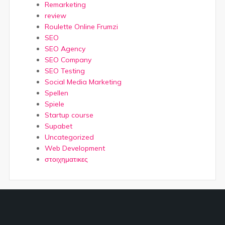
Remarketing
review
Roulette Online Frumzi
SEO
SEO Agency
SEO Company
SEO Testing
Social Media Marketing
Spellen
Spiele
Startup course
Supabet
Uncategorized
Web Development
στοιχηματικες