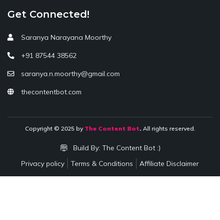
Get Connected!
Saranya Narayana Moorthy
+91 87544 38562
saranya.n.moorthy@gmail.com
thecontentbot.com
Copyright © 2025 by
The Content Bot
.
All rights reserved.
Build By:
The Content Bot :)
Privacy policy
Terms & Conditions
Affiliate Disclaimer