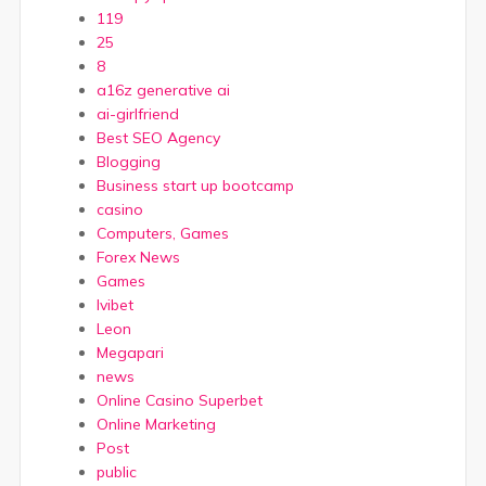
119
25
8
a16z generative ai
ai-girlfriend
Best SEO Agency
Blogging
Business start up bootcamp
casino
Computers, Games
Forex News
Games
Ivibet
Leon
Megapari
news
Online Casino Superbet
Online Marketing
Post
public