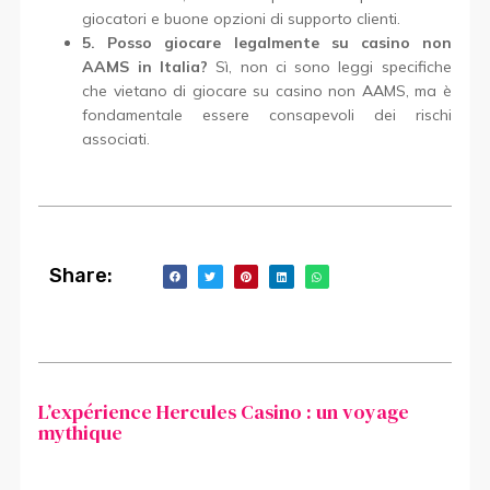
giocatori e buone opzioni di supporto clienti.
5. Posso giocare legalmente su casino non
AAMS in Italia?
Sì, non ci sono leggi specifiche
che vietano di giocare su casino non AAMS, ma è
fondamentale essere consapevoli dei rischi
associati.
Share:
L’expérience Hercules Casino : un voyage
mythique