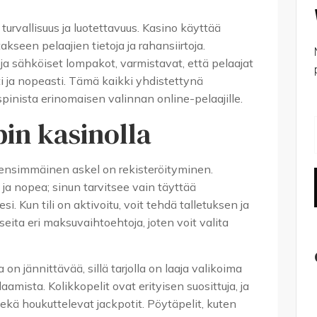
urvallisuus ja luotettavuus. Kasino käyttää
akseen pelaajien tietoja ja rahansiirtoja.
ja sähköiset lompakot, varmistavat, että pelaajat
sti ja nopeasti. Tämä kaikki yhdistettynä
pinista erinomaisen valinnan online-pelaajille.
in kasinolla
, ensimmäinen askel on rekisteröityminen.
ja nopea; sinun tarvitsee vain täyttää
i. Kun tili on aktivoitu, voit tehdä talletuksen ja
seita eri maksuvaihtoehtoja, joten voit valita
n jännittävää, sillä tarjolla on laaja valikoima
aamista. Kolikkopelit ovat erityisen suosittuja, ja
ekä houkuttelevat jackpotit. Pöytäpelit, kuten