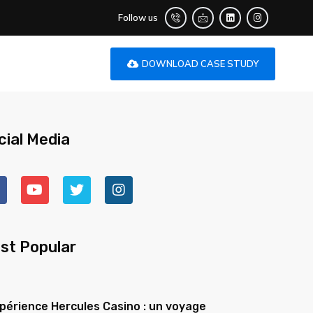
Follow us
DOWNLOAD CASE STUDY
cial Media
st Popular
xpérience Hercules Casino : un voyage