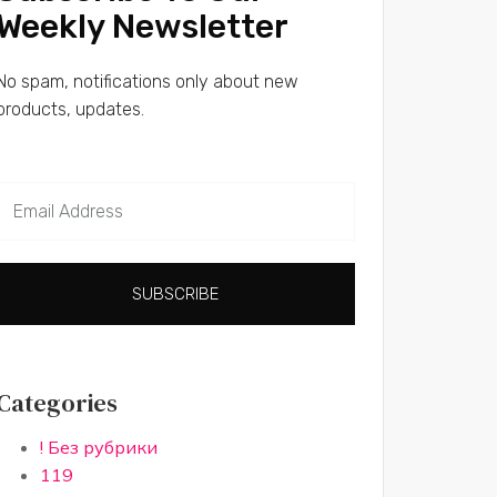
Weekly Newsletter
No spam, notifications only about new
products, updates.
SUBSCRIBE
Categories
! Без рубрики
119