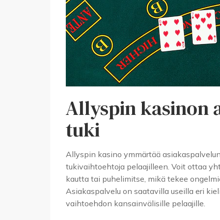
Allyspin kasinon 
tuki
Allyspin kasino ymmärtää asiakaspalvelun t
tukivaihtoehtoja pelaajilleen. Voit ottaa y
kautta tai puhelimitse, mikä tekee ongelm
Asiakaspalvelu on saatavilla useilla eri kiel
vaihtoehdon kansainvälisille pelaajille.