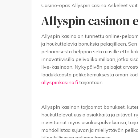
Casino-opas Allyspin casino Askeleet voit
Allyspin casinon e
Allyspin kasino on tunnettu online-pelaamis
ja houkuttelevia bonuksia pelaajilleen. Sen
pelaamisesta helppoa sekä uusille että koken
innovatiivisilla pelivalikoimillaan, jotka s
live-kasinoon. Nykypäivän pelaajat arvostav
laadukkaasta pelikokemuksesta oman kodin
allyspinkasino.fi
tarjontaan.
Allyspin kasinon tarjoamat bonukset, kuten
houkuttelevat uusia asiakkaita ja pitävät n
investoinut myös asiakaspalveluunsa, tarjote
mahdollistaa sujuvan ja miellyttävän peli
kilpailullisessa pelimaailmassa.