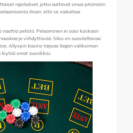
ittaiset rajoitukset, jotka auttavat sinua pitämään
pelaamisesta ilman, että se vaikuttaa
 nauttia pelistä. Pelaaminen ei saisi koskaan
a hauskaa ja viihdyttävää. Siksi on suositeltavaa
vetoa. Allyspin kasino tarjoaa laajan valikoiman
ja löytää omat suosikkisi.