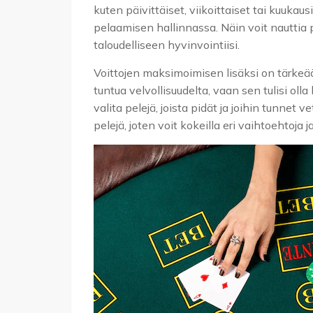
kuten päivittäiset, viikoittaiset tai kuukaus
pelaamisen hallinnassa. Näin voit nauttia 
taloudelliseen hyvinvointiisi.
Voittojen maksimoimisen lisäksi on tärkeää
tuntua velvollisuudelta, vaan sen tulisi oll
valita pelejä, joista pidät ja joihin tunnet 
pelejä, joten voit kokeilla eri vaihtoehtoja 