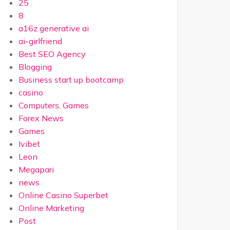
25
8
a16z generative ai
ai-girlfriend
Best SEO Agency
Blogging
Business start up bootcamp
casino
Computers, Games
Forex News
Games
Ivibet
Leon
Megapari
news
Online Casino Superbet
Online Marketing
Post