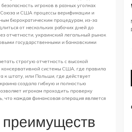
безопасность игроков в разных уголках
о Союза и США процессы верификации и
ным бюрократическим процедурам, из-за
длиться от нескольких рабочих дней до
без отчетности, украинский легальный рынок
довыми государственными и банковскими
четать строгую отчетность с высокой
т консервативной системы США, где правила
а к штату, или Польши, где действует
Украина создала гибкую и полностью
озволяет игрокам проходить проверку
ь, что каждая финансовая операция является
х преимуществ