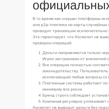
официальных
В то время как «серые» платформы ис
или p2p-платежи на карты случайных 
проводит транзакции исключительно ч
Это гарантирует, что Космолот не выв
проверки операций.
Деньги направляются только чер
Игрок застрахован от внезапной 
Все операции полностью соответ
законодательству. Пользователь
исключающий любые вопросы со 
Платежные системы работают по 
минимуму все риски.
Бренд строго соблюдает установ
Компания регулярно уплачивает н
Космолот не выводит деньги без подот