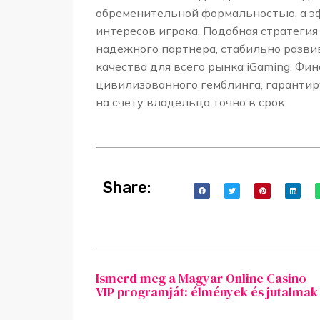
обременительной формальностью, а 
интересов игрока. Подобная стратегия
надежного партнера, стабильно разви
качества для всего рынка iGaming. Фи
цивилизованного гемблинга, гарантир
на счету владельца точно в срок.
Share:
Ismerd meg a Magyar Online Casino
VIP programját: élmények és jutalmak