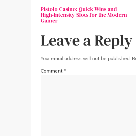
Pistolo Casino: Quick Wins and
High‑Intensity Slots for the Modern
Gamer
Leave a Reply
Your email address will not be published.
R
Comment
*