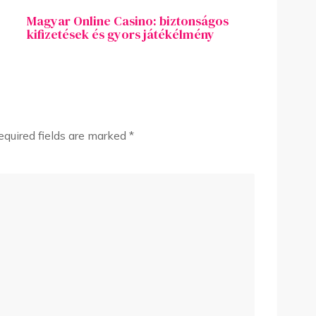
Magyar Online Casino: biztonságos
kifizetések és gyors játékélmény
equired fields are marked
*