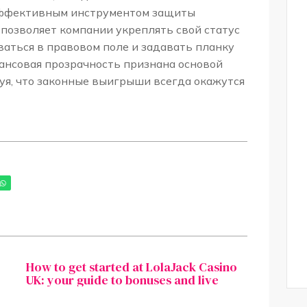
эффективным инструментом защиты
 позволяет компании укреплять свой статус
ваться в правовом поле и задавать планку
нансовая прозрачность признана основой
уя, что законные выигрыши всегда окажутся
How to get started at LolaJack Casino
UK: your guide to bonuses and live