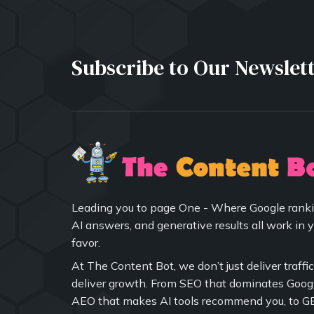
Subscribe to Our Newslet
Leading you to page One - Where Google ranki
AI answers, and generative results all work in 
favor.
At The Content Bot, we don’t just deliver traffi
deliver growth. From SEO that dominates Googl
AEO that makes AI tools recommend you, to G