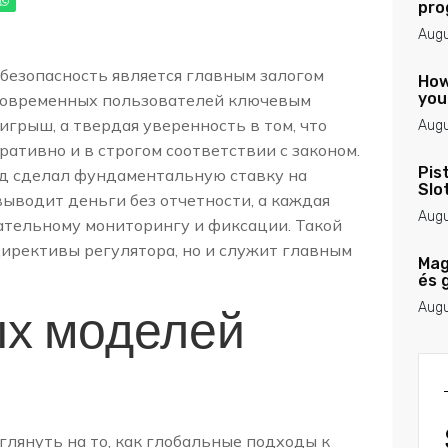
pro
Augu
безопасность является главным залогом
How
you
 современных пользователей ключевым
игрыш, а твердая уверенность в том, что
Augu
ративно и в строгом соответствии с законом.
Pis
нд сделал фундаментальную ставку на
Slo
ыводит деньги без отчетности, а каждая
Augu
ательному мониторингу и фиксации. Такой
директивы регулятора, но и служит главным
Mag
és 
ых моделей
Augu
глянуть на то, как глобальные подходы к