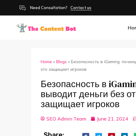
Need Consultation?
Contact us
Ho
Home
»
Blogs
»
Безопасность в iGaming: почем
это защищает игроков
Безопасность в iGami
выводит деньги без от
защищает игроков
SEO Admin Team
June 21, 2024
Share: