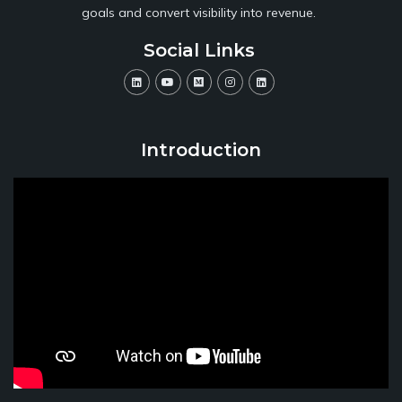
goals and convert visibility into revenue.
Social Links
Introduction