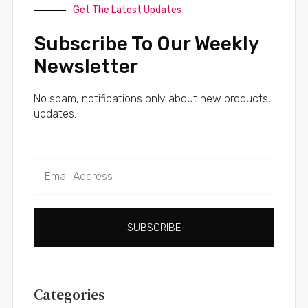
Get The Latest Updates
Subscribe To Our Weekly
Newsletter
No spam, notifications only about new products,
updates.
SUBSCRIBE
Categories