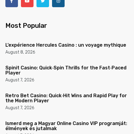
Most Popular
L’expérience Hercules Casino : un voyage mythique
August 8, 2026
Spinit Casino: Quick‑Spin Thrills for the Fast‑Paced
Player
August 7, 2026
Retro Bet Casino: Quick‑Hit Wins and Rapid Play for
the Modern Player
August 7, 2026
Ismerd meg a Magyar Online Casino VIP programját:
élmények és jutalmak