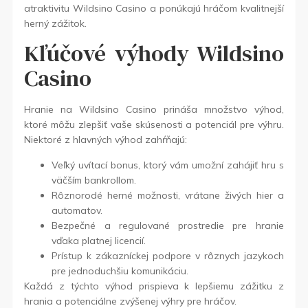
atraktivitu Wildsino Casino a ponúkajú hráčom kvalitnejší
herný zážitok.
Kľúčové výhody Wildsino
Casino
Hranie na Wildsino Casino prináša množstvo výhod,
ktoré môžu zlepšiť vaše skúsenosti a potenciál pre výhru.
Niektoré z hlavných výhod zahŕňajú:
Veľký uvítací bonus, ktorý vám umožní zahájiť hru s
väčším bankrollom.
Rôznorodé herné možnosti, vrátane živých hier a
automatov.
Bezpečné a regulované prostredie pre hranie
vďaka platnej licencií.
Prístup k zákazníckej podpore v rôznych jazykoch
pre jednoduchšiu komunikáciu.
Každá z týchto výhod prispieva k lepšiemu zážitku z
hrania a potenciálne zvýšenej výhry pre hráčov.