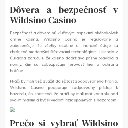
Dôvera a bezpečnosť v
Wildsino Casino
Bezpečnosť a dôvera sú kľúčovými aspektmi akéhokoľvek
online kasína. Wildsino Casino je regulované a
zabezpečuje, že všetky osobné a finančné údaje sú
chránené modernými šifrovacími technológiami. Licencia z
Curacaa zaručuje, že kasíno dodržiava prísne pravidlá a
normy, čím sa zabezpečuje férovosť hier a ochrana
hráčov.
Hráči by mali tiež zvážiť dôležitosť zodpovedného hrania.
Wildsino Casino podporuje zodpovedný prístup k
hazardu, čo znamená, že hráči by mali mať kontrolu nad
svojím hraním a byť si vedomí rizík spojených s hazardom.
Prečo si vybrať Wildsino