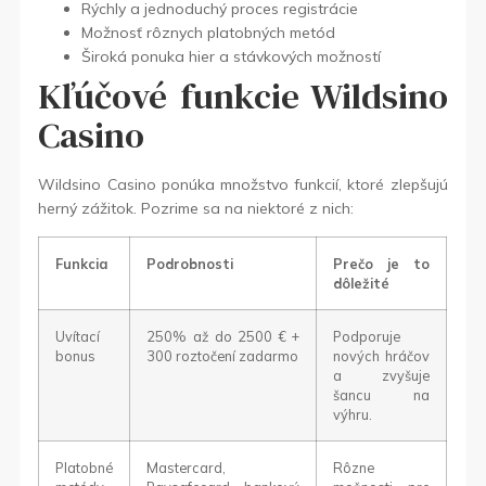
Rýchly a jednoduchý proces registrácie
Možnosť rôznych platobných metód
Široká ponuka hier a stávkových možností
Kľúčové funkcie Wildsino
Casino
Wildsino Casino ponúka množstvo funkcií, ktoré zlepšujú
herný zážitok. Pozrime sa na niektoré z nich:
Funkcia
Podrobnosti
Prečo je to
dôležité
Uvítací
250% až do 2500 € +
Podporuje
bonus
300 roztočení zadarmo
nových hráčov
a zvyšuje
šancu na
výhru.
Platobné
Mastercard,
Rôzne