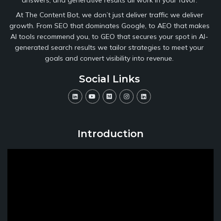
answers, and generative results all work in your favor.
At The Content Bot, we don’t just deliver traffic we deliver
growth. From SEO that dominates Google, to AEO that makes
AI tools recommend you, to GEO that secures your spot in AI-
generated search results we tailor strategies to meet your
goals and convert visibility into revenue.
Social Links
Introduction