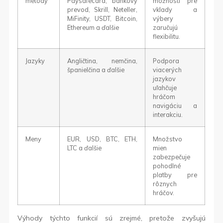
metódy
Paysafecard, bankový
možnosti pre
prevod, Skrill, Neteller,
vklady a
MiFinity, USDT, Bitcoin,
výbery
Ethereum a ďalšie
zaručujú
flexibilitu.
Jazyky
Angličtina, nemčina,
Podpora
španielčina a ďalšie
viacerých
jazykov
uľahčuje
hráčom
navigáciu a
interakciu.
Meny
EUR, USD, BTC, ETH,
Množstvo
LTC a ďalšie
mien
zabezpečuje
pohodlné
platby pre
rôznych
hráčov.
Výhody týchto funkcií sú zrejmé, pretože zvyšujú