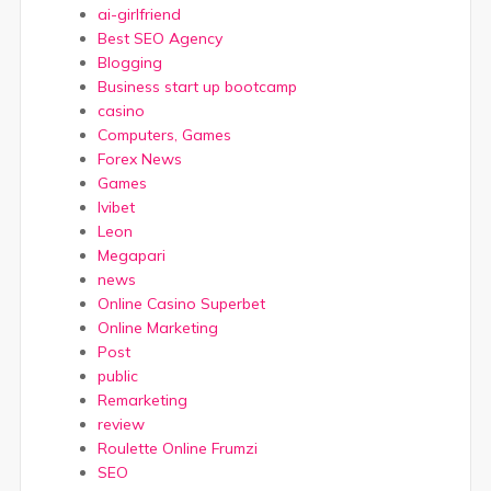
ai-girlfriend
Best SEO Agency
Blogging
Business start up bootcamp
casino
Computers, Games
Forex News
Games
Ivibet
Leon
Megapari
news
Online Casino Superbet
Online Marketing
Post
public
Remarketing
review
Roulette Online Frumzi
SEO