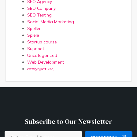
SEO Agency
SEO Company
SEO Testing
Social Media Marketing
Spellen
Spiele
Startup course
Supabet
Uncategorized
Web Development
στοιχηματικες
Subscribe to Our Newsletter