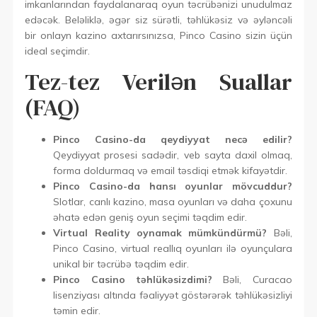
imkanlarından faydalanaraq oyun təcrübənizi unudulmaz
edəcək. Beləliklə, əgər siz sürətli, təhlükəsiz və əyləncəli
bir onlayn kazino axtarırsınızsa, Pinco Casino sizin üçün
ideal seçimdir.
Tez-tez Verilən Suallar
(FAQ)
Pinco Casino-da qeydiyyat necə edilir?
Qeydiyyat prosesi sadədir, veb sayta daxil olmaq,
forma doldurmaq və email təsdiqi etmək kifayətdir.
Pinco Casino-da hansı oyunlar mövcuddur?
Slotlar, canlı kazino, masa oyunları və daha çoxunu
əhatə edən geniş oyun seçimi təqdim edir.
Virtual Reality oynamak mümkündürmü?
Bəli,
Pinco Casino, virtual reallıq oyunları ilə oyunçulara
unikal bir təcrübə təqdim edir.
Pinco Casino təhlükəsizdimi?
Bəli, Curacao
lisenziyası altında fəaliyyət göstərərək təhlükəsizliyi
təmin edir.