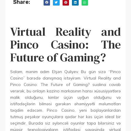
Share:
Virtual Reality and
Pinco Casino: The
Future of Gaming?
Salam, mənim adım Elşən Quliyev. Bu gün sizə “Pinco
Casino” barədə danışmaq istəyirəm. Virtual Reality and
Pinco Casino: The Future of Gaming? sualına cavab
verərək, bu onlayn kazino markasının hansı xüsusiyyətlərə
malik olduğunu, kimlər üçün uyğun olduğunu və
istifadəçilərin bilməsi gərəkən əhəmiyyətli məlumatları
təqdim edəcəm. Pinco Casino, yeni başlayanlardan
tutmuş peşəkar oyunçulara qədər hər kəs üçün ideal bir
seçimdir. Burada siz əyləncəli oyunlar tapa bilərsiniz və
müasir texnologiyaların istifadəsi sayəsində virtual