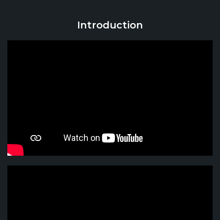
Introduction