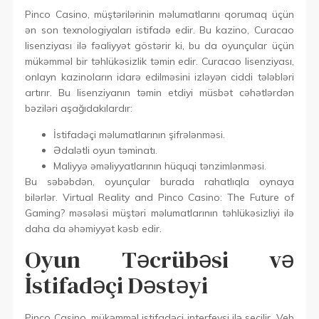
Pinco Casino, müştərilərinin məlumatlarını qorumaq üçün
ən son texnologiyaları istifadə edir. Bu kazino, Curacao
lisenziyası ilə fəaliyyət göstərir ki, bu da oyunçular üçün
mükəmməl bir təhlükəsizlik təmin edir. Curacao lisenziyası,
onlayn kazinoların idarə edilməsini izləyən ciddi tələbləri
artırır. Bu lisenziyanın təmin etdiyi müsbət cəhətlərdən
bəziləri aşağıdakılardır:
İstifadəçi məlumatlarının şifrələnməsi.
Ədalətli oyun təminatı.
Maliyyə əməliyyatlarının hüquqi tənzimlənməsi.
Bu səbəbdən, oyunçular burada rahatlıqla oynaya
bilərlər. Virtual Reality and Pinco Casino: The Future of
Gaming? məsələsi müştəri məlumatlarının təhlükəsizliyi ilə
daha da əhəmiyyət kəsb edir.
Oyun Təcrübəsi və
İstifadəçi Dəstəyi
Pinco Casino, mükəmməl istifadəçi interfeysi ilə seçilir. Veb