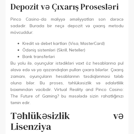
Depozit və Çıxarış Prosesləri
Pinco Casino-da maliyyə əməliyyatları son dərəcə
sadədir. Burada bir neçə depozit və çıxarış metodu
mövcuddur:
Kredit və debet kartları (Visa, MasterCard)
Ödəniş sistemləri (Skrill, Neteller)
Bank transferləri
Bu yolu ilə, oyunçular istədikləri vaxt öz hesablarına pul
əlavə edə və ya qazandıqları pulları çıxara bilərlər. Çıxarış
zamanı, oyunçuların hesablarının təsdiqlənməsi tələb
oluna bilər. Bu proses, təhlükəsizlik və ədalətlilik
baxımından vacibdir. Virtual Reality and Pinco Casino:
The Future of Gaming? bu məsələdə sizin rahatlığınızı
təmin edir.
Təhlükəsizlik və
Lisenziya