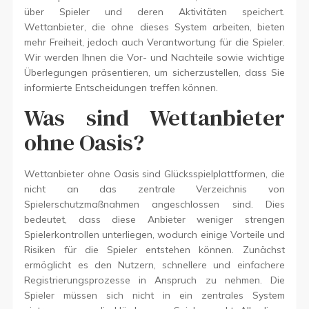
über Spieler und deren Aktivitäten speichert.
Wettanbieter, die ohne dieses System arbeiten, bieten
mehr Freiheit, jedoch auch Verantwortung für die Spieler.
Wir werden Ihnen die Vor- und Nachteile sowie wichtige
Überlegungen präsentieren, um sicherzustellen, dass Sie
informierte Entscheidungen treffen können.
Was sind Wettanbieter
ohne Oasis?
Wettanbieter ohne Oasis sind Glücksspielplattformen, die
nicht an das zentrale Verzeichnis von
Spielerschutzmaßnahmen angeschlossen sind. Dies
bedeutet, dass diese Anbieter weniger strengen
Spielerkontrollen unterliegen, wodurch einige Vorteile und
Risiken für die Spieler entstehen können. Zunächst
ermöglicht es den Nutzern, schnellere und einfachere
Registrierungsprozesse in Anspruch zu nehmen. Die
Spieler müssen sich nicht in ein zentrales System