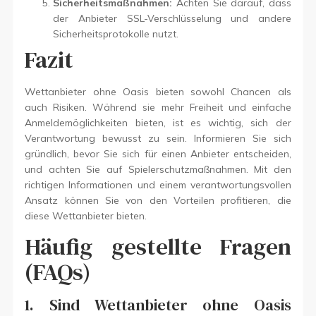
Sicherheitsmaßnahmen:
Achten Sie darauf, dass
der Anbieter SSL-Verschlüsselung und andere
Sicherheitsprotokolle nutzt.
Fazit
Wettanbieter ohne Oasis bieten sowohl Chancen als
auch Risiken. Während sie mehr Freiheit und einfache
Anmeldemöglichkeiten bieten, ist es wichtig, sich der
Verantwortung bewusst zu sein. Informieren Sie sich
gründlich, bevor Sie sich für einen Anbieter entscheiden,
und achten Sie auf Spielerschutzmaßnahmen. Mit den
richtigen Informationen und einem verantwortungsvollen
Ansatz können Sie von den Vorteilen profitieren, die
diese Wettanbieter bieten.
Häufig gestellte Fragen
(FAQs)
1. Sind Wettanbieter ohne Oasis