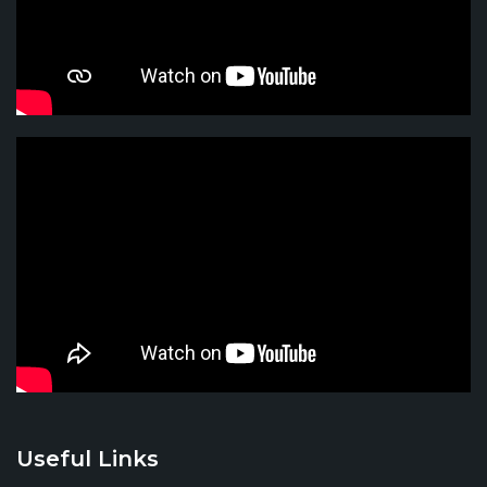
Useful Links