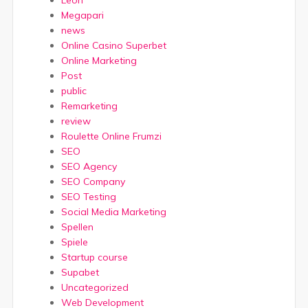
Leon
Megapari
news
Online Casino Superbet
Online Marketing
Post
public
Remarketing
review
Roulette Online Frumzi
SEO
SEO Agency
SEO Company
SEO Testing
Social Media Marketing
Spellen
Spiele
Startup course
Supabet
Uncategorized
Web Development