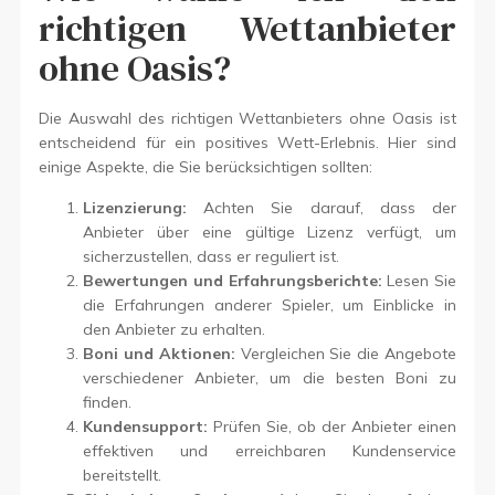
richtigen Wettanbieter
ohne Oasis?
Die Auswahl des richtigen Wettanbieters ohne Oasis ist
entscheidend für ein positives Wett-Erlebnis. Hier sind
einige Aspekte, die Sie berücksichtigen sollten:
Lizenzierung:
Achten Sie darauf, dass der
Anbieter über eine gültige Lizenz verfügt, um
sicherzustellen, dass er reguliert ist.
Bewertungen und Erfahrungsberichte:
Lesen Sie
die Erfahrungen anderer Spieler, um Einblicke in
den Anbieter zu erhalten.
Boni und Aktionen:
Vergleichen Sie die Angebote
verschiedener Anbieter, um die besten Boni zu
finden.
Kundensupport:
Prüfen Sie, ob der Anbieter einen
effektiven und erreichbaren Kundenservice
bereitstellt.