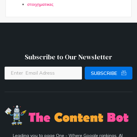
στοιχηματικες
Subscribe to Our Newsletter
SUBSCRIBE
Leading you to page One - Where Google rankings, AI