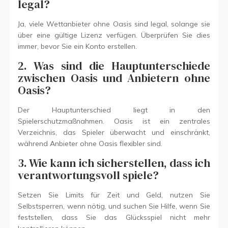
legal?
Ja, viele Wettanbieter ohne Oasis sind legal, solange sie
über eine gültige Lizenz verfügen. Überprüfen Sie dies
immer, bevor Sie ein Konto erstellen.
2. Was sind die Hauptunterschiede
zwischen Oasis und Anbietern ohne
Oasis?
Der Hauptunterschied liegt in den
Spielerschutzmaßnahmen. Oasis ist ein zentrales
Verzeichnis, das Spieler überwacht und einschränkt,
während Anbieter ohne Oasis flexibler sind.
3. Wie kann ich sicherstellen, dass ich
verantwortungsvoll spiele?
Setzen Sie Limits für Zeit und Geld, nutzen Sie
Selbstsperren, wenn nötig, und suchen Sie Hilfe, wenn Sie
feststellen, dass Sie das Glücksspiel nicht mehr