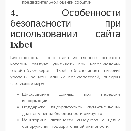
предварительной оценки событий.
4. Особенности
безопасности при
использовании сайта
1xbet
Безопасность – это один из главных аспектов,
который следует учитывать при использовании
онлайн-букмекеров. 1xbet обеспечивает высокий
уровень защиты данных пользователей, внедряя
следующие меры:
Шифрование данных при передаче
информации.
Поддержка двухфакторной аутентификации
для повышения безопасности аккаунта.
Мониторинг активности аккаунтов с целью
обнаружения подозрительной активности.