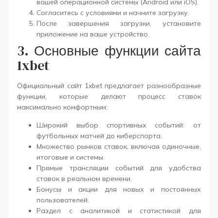
вашей операционной системы (Android или iOS).
Согласитесь с условиями и начните загрузку.
После завершения загрузки, установите
приложение на ваше устройство.
3. Основные функции сайта
1xbet
Официальный сайт 1xbet предлагает разнообразные
функции, которые делают процесс ставок
максимально комфортным:
Широкий выбор спортивных событий: от
футбольных матчей до киберспорта.
Множество рынков ставок, включая одиночные,
итоговые и системы.
Прямые трансляции событий для удобства
ставок в реальном времени.
Бонусы и акции для новых и постоянных
пользователей.
Раздел с аналитикой и статистикой для