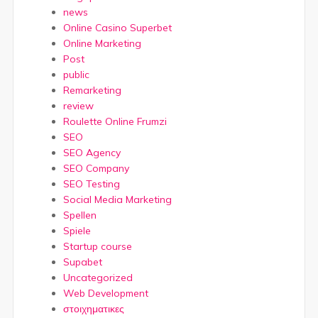
news
Online Casino Superbet
Online Marketing
Post
public
Remarketing
review
Roulette Online Frumzi
SEO
SEO Agency
SEO Company
SEO Testing
Social Media Marketing
Spellen
Spiele
Startup course
Supabet
Uncategorized
Web Development
στοιχηματικες