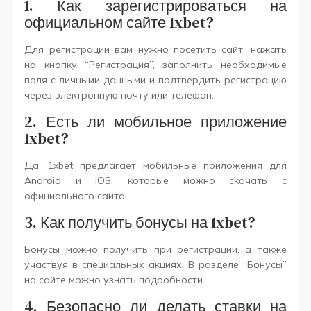
1. Как зарегистрироваться на
официальном сайте 1xbet?
Для регистрации вам нужно посетить сайт, нажать
на кнопку “Регистрация”, заполнить необходимые
поля с личными данными и подтвердить регистрацию
через электронную почту или телефон.
2. Есть ли мобильное приложение
1xbet?
Да, 1xbet предлагает мобильные приложения для
Android и iOS, которые можно скачать с
официального сайта.
3. Как получить бонусы на 1xbet?
Бонусы можно получить при регистрации, а также
участвуя в специальных акциях. В разделе “Бонусы”
на сайте можно узнать подробности.
4. Безопасно ли делать ставки на