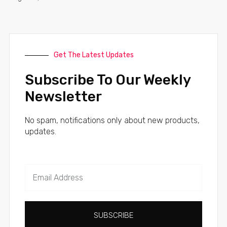
Get The Latest Updates
Subscribe To Our Weekly
Newsletter
No spam, notifications only about new products,
updates.
SUBSCRIBE