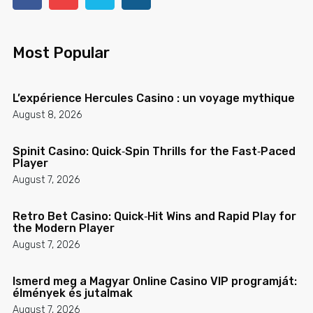
Most Popular
L’expérience Hercules Casino : un voyage mythique
August 8, 2026
Spinit Casino: Quick‑Spin Thrills for the Fast‑Paced
Player
August 7, 2026
Retro Bet Casino: Quick‑Hit Wins and Rapid Play for
the Modern Player
August 7, 2026
Ismerd meg a Magyar Online Casino VIP programját:
élmények és jutalmak
August 7, 2026