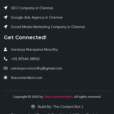
SEO Company in Chennai
Google Ads Agency in Chennai
Social Media Marketing Company in Chennai
Get Connected!
Saranya Narayana Moorthy
+91 87544 38562
saranya.n.moorthy@gmail.com
thecontentbot.com
Copyright © 2025 by
The Content Bot
.
All rights reserved.
Build By:
The Content Bot :)