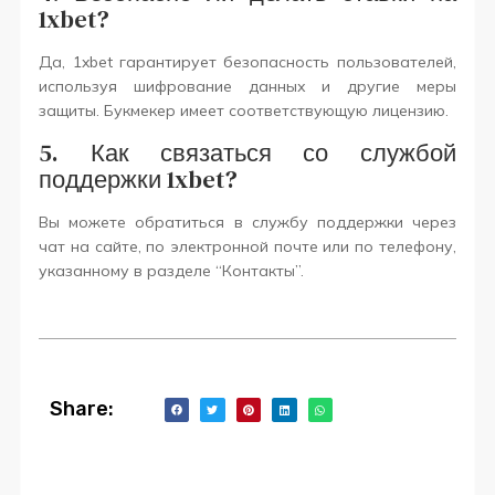
1xbet?
Да, 1xbet гарантирует безопасность пользователей,
используя шифрование данных и другие меры
защиты. Букмекер имеет соответствующую лицензию.
5. Как связаться со службой
поддержки 1xbet?
Вы можете обратиться в службу поддержки через
чат на сайте, по электронной почте или по телефону,
указанному в разделе “Контакты”.
Share: