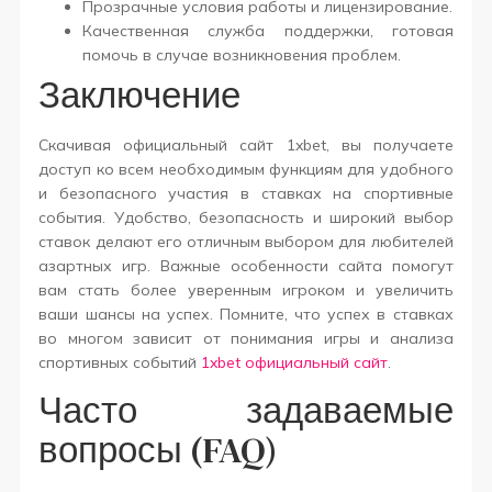
Прозрачные условия работы и лицензирование.
Качественная служба поддержки, готовая
помочь в случае возникновения проблем.
Заключение
Скачивая официальный сайт 1xbet, вы получаете
доступ ко всем необходимым функциям для удобного
и безопасного участия в ставках на спортивные
события. Удобство, безопасность и широкий выбор
ставок делают его отличным выбором для любителей
азартных игр. Важные особенности сайта помогут
вам стать более уверенным игроком и увеличить
ваши шансы на успех. Помните, что успех в ставках
во многом зависит от понимания игры и анализа
спортивных событий
1xbet официальный сайт
.
Часто задаваемые
вопросы (FAQ)