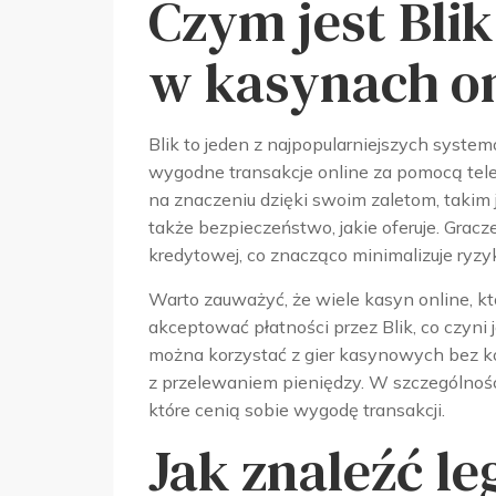
Czym jest Blik
w kasynach on
Blik to jeden z najpopularniejszych system
wygodne transakcje online za pomocą tele
na znaczeniu dzięki swoim zaletom, takim
także bezpieczeństwo, jakie oferuje. Grac
kredytowej, co znacząco minimalizuje ryzy
Warto zauważyć, że wiele kasyn online, któ
akceptować płatności przez Blik, co czyni j
można korzystać z gier kasynowych bez k
z przelewaniem pieniędzy. W szczególności
które cenią sobie wygodę transakcji.
Jak znaleźć l