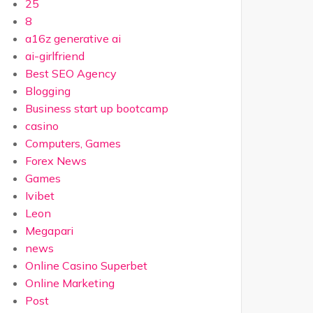
25
8
a16z generative ai
ai-girlfriend
Best SEO Agency
Blogging
Business start up bootcamp
casino
Computers, Games
Forex News
Games
Ivibet
Leon
Megapari
news
Online Casino Superbet
Online Marketing
Post