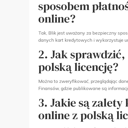
sposobem płatnoś
online?
Tak, Blik jest uważany za bezpieczny sp
danych kart kredytowych i wykorzystuje un
2. Jak sprawdzić,
polską licencję?
Można to zweryfikować, przeglądając dane
Finansów, gdzie publikowane są informacj
3. Jakie są zalety
online z polską li