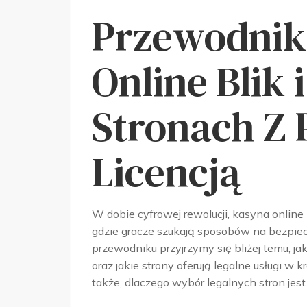
Przewodnik
Online Blik 
Stronach Z 
Licencją
W dobie cyfrowej rewolucji, kasyna online 
gdzie gracze szukają sposobów na bezpie
przewodniku przyjrzymy się bliżej temu, ja
oraz jakie strony oferują legalne usługi w k
także, dlaczego wybór legalnych stron je