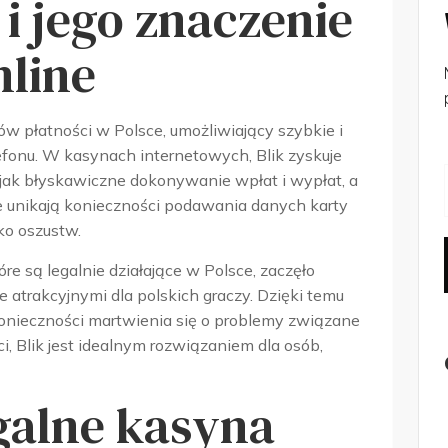
 i jego znaczenie
line
ów płatności w Polsce, umożliwiający szybkie i
fonu. W kasynach internetowych, Blik zyskuje
 jak błyskawiczne dokonywanie wpłat i wypłat, a
ze unikają konieczności podawania danych karty
ko oszustw.
re są legalnie działające w Polsce, zaczęło
e atrakcyjnymi dla polskich graczy. Dzięki temu
onieczności martwienia się o problemy związane
, Blik jest idealnym rozwiązaniem dla osób,
egalne kasyna