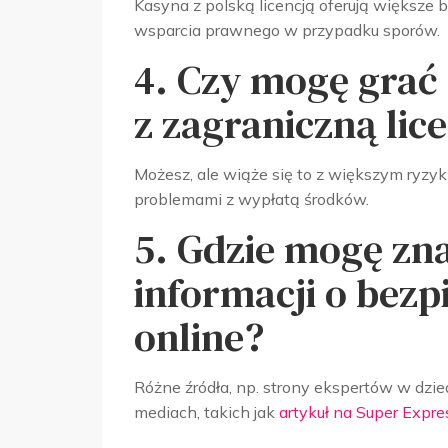
Kasyna z polską licencją oferują większe 
wsparcia prawnego w przypadku sporów.
4. Czy mogę grać
z zagraniczną lic
Możesz, ale wiąże się to z większym ryzy
problemami z wypłatą środków.
5. Gdzie mogę zna
informacji o bezp
online?
Różne źródła, np. strony ekspertów w dzi
mediach, takich jak
artykuł na Super Expre