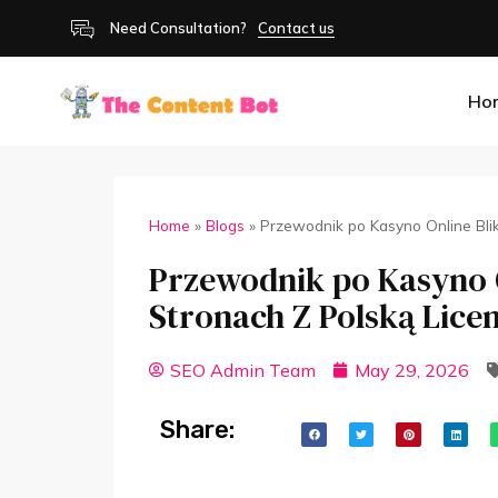
Need Consultation?
Contact us
Ho
Home
»
Blogs
»
Przewodnik po Kasyno Online Blik
Przewodnik po Kasyno O
Stronach Z Polską Licen
SEO Admin Team
May 29, 2026
Share: