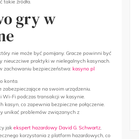
 takie źródła.
wo gry w
ne
który nie może być pomijany. Gracze powinni być
zy nieuczciwe praktyki w nielegalnych kasynach.
 w zachowaniu bezpieczeństwa:
kasyno pl
o konta.
e zabezpieczające na swoim urządzeniu.
i Wi-Fi podczas transakcji w kasynie.
ch kasyn, co zapewnia bezpieczne połączenie.
 by unikać problemów związanych z
cy jak
ekspert hazardowy David G. Schwartz
,
piecznego korzystania z platform hazardowych, co