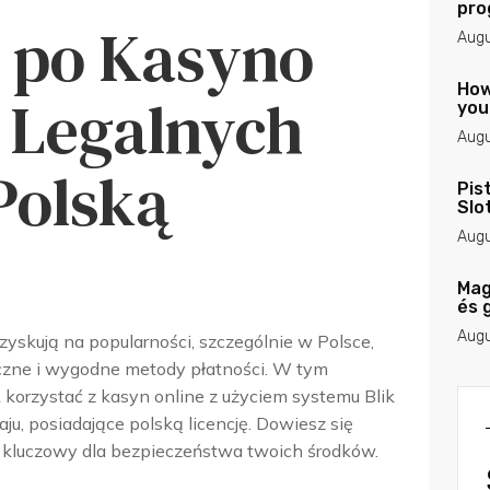
pro
 po Kasyno
Augu
How
i Legalnych
you
Augu
Polską
Pis
Slo
Augu
Mag
és 
Augu
zyskują na popularności, szczególnie w Polsce,
czne i wygodne metody płatności. W tym
k korzystać z kasyn online z użyciem systemu Blik
raju, posiadające polską licencję. Dowiesz się
st kluczowy dla bezpieczeństwa twoich środków.