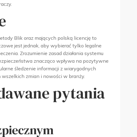
raczy.
e
tody Blik oraz mających polską licencję to
zowe jest jednak, aby wybierać tylko legalne
ieczenia. Zrozumienie zasad działania systemu
d bezpieczeństwa znacząco wpływa na pozytywne
larne śledzenie informacji z wiarygodnych
 wszelkich zmian i nowości w branży.
adawane pytania
ezpiecznym