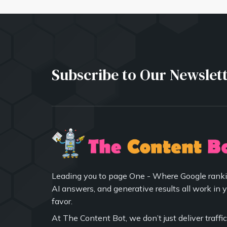
Subscribe to Our Newslet
Leading you to page One - Where Google ranki
AI answers, and generative results all work in 
favor.
At The Content Bot, we don’t just deliver traffi