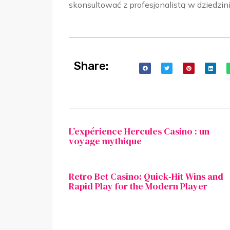
skonsultować z profesjonalistą w dziedzini
Share:
L’expérience Hercules Casino : un
voyage mythique
Retro Bet Casino: Quick‑Hit Wins and
Rapid Play for the Modern Player