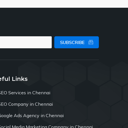
SUBSCRIBE
ful Links
SEO Services in Chennai
SEO Company in Chennai
Google Ads Agency in Chennai
Social Media Marketing Company in Chennai