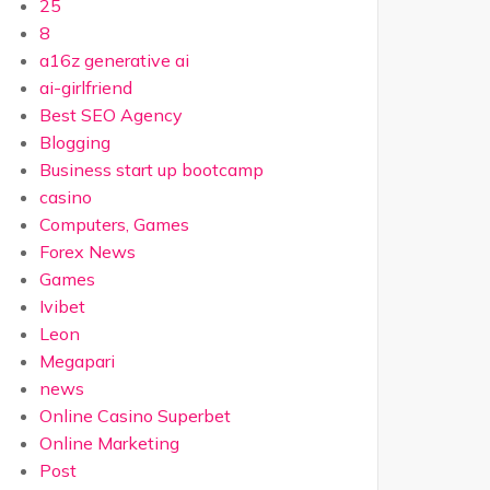
25
8
a16z generative ai
ai-girlfriend
Best SEO Agency
Blogging
Business start up bootcamp
casino
Computers, Games
Forex News
Games
Ivibet
Leon
Megapari
news
Online Casino Superbet
Online Marketing
Post