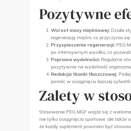
Pozytywne ef
Wzrost masy mięśniowej:
Działa st
regenerację mięśni, co przyczynia się
Przyspieszenie regeneracji:
PEG MG
po intensywnym wysiłku, co pozwala 
Poprawa wydolności:
Regularne st
pozytywnie na wydolność organizmu,
Redukcja tkanki tłuszczowej:
Podej
pomóc w osiągnięciu lepszej sylwetki
Zalety w stos
Stosowanie PEG MGF wiąże się z wieloma
nie tylko osiągnięcia sportowe, ale także 
że każdy suplement powinien być stosowa