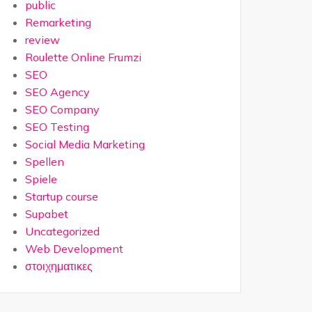
public
Remarketing
review
Roulette Online Frumzi
SEO
SEO Agency
SEO Company
SEO Testing
Social Media Marketing
Spellen
Spiele
Startup course
Supabet
Uncategorized
Web Development
στοιχηματικες