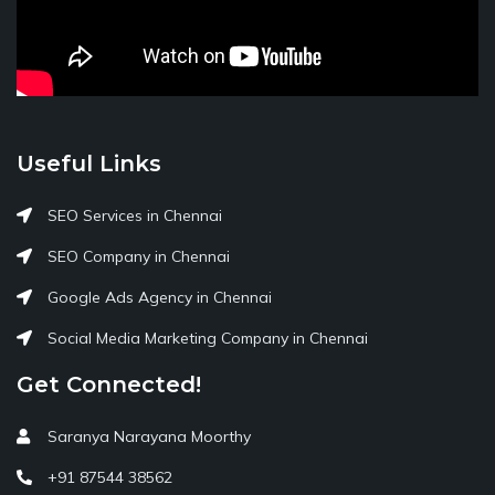
Useful Links
SEO Services in Chennai
SEO Company in Chennai
Google Ads Agency in Chennai
Social Media Marketing Company in Chennai
Get Connected!
Saranya Narayana Moorthy
+91 87544 38562