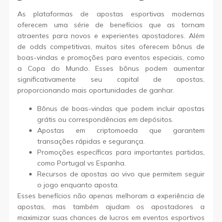
As plataformas de apostas esportivas modernas
oferecem uma série de benefícios que as tornam
atraentes para novos e experientes apostadores. Além
de odds competitivas, muitos sites oferecem bônus de
boas-vindas e promoções para eventos especiais, como
a Copa do Mundo. Esses bônus podem aumentar
significativamente seu capital de apostas,
proporcionando mais oportunidades de ganhar.
Bônus de boas-vindas que podem incluir apostas
grátis ou correspondências em depósitos.
Apostas em criptomoeda que garantem
transações rápidas e segurança.
Promoções específicas para importantes partidas,
como Portugal vs Espanha.
Recursos de apostas ao vivo que permitem seguir
o jogo enquanto aposta.
Esses benefícios não apenas melhoram a experiência de
apostas, mas também ajudam os apostadores a
maximizar suas chances de lucros em eventos esportivos