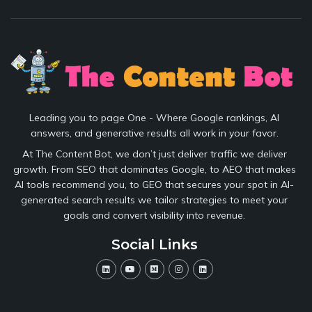
Leading you to page One - Where Google rankings, AI
answers, and generative results all work in your favor.
At The Content Bot, we don’t just deliver traffic we deliver
growth. From SEO that dominates Google, to AEO that makes
AI tools recommend you, to GEO that secures your spot in AI-
generated search results we tailor strategies to meet your
goals and convert visibility into revenue.
Social Links