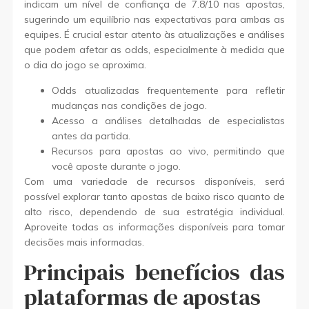
indicam um nível de confiança de 7.8/10 nas apostas,
sugerindo um equilíbrio nas expectativas para ambas as
equipes. É crucial estar atento às atualizações e análises
que podem afetar as odds, especialmente à medida que
o dia do jogo se aproxima.
Odds atualizadas frequentemente para refletir
mudanças nas condições de jogo.
Acesso a análises detalhadas de especialistas
antes da partida.
Recursos para apostas ao vivo, permitindo que
você aposte durante o jogo.
Com uma variedade de recursos disponíveis, será
possível explorar tanto apostas de baixo risco quanto de
alto risco, dependendo de sua estratégia individual.
Aproveite todas as informações disponíveis para tomar
decisões mais informadas.
Principais benefícios das
plataformas de apostas