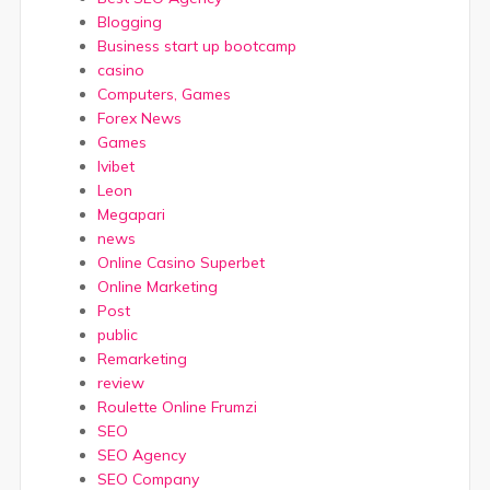
Blogging
Business start up bootcamp
casino
Computers, Games
Forex News
Games
Ivibet
Leon
Megapari
news
Online Casino Superbet
Online Marketing
Post
public
Remarketing
review
Roulette Online Frumzi
SEO
SEO Agency
SEO Company