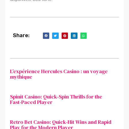
Share:
L’expérience Hercules Casino : un voyage
mythique
Spinit Casino: Quick‑Spin Thrills for the
Fast‑Paced Player
Retro Bet Casino: Quick‑Hit Wins and Rapid
Play for the Modern Player