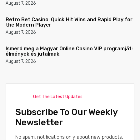
August 7, 2026
Retro Bet Casino: Quick‑Hit Wins and Rapid Play for
the Modern Player
August 7, 2026
Ismerd meg a Magyar Online Casino VIP programját:
élmények és jutalmak
August 7, 2026
Get The Latest Updates
Subscribe To Our Weekly
Newsletter
No spam, notifications only about new products,