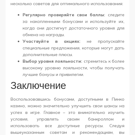
несколько советов для оптимального использования:
Регулярно проверяйте свои баллы:
следите
за накопленными бонусами и используйте их,
когда они достигнут достаточного уровня для
обмена на награды.
Участвуйте в акциях:
не пропускайте
специальные предложения, которые могут дать
дополнительные плюсы.
Выбор уровня лояльности:
стремитесь к более
высокому уровню лояльности, чтобы получать
лучшие бонусы и привилегии.
Заключение
Воспользовавшись бонусами, доступными в Пинко
казино, можно значительно улучшить свои шансы на
успех в игре. Главное – это внимательно изучить
условия, управлять своим банкроллом и
использовать все доступные ресурсы. Следуя
вышеуказанным советам и рекомендациям, вы