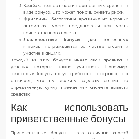
Кэшбэк:
возврат части проигранных средств в
виде бонуса. Это может помочь снизить риски.
Фриспины:
бесплатные вращения на игровых
автоматах, часто предлагаются как часть
приветственного пакета.
Лояльностные бонусы:
для постоянных
игроков, награждаются за частые ставки и
участие в акциях.
Каждый из этих бонусов имеет свои правила и
условия, которые важно учитывать. Например,
некоторые бонусы могут требовать отыгрыша, что
означает, что вы должны сделать ставки на
определённую сумму, прежде чем сможете вывести
средства.
Как использовать
приветственные бонусы
Приветственные бонусы – это отличный способ