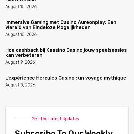
August 10, 2026
Immersive Gaming met Casino Aureonplay: Een
Wereld van Eindeloze Mogelijkheden
August 10, 2026
Hoe cashback bij Kaasino Casino jouw speelsessies
kan verbeteren
August 9, 2026
L’expérience Hercules Casino : un voyage mythique
August 8, 2026
Get The Latest Updates
Subscribe To Our Weekly