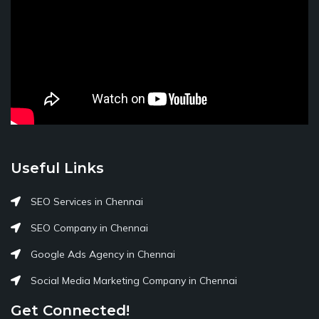
Useful Links
SEO Services in Chennai
SEO Company in Chennai
Google Ads Agency in Chennai
Social Media Marketing Company in Chennai
Get Connected!