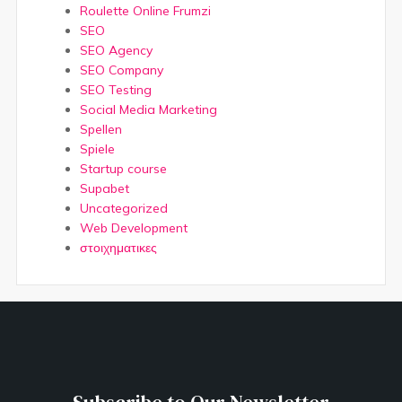
Roulette Online Frumzi
SEO
SEO Agency
SEO Company
SEO Testing
Social Media Marketing
Spellen
Spiele
Startup course
Supabet
Uncategorized
Web Development
στοιχηματικες