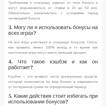
Требования к отыгрышу зависят от типа бонуса и
могут варьироваться от ставки в 20 до 50 раз.
Обязательно ознакомьтесь с условиями перед
активацией бонуса.
3. Могу ли я использовать бонусы на
всех играх?
Не все игры участвуют в отыгрыше бонусов. Слоты,
как правило, имеют 100% вклад, в то время как
настольные игры могут иметь меньший процент.
4. Что такое кэшбэк и как он
работает?
Кэшбэк — это возврат части проигранных средств,
который начисляется на ваш баланс в зависимости
от потерянной суммы за определённый период.
5. Какие действия стоит избегать при
использовании бонусов?