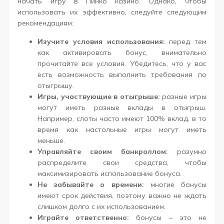
начать игру в Пинко казино. Однако, чтобы
использовать их эффективно, следуйте следующим
рекомендациям:
Изучите условия использования:
перед тем
как активировать бонус, внимательно
прочитайте все условия. Убедитесь, что у вас
есть возможность выполнить требования по
отыгрышу.
Игры, участвующие в отыгрыше:
разные игры
могут иметь разные вклады в отыгрыш.
Например, слоты часто имеют 100% вклад, в то
время как настольные игры могут иметь
меньше.
Управляйте своим банкроллом:
разумно
распределите свои средства, чтобы
максимизировать использование бонуса.
Не забывайте о времени:
многие бонусы
имеют срок действия, поэтому важно не ждать
слишком долго с их использованием.
Играйте ответственно:
бонусы – это не