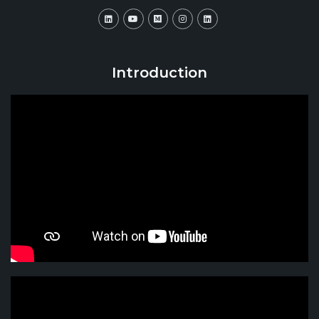
Introduction