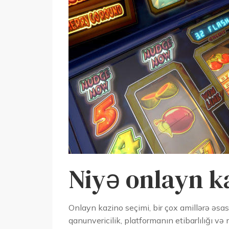
Niyə onlayn k
Onlayn kazino seçimi, bir çox amillərə əsasl
qanunvericilik, platformanın etibarlılığı və m