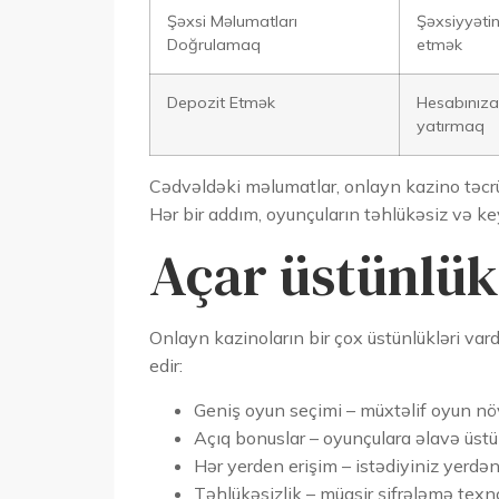
Şəxsi Məlumatları
Şəxsiyyətin
Doğrulamaq
etmək
Depozit Etmək
Hesabınıza
yatırmaq
Cədvəldəki məlumatlar, onlayn kazino təcrü
Hər bir addım, oyunçuların təhlükəsiz və ke
Açar üstünlük
Onlayn kazinoların bir çox üstünlükləri var
edir:
Geniş oyun seçimi – müxtəlif oyun növ
Açıq bonuslar – oyunçulara əlavə üstün
Hər yerden erişim – istədiyiniz yerdə
Təhlükəsizlik – müasir şifrələmə texno