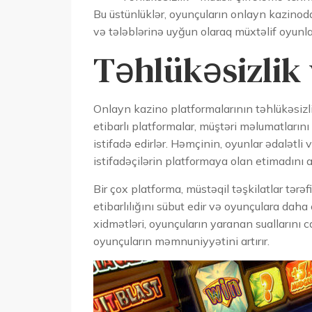
Bu üstünlüklər, oyunçuların onlayn kazinoda
və tələblərinə uyğun olaraq müxtəlif oyunla
Təhlükəsizlik 
Onlayn kazino platformalarının təhlükəsizli
etibarlı platformalar, müştəri məlumatların
istifadə edirlər. Həmçinin, oyunlar ədalətli v
istifadəçilərin platformaya olan etimadını art
Bir çox platforma, müstəqil təşkilatlar tərəfi
etibarlılığını sübut edir və oyunçulara daha
xidmətləri, oyunçuların yaranan suallarını 
oyunçuların məmnuniyyətini artırır.