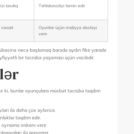
izi təsdiq
Təhlükəsizliyi təmin edir
 vəsait
Oyunlar üçün maliyyə dəstəyi
verir
bəsinə necə başlamaq barədə aydın fikir yaradır.
yfiyyətli bir təcrübə yaşaması üçün vacibdir.
lər
dır ki, bunlar oyunçulara müsbət təcrübə təqdim
ləri ilə daha çox əyləncə.
lüklər təqdim edir.
n oynama imkanı verir.
logiyaları ilə qorunma.