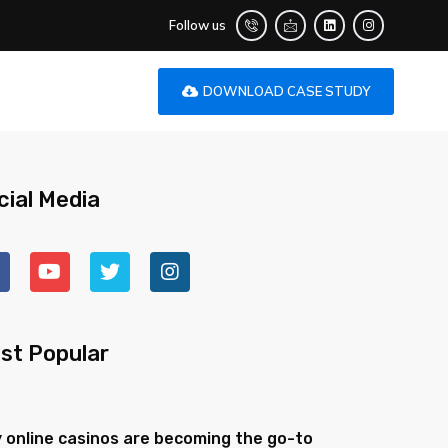
Follow us
DOWNLOAD CASE STUDY
cial Media
st Popular
 online casinos are becoming the go-to