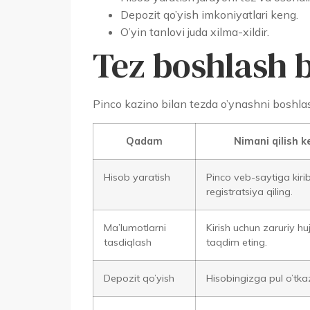
Depozit qo’yish imkoniyatlari keng.
O’yin tanlovi juda xilma-xildir.
Tez boshlash b
Pinco kazino bilan tezda o’ynashni boshlas
Qadam
Nimani qilish k
Hisob yaratish
Pinco veb-saytiga kirib
registratsiya qiling.
Ma’lumotlarni
Kirish uchun zaruriy huj
tasdiqlash
taqdim eting.
Depozit qo’yish
Hisobingizga pul o’tka