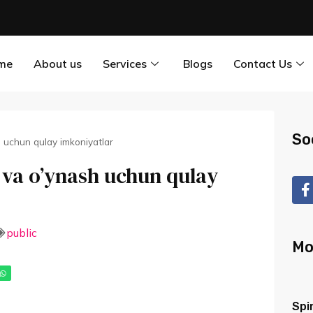
me
About us
Services
Blogs
Contact Us
So
h uchun qulay imkoniyatlar
h va o’ynash uchun qulay
public
Mo
Spi