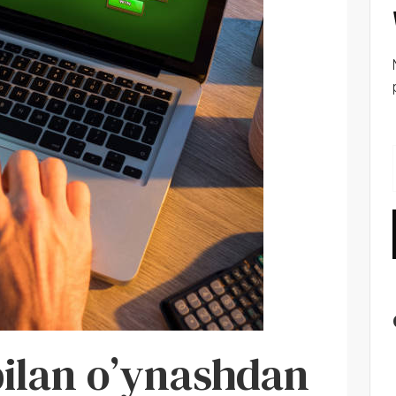
bilan o’ynashdan