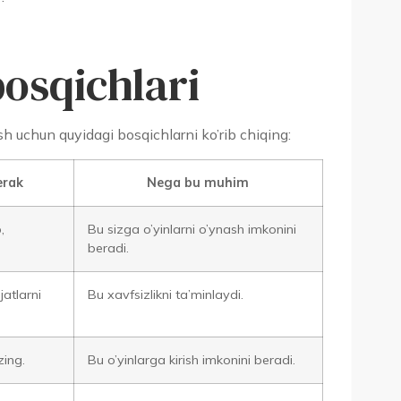
osqichlari
h uchun quyidagi bosqichlarni ko’rib chiqing:
erak
Nega bu muhim
,
Bu sizga o’yinlarni o’ynash imkonini
beradi.
jatlarni
Bu xavfsizlikni ta’minlaydi.
zing.
Bu o’yinlarga kirish imkonini beradi.