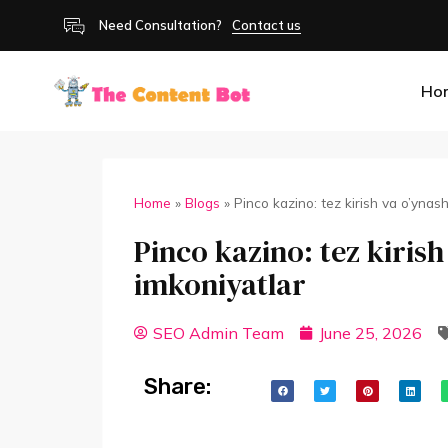
Need Consultation?
Contact us
Ho
Home
»
Blogs
»
Pinco kazino: tez kirish va o’ynas
Pinco kazino: tez kiris
imkoniyatlar
SEO Admin Team
June 25, 2026
Share: