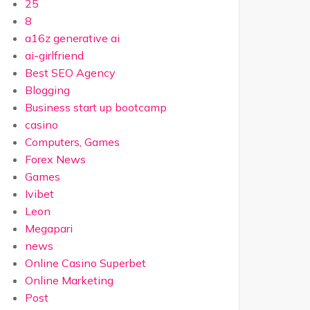
25
8
a16z generative ai
ai-girlfriend
Best SEO Agency
Blogging
Business start up bootcamp
casino
Computers, Games
Forex News
Games
Ivibet
Leon
Megapari
news
Online Casino Superbet
Online Marketing
Post