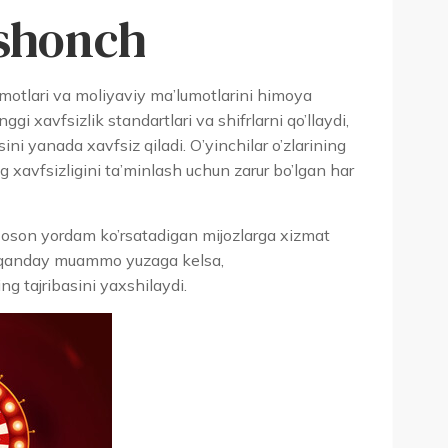
ishonch
umotlari va moliyaviy ma’lumotlarini himoya
nggi xavfsizlik standartlari va shifrlarni qo’llaydi,
ni yanada xavfsiz qiladi. O’yinchilar o’zlarining
g xavfsizligini ta’minlash uchun zarur bo’lgan har
va oson yordam ko’rsatadigan mijozlarga xizmat
har qanday muammo yuzaga kelsa,
g tajribasini yaxshilaydi.