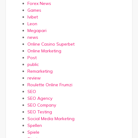
Forex News
Games
Ivibet
Leon
Megapari
news
Online Casino Superbet
Online Marketing
Post
public
Remarketing
review
Roulette Online Frumzi
SEO
SEO Agency
SEO Company
SEO Testing
Social Media Marketing
Spellen
Spiele