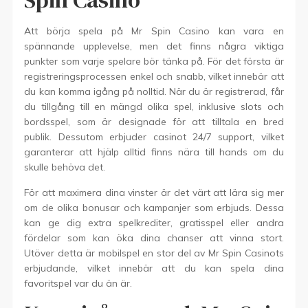
Att börja spela på Mr Spin Casino kan vara en
spännande upplevelse, men det finns några viktiga
punkter som varje spelare bör tänka på. För det första är
registreringsprocessen enkel och snabb, vilket innebär att
du kan komma igång på nolltid. När du är registrerad, får
du tillgång till en mängd olika spel, inklusive slots och
bordsspel, som är designade för att tilltala en bred
publik. Dessutom erbjuder casinot 24/7 support, vilket
garanterar att hjälp alltid finns nära till hands om du
skulle behöva det.
För att maximera dina vinster är det värt att lära sig mer
om de olika bonusar och kampanjer som erbjuds. Dessa
kan ge dig extra spelkrediter, gratisspel eller andra
fördelar som kan öka dina chanser att vinna stort.
Utöver detta är mobilspel en stor del av Mr Spin Casinots
erbjudande, vilket innebär att du kan spela dina
favoritspel var du än är.