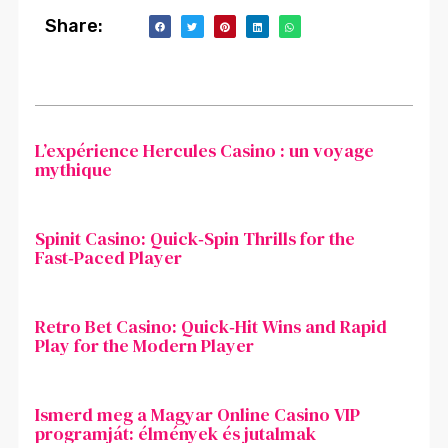
Share:
L’expérience Hercules Casino : un voyage
mythique
Spinit Casino: Quick‑Spin Thrills for the
Fast‑Paced Player
Retro Bet Casino: Quick‑Hit Wins and Rapid
Play for the Modern Player
Ismerd meg a Magyar Online Casino VIP
programját: élmények és jutalmak