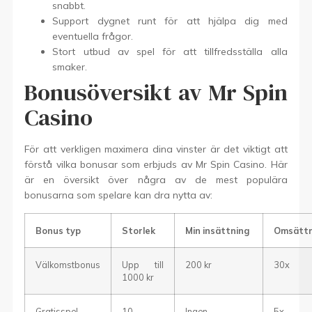
snabbt.
Support dygnet runt för att hjälpa dig med
eventuella frågor.
Stort utbud av spel för att tillfredsställa alla
smaker.
Bonusöversikt av Mr Spin
Casino
För att verkligen maximera dina vinster är det viktigt att
förstå vilka bonusar som erbjuds av Mr Spin Casino. Här
är en översikt över några av de mest populära
bonusarna som spelare kan dra nytta av:
Bonus typ
Storlek
Min insättning
Omsättn
Välkomstbonus
Upp till
200 kr
30x
1000 kr
Gratisspel
10
Ingen
5x