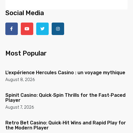
Social Media
Most Popular
L’expérience Hercules Casino : un voyage mythique
August 8, 2026
Spinit Casino: Quick‑Spin Thrills for the Fast‑Paced
Player
August 7, 2026
Retro Bet Casino: Quick‑Hit Wins and Rapid Play for
the Modern Player