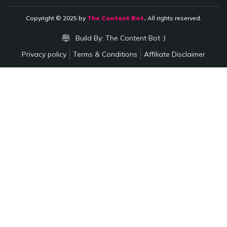
Copyright © 2025 by
The Content Bot
.
All rights reserved.
Build By:
The Content Bot :)
Privacy policy
Terms & Conditions
Affiliate Disclaimer