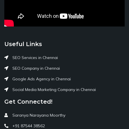
Useful Links
SEO Services in Chennai
SEO Company in Chennai
Google Ads Agency in Chennai
Social Media Marketing Company in Chennai
Get Connected!
Saranya Narayana Moorthy
+91 87544 38562