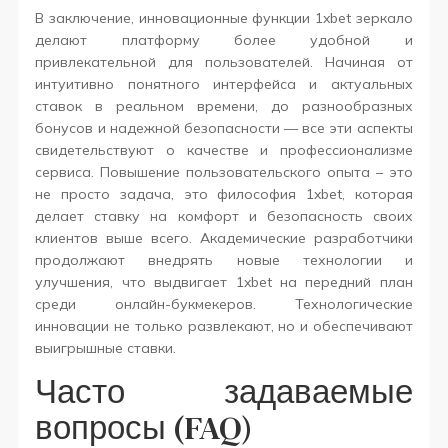
В заключение, инновационные функции 1xbet зеркало
делают платформу более удобной и
привлекательной для пользователей. Начиная от
интуитивно понятного интерфейса и актуальных
ставок в реальном времени, до разнообразных
бонусов и надежной безопасности — все эти аспекты
свидетельствуют о качестве и профессионализме
сервиса. Повышение пользовательского опыта – это
не просто задача, это философия 1xbet, которая
делает ставку на комфорт и безопасность своих
клиентов выше всего. Академические разработчики
продолжают внедрять новые технологии и
улучшения, что выдвигает 1xbet на передний план
среди онлайн-букмекеров. Технологические
инновации не только развлекают, но и обеспечивают
выигрышные ставки.
Часто задаваемые
вопросы (FAQ)