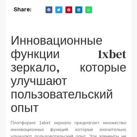
Share:
Инновационные
функции 1xbet
зеркало, которые
улучшают
пользовательский
опыт
Платформа 1xbet зеркало предлагает множество
инновационных функций, которые значительно
улучшают пользовательский опыт. Эти элементы не