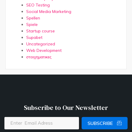
SEO Testing
Social Media Marketing
Spellen
Spiele
Startup course
Supabet
Uncategorized
Web Development
στοιχηματικες
Subscribe to Our Newsletter
SUBSCRIBE