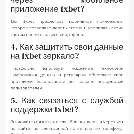
приложение 1xbet?
Да, 1xbet предлагает мобильное приложение,
которое позволяет делать ставки и управлять своим
счетом прямо с вашего смартфона.
4. Как защитить свои данные
на 1xbet зеркало?
Платформа использует надежные технологии
шифрования данных и регулярно обновляет свои
протоколы безопасности для защиты информации
пользователей.
5. Как связаться с службой
поддержки 1xbet?
Вы можете связаться с службой поддержки через чат
на сайте, по электронной почте или по телефону.