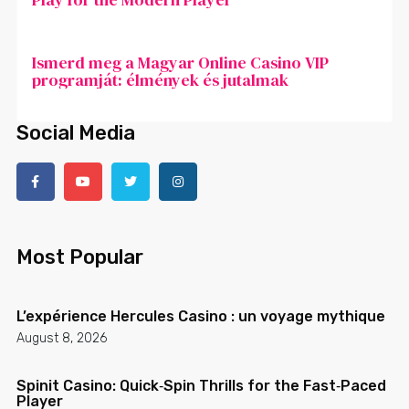
Ismerd meg a Magyar Online Casino VIP
programját: élmények és jutalmak
Social Media
Most Popular
L’expérience Hercules Casino : un voyage mythique
August 8, 2026
Spinit Casino: Quick‑Spin Thrills for the Fast‑Paced
Player