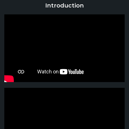
Introduction