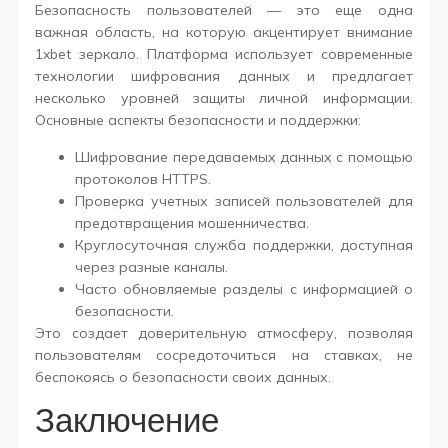
Безопасность пользователей — это еще одна
важная область, на которую акцентирует внимание
1xbet зеркало. Платформа использует современные
технологии шифрования данных и предлагает
несколько уровней защиты личной информации.
Основные аспекты безопасности и поддержки:
Шифрование передаваемых данных с помощью
протоколов HTTPS.
Проверка учетных записей пользователей для
предотвращения мошенничества.
Круглосуточная служба поддержки, доступная
через разные каналы.
Часто обновляемые разделы с информацией о
безопасности.
Это создает доверительную атмосферу, позволяя
пользователям сосредоточиться на ставках, не
беспокоясь о безопасности своих данных.
Заключение