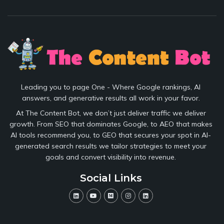
Leading you to page One - Where Google rankings, AI
answers, and generative results all work in your favor.
At The Content Bot, we don’t just deliver traffic we deliver
growth. From SEO that dominates Google, to AEO that makes
AI tools recommend you, to GEO that secures your spot in AI-
generated search results we tailor strategies to meet your
goals and convert visibility into revenue.
Social Links