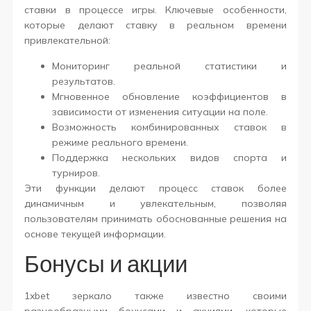
ставки в процессе игры. Ключевые особенности,
которые делают ставку в реальном времени
привлекательной:
Мониторинг реальной статистики и
результатов.
Мгновенное обновление коэффициентов в
зависимости от изменения ситуации на поле.
Возможность комбинированных ставок в
режиме реального времени.
Поддержка нескольких видов спорта и
турниров.
Эти функции делают процесс ставок более
динамичным и увлекательным, позволяя
пользователям принимать обоснованные решения на
основе текущей информации.
Бонусы и акции
1xbet зеркало также известно своими
разнообразными бонусами и акциями, которые