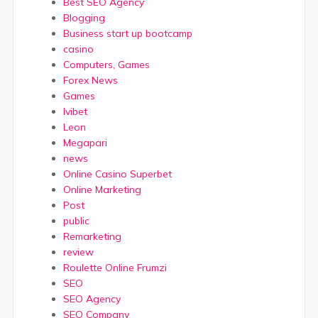
Best SEO Agency
Blogging
Business start up bootcamp
casino
Computers, Games
Forex News
Games
Ivibet
Leon
Megapari
news
Online Casino Superbet
Online Marketing
Post
public
Remarketing
review
Roulette Online Frumzi
SEO
SEO Agency
SEO Company