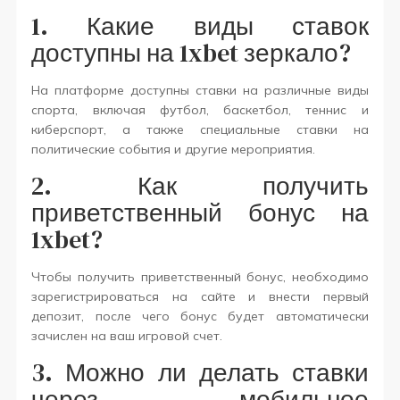
1. Какие виды ставок
доступны на 1xbet зеркало?
На платформе доступны ставки на различные виды
спорта, включая футбол, баскетбол, теннис и
киберспорт, а также специальные ставки на
политические события и другие мероприятия.
2. Как получить
приветственный бонус на
1xbet?
Чтобы получить приветственный бонус, необходимо
зарегистрироваться на сайте и внести первый
депозит, после чего бонус будет автоматически
зачислен на ваш игровой счет.
3. Можно ли делать ставки
через мобильное