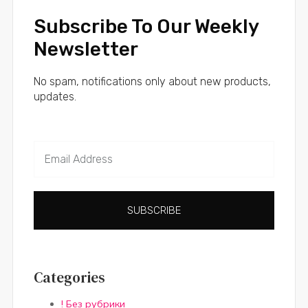
Subscribe To Our Weekly
Newsletter
No spam, notifications only about new products,
updates.
SUBSCRIBE
Categories
! Без рубрики