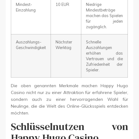
Mindest-
10 EUR
Niedrige
Einzahlung
Mindestbeträge
machen das Spielen
für jeden
zugänglich.
Auszahlungs-
Nächster
Schnelle
Geschwindigkeit
Werktag
Auszahlungen
erhöhen das
Vertrauen und die
Zufriedenheit der
Spieler.
Die oben genannten Merkmale machen Happy Hugo
Casino nicht nur zu einer Attraktion für erfahrene Spieler,
sondern auch zu einer hervorragenden Wahl für
Neulinge, die die Welt des Online-Glücksspiels entdecken
möchten.
Schlüsselnutzen von
Happy Hugo Casino