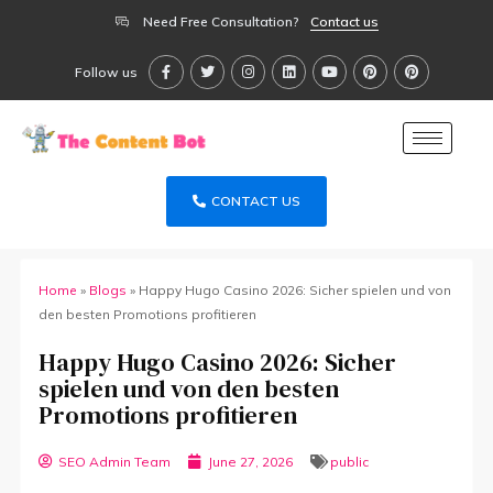
Need Free Consultation?
Contact us
Follow us
CONTACT US
Home
»
Blogs
»
Happy Hugo Casino 2026: Sicher spielen und von
den besten Promotions profitieren
Happy Hugo Casino 2026: Sicher
spielen und von den besten
Promotions profitieren
SEO Admin Team
June 27, 2026
public