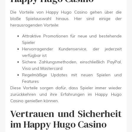
Die Vorteile von Happy Hugo Casino gehen über die
bloße Spielauswahl hinaus. Hier sind einige der
herausragenden Vorteile:
Attraktive Promotionen für neue und bestehende
Spieler
Hervorragender Kundenservice, der jederzeit
verfügbar ist
Sichere Zahlungsmethoden, einschließlich PayPal,
Visa und Mastercard
Regelmäßige Updates mit neuen Spielen und
Features
Diese Vorteile sorgen dafür, dass Spieler immer wieder
zurückkehren und ihre Erfahrungen im Happy Hugo
Casino genießen können.
Vertrauen und Sicherheit
im Happy Hugo Casino