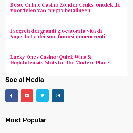
Beste Online Casino Zonder Cruks: ontdek de
voordelen van crypto betalingen
I segreti dei grandi giocatori la vita di
Superbet e dei suoi famosi concorrenti
Lucky Ones Casino: Quick Wins &
High‑Intensity Slots for the Modern Player
Social Media
Most Popular