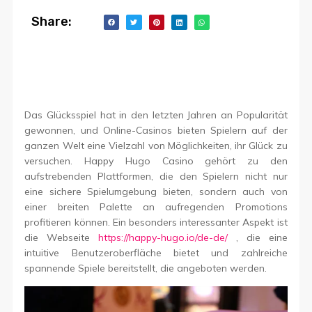
Share:
Das Glücksspiel hat in den letzten Jahren an Popularität
gewonnen, und Online-Casinos bieten Spielern auf der
ganzen Welt eine Vielzahl von Möglichkeiten, ihr Glück zu
versuchen. Happy Hugo Casino gehört zu den
aufstrebenden Plattformen, die den Spielern nicht nur
eine sichere Spielumgebung bieten, sondern auch von
einer breiten Palette an aufregenden Promotions
profitieren können. Ein besonders interessanter Aspekt ist
die Webseite
https://happy-hugo.io/de-de/
, die eine
intuitive Benutzeroberfläche bietet und zahlreiche
spannende Spiele bereitstellt, die angeboten werden.