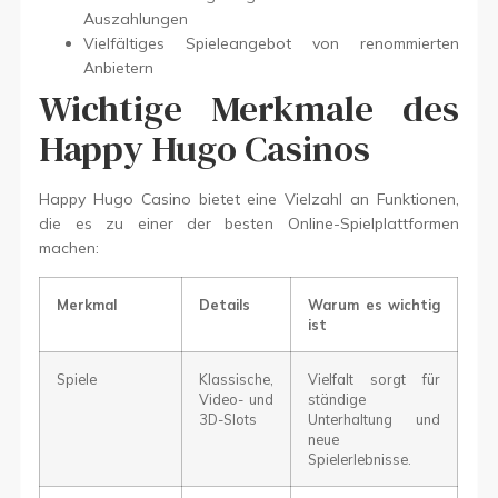
Auszahlungen
Vielfältiges Spieleangebot von renommierten
Anbietern
Wichtige Merkmale des
Happy Hugo Casinos
Happy Hugo Casino bietet eine Vielzahl an Funktionen,
die es zu einer der besten Online-Spielplattformen
machen:
Merkmal
Details
Warum es wichtig
ist
Spiele
Klassische,
Vielfalt sorgt für
Video- und
ständige
3D-Slots
Unterhaltung und
neue
Spielerlebnisse.