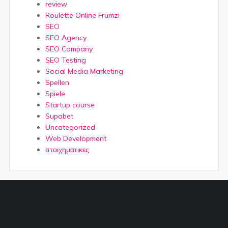
review
Roulette Online Frumzi
SEO
SEO Agency
SEO Company
SEO Testing
Social Media Marketing
Spellen
Spiele
Startup course
Supabet
Uncategorized
Web Development
στοιχηματικες