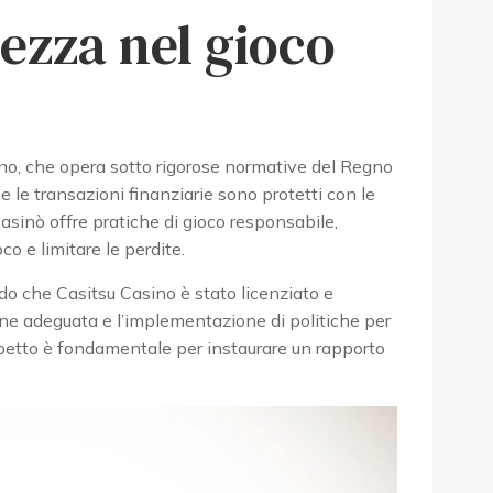
rezza nel gioco
ino, che opera sotto rigorose normative del Regno
 e le transazioni finanziarie sono protetti con le
l casinò offre pratiche di gioco responsabile,
co e limitare le perdite.
ndo che Casitsu Casino è stato licenziato e
one adeguata e l’implementazione di politiche per
petto è fondamentale per instaurare un rapporto