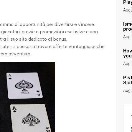
Pla
Augu
amma di opportunità per divertirsi e vincere.
Ism
pro
 giocatori, grazie a promozioni esclusive e una
Augu
ra il suo sito dedicato ai bonus,
vi utenti possono trovare offerte vantaggiose che
How
vera avventura.
you
Augu
Pis
Slo
Augu