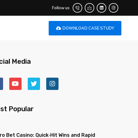
Follow us
DOWNLOAD CASE STUDY
cial Media
st Popular
ro Bet Casino: Quick‑Hit Wins and Rapid