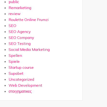
public
Remarketing
review
Roulette Online Frumzi
SEO
SEO Agency
SEO Company
SEO Testing
Social Media Marketing
Spellen
Spiele
Startup course
Supabet
Uncategorized
Web Development
στοιχηματικες