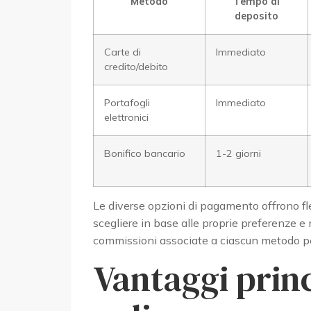
Metodo
Tempo di
deposito
Carte di
Immediato
credito/debito
Portafogli
Immediato
elettronici
Bonifico bancario
1-2 giorni
Le diverse opzioni di pagamento offrono fles
scegliere in base alle proprie preferenze e 
commissioni associate a ciascun metodo per
Vantaggi princ