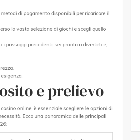
 metodi di pagamento disponibili per ricaricare il
rso la vasta selezione di giochi e scegli quello
i passaggi precedenti, sei pronto a divertirti e,
urezza.
 esigenza.
osito e prelievo
i casino online, è essenziale scegliere le opzioni di
 necessità. Ecco una panoramica delle principali
026: