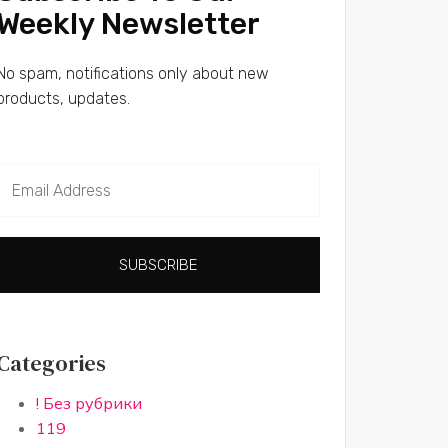
Weekly Newsletter
No spam, notifications only about new
products, updates.
SUBSCRIBE
Categories
! Без рубрики
119