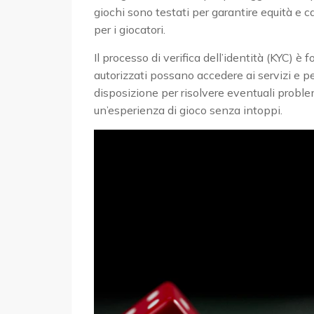
giochi sono testati per garantire equità e c
per i giocatori.
Il processo di verifica dell’identità (KYC) è
autorizzati possano accedere ai servizi e per 
disposizione per risolvere eventuali probl
un’esperienza di gioco senza intoppi.