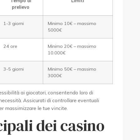
Tempo di
Limiti
prelievo
1-3 giorni
Minimo 10€ – massimo
5000€
24 ore
Minimo 20€ – massimo
10.000€
3-5 giorni
Minimo 50€ – massimo
3000€
sibilità ai giocatori, consentendo loro di
necessità. Assicurati di controllare eventuali
 massimizzare le tue vincite.
ipali dei casino