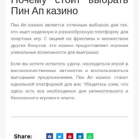
Пин Ап казино
Пин Ап казино является отличным выбором для тех,
кто ищет надежную и разнообразную платформу для
азартных игр. С акцией на фриспины и множеством
других бонусов, это казино предоставляет игрокам
уникальные возможности для выигрыша.
Если вы хотите испытать удачу, насладиться игрой в
высококачественных автоматах и воспользоваться
выгодными предложениями, Пин Ап казино станет
идеальной платформой для вас. Убедитесь сами, что
здесь есть все необходимое для увлекательного и
безопасного игрового опыта.
Share: