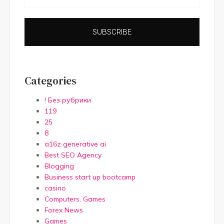
SUBSCRIBE
Categories
! Без рубрики
119
25
8
a16z generative ai
Best SEO Agency
Blogging
Business start up bootcamp
casino
Computers, Games
Forex News
Games