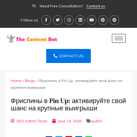
Need Free Consultation?
Contact us
Follow us
CONTACT US
Home
»
Blogs
»
Фриспины в Pin Up: активируйте свой шанс на
крупные выигрыши
Фриспины в Pin Up: активируйте свой
шанс на крупные выигрыши
SEO Admin Team
June 24, 2026
public