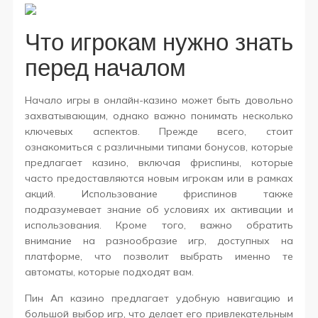
Что игрокам нужно знать
перед началом
Начало игры в онлайн-казино может быть довольно
захватывающим, однако важно понимать несколько
ключевых аспектов. Прежде всего, стоит
ознакомиться с различными типами бонусов, которые
предлагает казино, включая фриспины, которые
часто предоставляются новым игрокам или в рамках
акций. Использование фриспинов также
подразумевает знание об условиях их активации и
использования. Кроме того, важно обратить
внимание на разнообразие игр, доступных на
платформе, что позволит выбрать именно те
автоматы, которые подходят вам.
Пин Ап казино предлагает удобную навигацию и
большой выбор игр, что делает его привлекательным