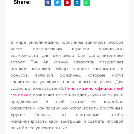
Share:
В мире онлайн-казино фриспины занимают особое
место, предоставляя игрокам уникальные
возможности для выигрыша без дополнительных
затрат. Пин Ап казино Казахстан предлагает
игрокам широкий выбор игровых автоматов и
бонусов, включая фриспины, которые могут
значительно увеличить ваши шансы на успех. Для
удобства пользователей,
Пинап казино официальный
сайт вход
позволяет легко находить нужные акции и
предложения. В этой статье мы подробно
рассмотрим, как правильно использовать фриспины и
другие бонусы на платформе, чтобы
максимизировать свои выигрыши и сделать игровой
опыт более увлекательным.