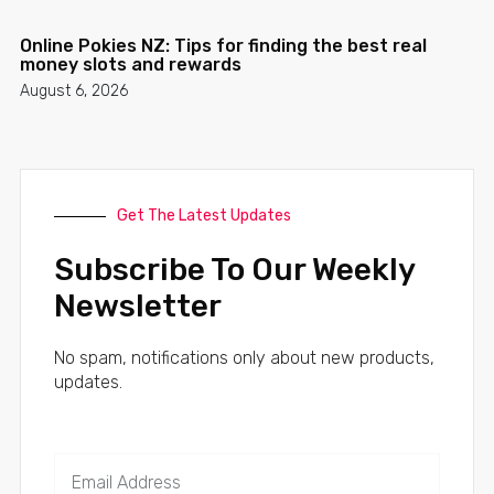
Online Pokies NZ: Tips for finding the best real
money slots and rewards
August 6, 2026
Get The Latest Updates
Subscribe To Our Weekly
Newsletter
No spam, notifications only about new products,
updates.