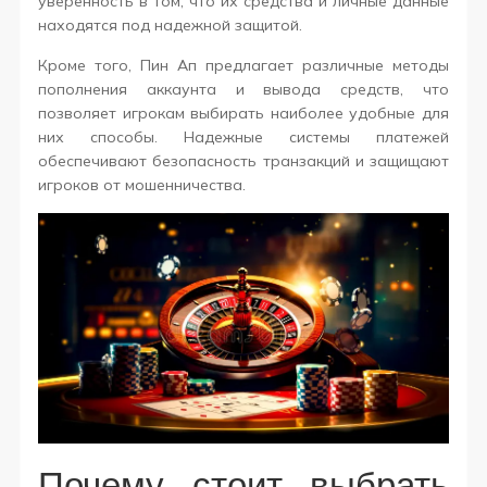
уверенность в том, что их средства и личные данные
находятся под надежной защитой.
Кроме того, Пин Ап предлагает различные методы
пополнения аккаунта и вывода средств, что
позволяет игрокам выбирать наиболее удобные для
них способы. Надежные системы платежей
обеспечивают безопасность транзакций и защищают
игроков от мошенничества.
Почему стоит выбрать