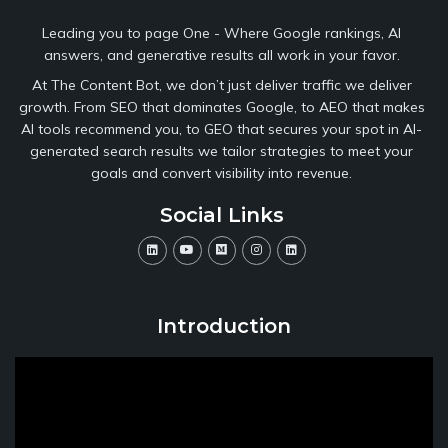
Leading you to page One - Where Google rankings, AI
answers, and generative results all work in your favor.
At The Content Bot, we don’t just deliver traffic we deliver
growth. From SEO that dominates Google, to AEO that makes
AI tools recommend you, to GEO that secures your spot in AI-
generated search results we tailor strategies to meet your
goals and convert visibility into revenue.
Social Links
Introduction