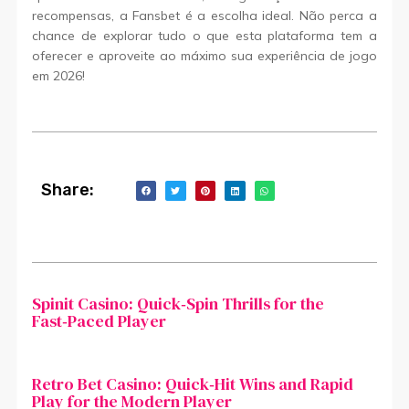
recompensas, a Fansbet é a escolha ideal. Não perca a
chance de explorar tudo o que esta plataforma tem a
oferecer e aproveite ao máximo sua experiência de jogo
em 2026!
Share:
Spinit Casino: Quick‑Spin Thrills for the
Fast‑Paced Player
Retro Bet Casino: Quick‑Hit Wins and Rapid
Play for the Modern Player