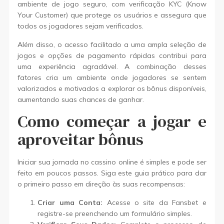
ambiente de jogo seguro, com verificação KYC (Know
Your Customer) que protege os usuários e assegura que
todos os jogadores sejam verificados.
Além disso, o acesso facilitado a uma ampla seleção de
jogos e opções de pagamento rápidas contribui para
uma experiência agradável. A combinação desses
fatores cria um ambiente onde jogadores se sentem
valorizados e motivados a explorar os bônus disponíveis,
aumentando suas chances de ganhar.
Como começar a jogar e
aproveitar bônus
Iniciar sua jornada no cassino online é simples e pode ser
feito em poucos passos. Siga este guia prático para dar
o primeiro passo em direção às suas recompensas:
Criar uma Conta:
Acesse o site da Fansbet e
registre-se preenchendo um formulário simples.