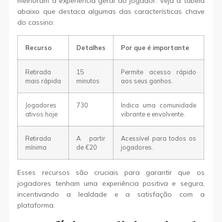
melhoram a experiência geral do jogador. Veja a tabela
abaixo que destaca algumas das características chave
do cassino:
Recurso
Detalhes
Por que é importante
Retirada
15
Permite acesso rápido
mais rápida
minutos
aos seus ganhos.
Jogadores
730
Indica uma comunidade
ativos hoje
vibrante e envolvente.
Retirada
A partir
Acessível para todos os
mínima
de €20
jogadores.
Esses recursos são cruciais para garantir que os
jogadores tenham uma experiência positiva e segura,
incentivando a lealdade e a satisfação com a
plataforma.