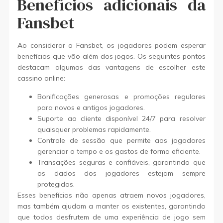
Benefícios adicionais da
Fansbet
Ao considerar a Fansbet, os jogadores podem esperar
benefícios que vão além dos jogos. Os seguintes pontos
destacam algumas das vantagens de escolher este
cassino online:
Bonificações generosas e promoções regulares
para novos e antigos jogadores.
Suporte ao cliente disponível 24/7 para resolver
quaisquer problemas rapidamente.
Controle de sessão que permite aos jogadores
gerenciar o tempo e os gastos de forma eficiente.
Transações seguras e confiáveis, garantindo que
os dados dos jogadores estejam sempre
protegidos.
Esses benefícios não apenas atraem novos jogadores,
mas também ajudam a manter os existentes, garantindo
que todos desfrutem de uma experiência de jogo sem