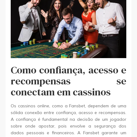
Como confiança, acesso e
recompensas se
conectam em cassinos
Os cassinos online, como a Fansbet, dependem de uma
sólida conexão entre confiança, acesso e recompensas.
A confiança é fundamental na decisão de um jogador
sobre onde apostar, pois envolve a segurança dos
dados pessoais e financeiros. A Fansbet garante um