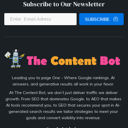
Subscribe to Our Newsletter
SUBSCRIBE
Leading you to page One - Where Google rankings, AI
answers, and generative results all work in your favor.
At The Content Bot, we don’t just deliver traffic we deliver
growth. From SEO that dominates Google, to AEO that makes
AI tools recommend you, to GEO that secures your spot in AI-
generated search results we tailor strategies to meet your
goals and convert visibility into revenue.