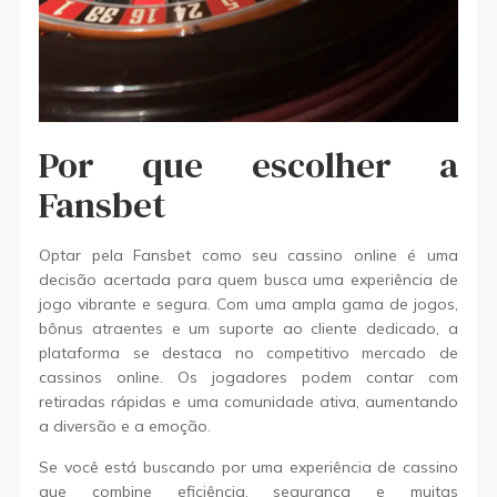
Por que escolher a
Fansbet
Optar pela Fansbet como seu cassino online é uma
decisão acertada para quem busca uma experiência de
jogo vibrante e segura. Com uma ampla gama de jogos,
bônus atraentes e um suporte ao cliente dedicado, a
plataforma se destaca no competitivo mercado de
cassinos online. Os jogadores podem contar com
retiradas rápidas e uma comunidade ativa, aumentando
a diversão e a emoção.
Se você está buscando por uma experiência de cassino
que combine eficiência, segurança e muitas