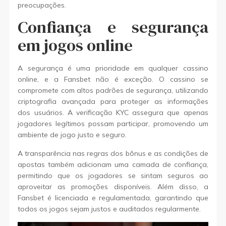
preocupações.
Confiança e segurança
em jogos online
A segurança é uma prioridade em qualquer cassino
online, e a Fansbet não é exceção. O cassino se
compromete com altos padrões de segurança, utilizando
criptografia avançada para proteger as informações
dos usuários. A verificação KYC assegura que apenas
jogadores legítimos possam participar, promovendo um
ambiente de jogo justo e seguro.
A transparência nas regras dos bônus e as condições de
apostas também adicionam uma camada de confiança,
permitindo que os jogadores se sintam seguros ao
aproveitar as promoções disponíveis. Além disso, a
Fansbet é licenciada e regulamentada, garantindo que
todos os jogos sejam justos e auditados regularmente.