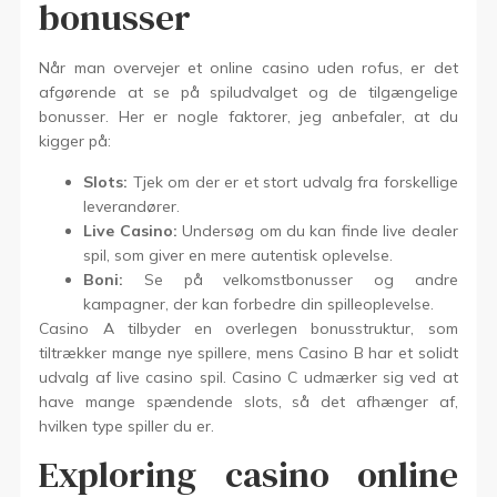
bonusser
Når man overvejer et online casino uden rofus, er det
afgørende at se på spiludvalget og de tilgængelige
bonusser. Her er nogle faktorer, jeg anbefaler, at du
kigger på:
Slots:
Tjek om der er et stort udvalg fra forskellige
leverandører.
Live Casino:
Undersøg om du kan finde live dealer
spil, som giver en mere autentisk oplevelse.
Boni:
Se på velkomstbonusser og andre
kampagner, der kan forbedre din spilleoplevelse.
Casino A tilbyder en overlegen bonusstruktur, som
tiltrækker mange nye spillere, mens Casino B har et solidt
udvalg af live casino spil. Casino C udmærker sig ved at
have mange spændende slots, så det afhænger af,
hvilken type spiller du er.
Exploring casino online