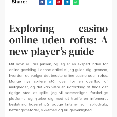
Share:
Exploring casino
online uden rofus: A
new player’s guide
Mit navn er Lars Jensen, og jeg er en ekspert inden for
online gambling. I denne artikel vil jeg guide dig igennem,
hvordan du vælger det bedste online casino uden rofus.
Mange nye spillere står over for en overflod af
muligheder, og det kan være en udfordring at finde det
rigtige sted at spille. Jeg vil sammenligne forskellige
platforme og hjælpe dig med at træffe en informeret
beslutning baseret på vigtige kriterier som spiludvalg,
betalingsmetoder, sikkerhed og brugervenlighed.