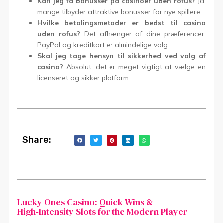
Kan jeg få bonusser på casinoer uden rofus?
Ja,
mange tilbyder attraktive bonusser for nye spillere.
Hvilke betalingsmetoder er bedst til casino
uden rofus?
Det afhænger af dine præferencer;
PayPal og kreditkort er almindelige valg.
Skal jeg tage hensyn til sikkerhed ved valg af
casino?
Absolut, det er meget vigtigt at vælge en
licenseret og sikker platform.
Share:
Lucky Ones Casino: Quick Wins &
High‑Intensity Slots for the Modern Player