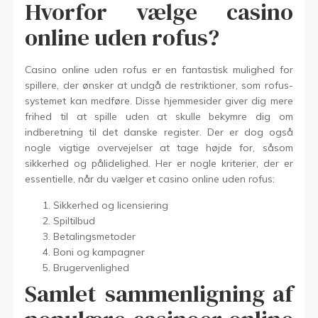
Hvorfor vælge casino
online uden rofus?
Casino online uden rofus er en fantastisk mulighed for
spillere, der ønsker at undgå de restriktioner, som rofus-
systemet kan medføre. Disse hjemmesider giver dig mere
frihed til at spille uden at skulle bekymre dig om
indberetning til det danske register. Der er dog også
nogle vigtige overvejelser at tage højde for, såsom
sikkerhed og pålidelighed. Her er nogle kriterier, der er
essentielle, når du vælger et casino online uden rofus:
Sikkerhed og licensiering
Spiltilbud
Betalingsmetoder
Boni og kampagner
Brugervenlighed
Samlet sammenligning af