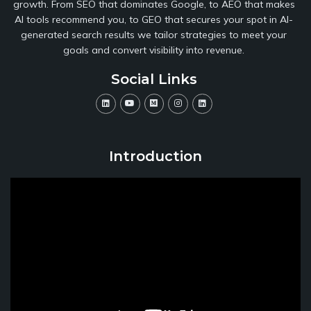
growth. From SEO that dominates Google, to AEO that makes
AI tools recommend you, to GEO that secures your spot in AI-
generated search results we tailor strategies to meet your
goals and convert visibility into revenue.
Social Links
Introduction