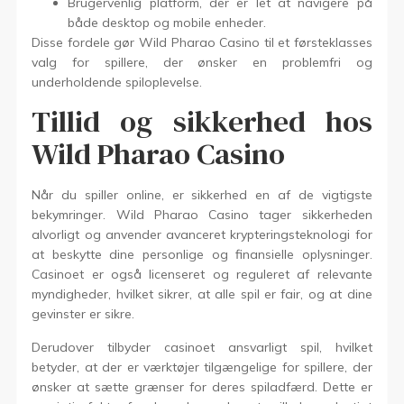
Brugervenlig platform, der er let at navigere på
både desktop og mobile enheder.
Disse fordele gør Wild Pharao Casino til et førsteklasses
valg for spillere, der ønsker en problemfri og
underholdende spiloplevelse.
Tillid og sikkerhed hos
Wild Pharao Casino
Når du spiller online, er sikkerhed en af de vigtigste
bekymringer. Wild Pharao Casino tager sikkerheden
alvorligt og anvender avanceret krypteringsteknologi for
at beskytte dine personlige og finansielle oplysninger.
Casinoet er også licenseret og reguleret af relevante
myndigheder, hvilket sikrer, at alle spil er fair, og at dine
gevinster er sikre.
Derudover tilbyder casinoet ansvarligt spil, hvilket
betyder, at der er værktøjer tilgængelige for spillere, der
ønsker at sætte grænser for deres spiladfærd. Dette er