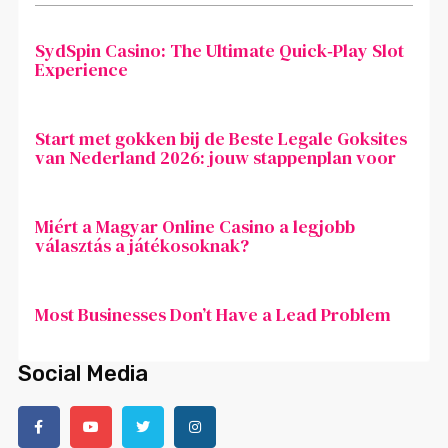
SydSpin Casino: The Ultimate Quick‑Play Slot
Experience
Start met gokken bij de Beste Legale Goksites
van Nederland 2026: jouw stappenplan voor
Miért a Magyar Online Casino a legjobb
választás a játékosoknak?
Most Businesses Don’t Have a Lead Problem
Social Media