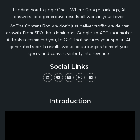
Leading you to page One - Where Google rankings, AI
answers, and generative results all work in your favor.
At The Content Bot, we don’t just deliver traffic we deliver
growth. From SEO that dominates Google, to AEO that makes
AI tools recommend you, to GEO that secures your spot in AI-
generated search results we tailor strategies to meet your
goals and convert visibility into revenue.
Social Links
Introduction