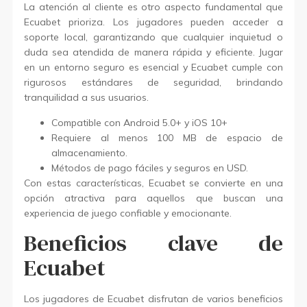
La atención al cliente es otro aspecto fundamental que
Ecuabet prioriza. Los jugadores pueden acceder a
soporte local, garantizando que cualquier inquietud o
duda sea atendida de manera rápida y eficiente. Jugar
en un entorno seguro es esencial y Ecuabet cumple con
rigurosos estándares de seguridad, brindando
tranquilidad a sus usuarios.
Compatible con Android 5.0+ y iOS 10+
Requiere al menos 100 MB de espacio de
almacenamiento.
Métodos de pago fáciles y seguros en USD.
Con estas características, Ecuabet se convierte en una
opción atractiva para aquellos que buscan una
experiencia de juego confiable y emocionante.
Beneficios clave de
Ecuabet
Los jugadores de Ecuabet disfrutan de varios beneficios