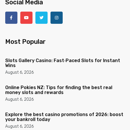
Social Media
Most Popular
Slots Gallery Casino: Fast‑Paced Slots for Instant
Wins
August 6, 2026
Online Pokies NZ: Tips for finding the best real
money slots and rewards
August 6, 2026
Explore the best casino promotions of 2026: boost
your bankroll today
August 6, 2026