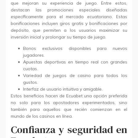
que mejoran su experiencia de juego. Entre estos,
destacan las promociones especiales diseñadas
específicamente para el mercado ecuatoriano. Estas
bonificaciones incluyen giros gratis y bonificaciones por
depósito, que permiten a los usuarios maximizar su
inversión inicial y prolongar su tiempo de juego.
Bonos exclusivos disponibles para nuevos
jugadores.
Apuestas deportivas en tiempo real con grandes
cuotas.
Variedad de juegos de casino para todos los
gustos.
Interfaz de usuario intuitiva y amigable.
Estos beneficios hacen de Ecuabet una opción preferida
no solo para los apostadores experimentados, sino
también para aquellos que recién comienzan en el
mundo de los casinos en línea.
Confianza y seguridad en