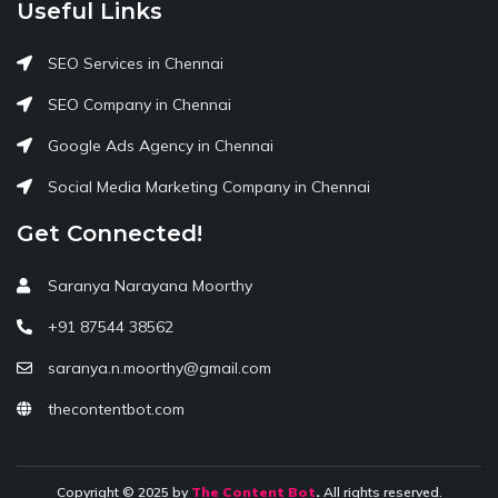
Useful Links
SEO Services in Chennai
SEO Company in Chennai
Google Ads Agency in Chennai
Social Media Marketing Company in Chennai
Get Connected!
Saranya Narayana Moorthy
+91 87544 38562
saranya.n.moorthy@gmail.com
thecontentbot.com
Copyright © 2025 by
The Content Bot
.
All rights reserved.