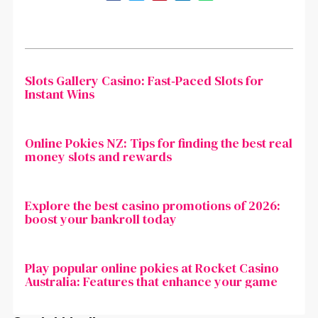
Slots Gallery Casino: Fast‑Paced Slots for
Instant Wins
Online Pokies NZ: Tips for finding the best real
money slots and rewards
Explore the best casino promotions of 2026:
boost your bankroll today
Play popular online pokies at Rocket Casino
Australia: Features that enhance your game