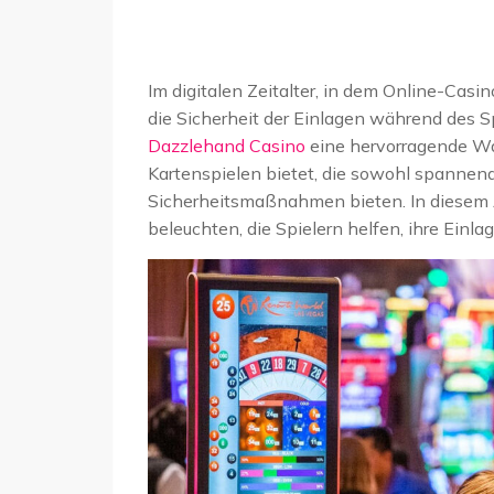
Im digitalen Zeitalter, in dem Online-Casi
die Sicherheit der Einlagen während des Sp
Dazzlehand Casino
eine hervorragende Wah
Kartenspielen bietet, die sowohl spannend
Sicherheitsmaßnahmen bieten. In diesem A
beleuchten, die Spielern helfen, ihre Einl