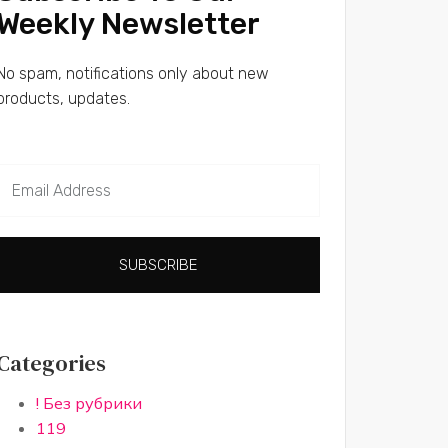
Weekly Newsletter
No spam, notifications only about new
products, updates.
SUBSCRIBE
Categories
! Без рубрики
119