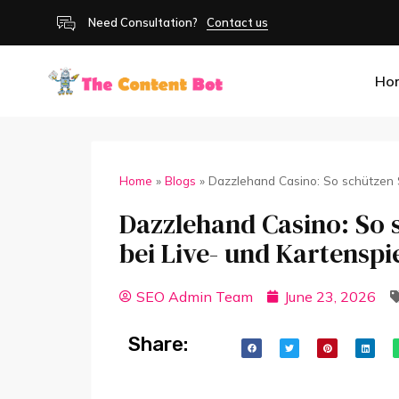
Need Consultation?
Contact us
Ho
Home
»
Blogs
»
Dazzlehand Casino: So schützen S
Dazzlehand Casino: So s
bei Live- und Kartenspi
SEO Admin Team
June 23, 2026
Share: