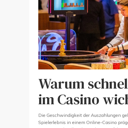
Warum schnel
im Casino wich
Die Geschwindigkeit der Auszahlungen geh
Spielerlebnis in einem Online-Casino präge