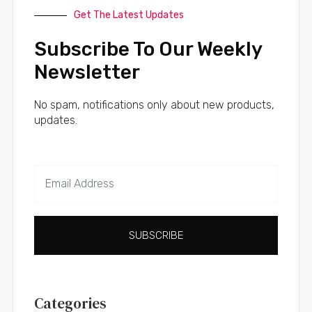
Get The Latest Updates
Subscribe To Our Weekly
Newsletter
No spam, notifications only about new products,
updates.
SUBSCRIBE
Categories