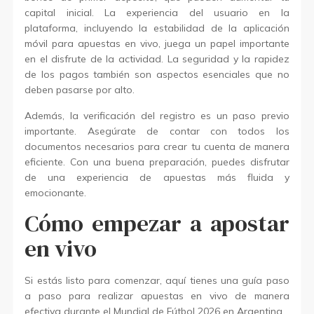
capital inicial. La experiencia del usuario en la
plataforma, incluyendo la estabilidad de la aplicación
móvil para apuestas en vivo, juega un papel importante
en el disfrute de la actividad. La seguridad y la rapidez
de los pagos también son aspectos esenciales que no
deben pasarse por alto.
Además, la verificación del registro es un paso previo
importante. Asegúrate de contar con todos los
documentos necesarios para crear tu cuenta de manera
eficiente. Con una buena preparación, puedes disfrutar
de una experiencia de apuestas más fluida y
emocionante.
Cómo empezar a apostar
en vivo
Si estás listo para comenzar, aquí tienes una guía paso
a paso para realizar apuestas en vivo de manera
efectiva durante el Mundial de Fútbol 2026 en Argentina.