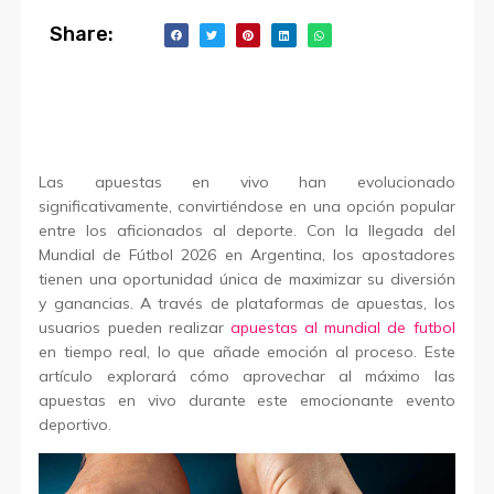
Share:
Las apuestas en vivo han evolucionado
significativamente, convirtiéndose en una opción popular
entre los aficionados al deporte. Con la llegada del
Mundial de Fútbol 2026 en Argentina, los apostadores
tienen una oportunidad única de maximizar su diversión
y ganancias. A través de plataformas de apuestas, los
usuarios pueden realizar
apuestas al mundial de futbol
en tiempo real, lo que añade emoción al proceso. Este
artículo explorará cómo aprovechar al máximo las
apuestas en vivo durante este emocionante evento
deportivo.