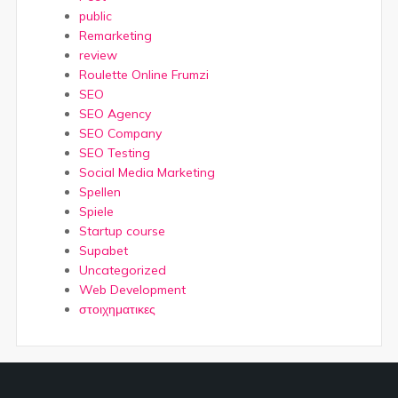
public
Remarketing
review
Roulette Online Frumzi
SEO
SEO Agency
SEO Company
SEO Testing
Social Media Marketing
Spellen
Spiele
Startup course
Supabet
Uncategorized
Web Development
στοιχηματικες