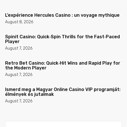
L’expérience Hercules Casino : un voyage mythique
August 8, 2026
Spinit Casino: Quick‑Spin Thrills for the Fast‑Paced
Player
August 7, 2026
Retro Bet Casino: Quick‑Hit Wins and Rapid Play for
the Modern Player
August 7, 2026
Ismerd meg a Magyar Online Casino VIP programját:
élmények és jutalmak
August 7, 2026