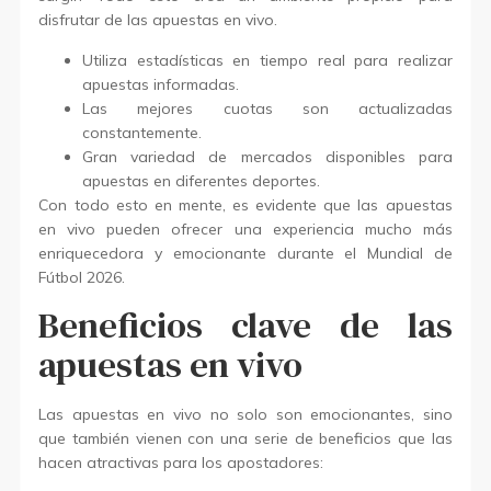
disfrutar de las apuestas en vivo.
Utiliza estadísticas en tiempo real para realizar
apuestas informadas.
Las mejores cuotas son actualizadas
constantemente.
Gran variedad de mercados disponibles para
apuestas en diferentes deportes.
Con todo esto en mente, es evidente que las apuestas
en vivo pueden ofrecer una experiencia mucho más
enriquecedora y emocionante durante el Mundial de
Fútbol 2026.
Beneficios clave de las
apuestas en vivo
Las apuestas en vivo no solo son emocionantes, sino
que también vienen con una serie de beneficios que las
hacen atractivas para los apostadores: