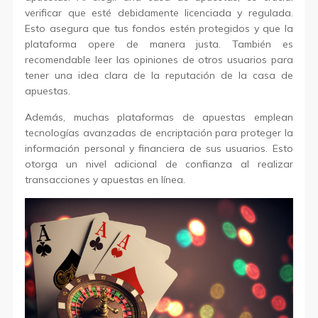
verificar que esté debidamente licenciada y regulada.
Esto asegura que tus fondos estén protegidos y que la
plataforma opere de manera justa. También es
recomendable leer las opiniones de otros usuarios para
tener una idea clara de la reputación de la casa de
apuestas.
Además, muchas plataformas de apuestas emplean
tecnologías avanzadas de encriptación para proteger la
información personal y financiera de sus usuarios. Esto
otorga un nivel adicional de confianza al realizar
transacciones y apuestas en línea.