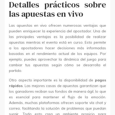
Detalles prácticos sobre
las apuestas en vivo
Las apuestas en vivo ofrecen numerosas ventajas que
pueden enriquecer la experiencia del apostador. Una de
las principales ventajas es la posibilidad de realizar
apuestas mientras el evento está en curso. Esto permite
a los apostadores hacer decisiones más informadas
basadas en el rendimiento actual de los equipos. Por
ejemplo, puedes aprovechar la dinámica del juego para
cambiar tus apuestas según cómo se desarrolla el
partido.
Otro aspecto importante es la disponibilidad de
pagos
rápidos
. Las mejores casas de apuestas garantizan que
los ganadores reciban sus fondos de manera ágil, lo que
es esencial para mantener el flujo de la emoción.
Además, muchas plataformas ofrecen soporte vía chat y
correo, facilitando la solución de problemas que puedan
surgir. Todo esto crea un ambiente propicio para