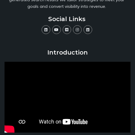
goals and convert visibility into revenue.
Social Links
Introduction