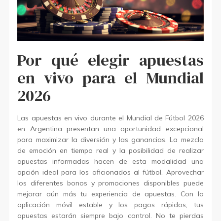
Por qué elegir apuestas
en vivo para el Mundial
2026
Las apuestas en vivo durante el Mundial de Fútbol 2026
en Argentina presentan una oportunidad excepcional
para maximizar la diversión y las ganancias. La mezcla
de emoción en tiempo real y la posibilidad de realizar
apuestas informadas hacen de esta modalidad una
opción ideal para los aficionados al fútbol. Aprovechar
los diferentes bonos y promociones disponibles puede
mejorar aún más tu experiencia de apuestas. Con la
aplicación móvil estable y los pagos rápidos, tus
apuestas estarán siempre bajo control. No te pierdas