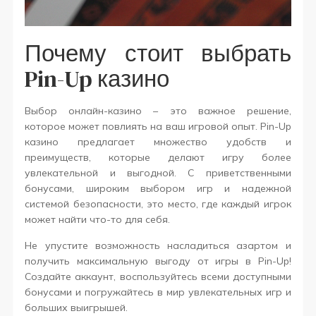
Почему стоит выбрать
Pin-Up казино
Выбор онлайн-казино – это важное решение,
которое может повлиять на ваш игровой опыт. Pin-Up
казино предлагает множество удобств и
преимуществ, которые делают игру более
увлекательной и выгодной. С приветственными
бонусами, широким выбором игр и надежной
системой безопасности, это место, где каждый игрок
может найти что-то для себя.
Не упустите возможность насладиться азартом и
получить максимальную выгоду от игры в Pin-Up!
Создайте аккаунт, воспользуйтесь всеми доступными
бонусами и погружайтесь в мир увлекательных игр и
больших выигрышей.