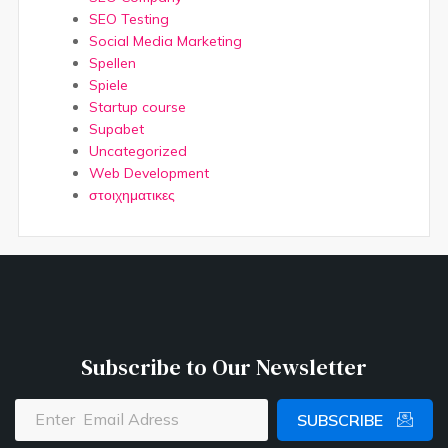
SEO Testing
Social Media Marketing
Spellen
Spiele
Startup course
Supabet
Uncategorized
Web Development
στοιχηματικες
Subscribe to Our Newsletter
SUBSCRIBE