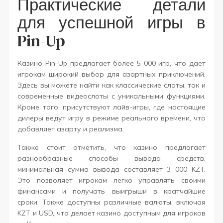
Практические детали
для успешной игры в
Pin-Up
Казино Pin-Up предлагает более 5 000 игр, что даёт
игрокам широкий выбор для азартных приключений.
Здесь вы можете найти как классические слоты, так и
современные видеослоты с уникальными функциями.
Кроме того, присутствуют лайв-игры, где настоящие
дилеры ведут игру в режиме реального времени, что
добавляет азарту и реализма.
Также стоит отметить, что казино предлагает
разнообразные способы вывода средств,
минимальная сумма вывода составляет 3 000 KZT.
Это позволяет игрокам легко управлять своими
финансами и получать выигрыши в кратчайшие
сроки. Также доступны различные валюты, включая
KZT и USD, что делает казино доступным для игроков