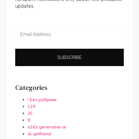
updates.
SUBSCRIBE
Categories
! Без рубрики
119
25
8
a16z generative ai
ai-girlfriend