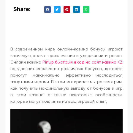
Share:
В современном мире онлайн-казино бонусы играют
ключевую роль в привлечении и удержании игроков.
Онлайн казино
PinUp быстрый вход на сайт казино KZ
предлагает множество различных бонусов, которые
помогут максимально эффективно насладиться
азартными играми. В этом материале мы рассмотрим,
как получить максимальную выгоду от бонусов и игр
в этом казино, а также некоторые особенности,
которые могут повлиять на ваш игровой опыт.