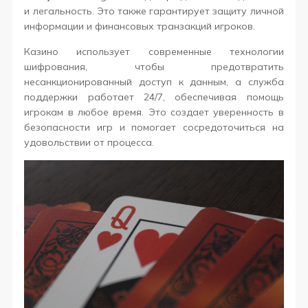
и легальность. Это также гарантирует защиту личной
информации и финансовых транзакций игроков.
Казино использует современные технологии
шифрования, чтобы предотвратить
несанкционированный доступ к данным, а служба
поддержки работает 24/7, обеспечивая помощь
игрокам в любое время. Это создает уверенность в
безопасности игр и помогает сосредоточиться на
удовольствии от процесса.