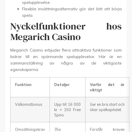
spelupplevelse.
Flexibla insättningsalternativ gör det lätt att börja
spela.
Nyckelfunktioner hos
Megarich Casino
Megarich Casino erbjuder flera attraktiva funktioner som
bidrar till en spännande spelupplevelse. Här är en
sammanställning av några av de viktigaste
egenskaperna:
Funktion
Detaljer
Varför det är
viktigt
Välkomstbonus
Upp till 16 000
Ger en bra start och
kr + 150 Free
ökar spelkapitalet.
Spins
Omsättningskrav
35x
Förstår kraven