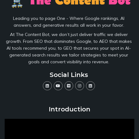
Leading you to page One - Where Google rankings, AI
answers, and generative results all work in your favor.
At The Content Bot, we don’t just deliver traffic we deliver
growth. From SEO that dominates Google, to AEO that makes
AI tools recommend you, to GEO that secures your spot in AI-
generated search results we tailor strategies to meet your
goals and convert visibility into revenue.
Social Links
Introduction