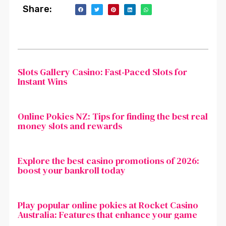
Share:
Slots Gallery Casino: Fast‑Paced Slots for
Instant Wins
Online Pokies NZ: Tips for finding the best real
money slots and rewards
Explore the best casino promotions of 2026:
boost your bankroll today
Play popular online pokies at Rocket Casino
Australia: Features that enhance your game