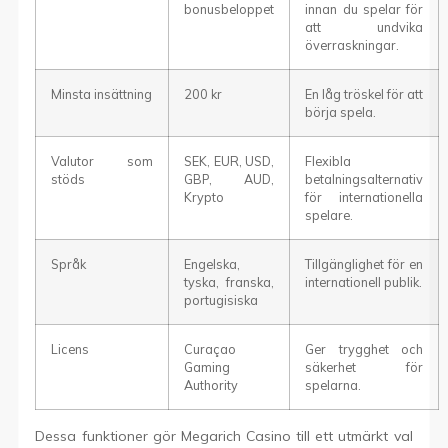
bonusbeloppet
innan du spelar för
att undvika
överraskningar.
Minsta insättning
200 kr
En låg tröskel för att
börja spela.
Valutor som
SEK, EUR, USD,
Flexibla
stöds
GBP, AUD,
betalningsalternativ
Krypto
för internationella
spelare.
Språk
Engelska,
Tillgänglighet för en
tyska, franska,
internationell publik.
portugisiska
Licens
Curaçao
Ger trygghet och
Gaming
säkerhet för
Authority
spelarna.
Dessa funktioner gör Megarich Casino till ett utmärkt val