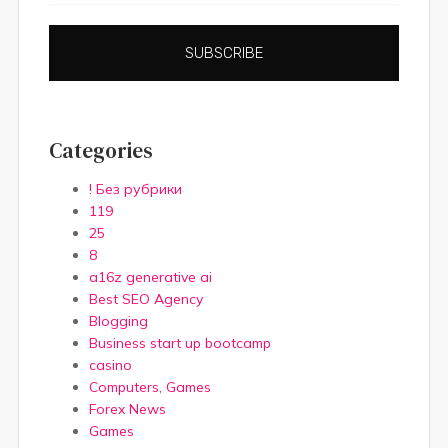
SUBSCRIBE
Categories
! Без рубрики
119
25
8
a16z generative ai
Best SEO Agency
Blogging
Business start up bootcamp
casino
Computers, Games
Forex News
Games