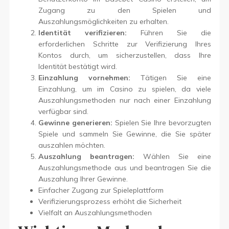
Zugang zu den Spielen und
Auszahlungsmöglichkeiten zu erhalten.
Identität verifizieren:
Führen Sie die
erforderlichen Schritte zur Verifizierung Ihres
Kontos durch, um sicherzustellen, dass Ihre
Identität bestätigt wird.
Einzahlung vornehmen:
Tätigen Sie eine
Einzahlung, um im Casino zu spielen, da viele
Auszahlungsmethoden nur nach einer Einzahlung
verfügbar sind.
Gewinne generieren:
Spielen Sie Ihre bevorzugten
Spiele und sammeln Sie Gewinne, die Sie später
auszahlen möchten.
Auszahlung beantragen:
Wählen Sie eine
Auszahlungsmethode aus und beantragen Sie die
Auszahlung Ihrer Gewinne.
Einfacher Zugang zur Spieleplattform
Verifizierungsprozess erhöht die Sicherheit
Vielfalt an Auszahlungsmethoden