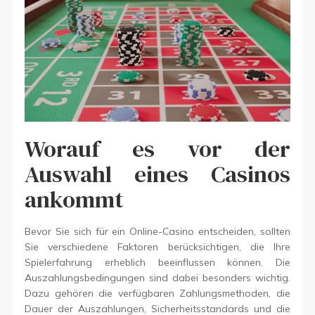
Worauf es vor der
Auswahl eines Casinos
ankommt
Bevor Sie sich für ein Online-Casino entscheiden, sollten
Sie verschiedene Faktoren berücksichtigen, die Ihre
Spielerfahrung erheblich beeinflussen können. Die
Auszahlungsbedingungen sind dabei besonders wichtig.
Dazu gehören die verfügbaren Zahlungsmethoden, die
Dauer der Auszahlungen, Sicherheitsstandards und die