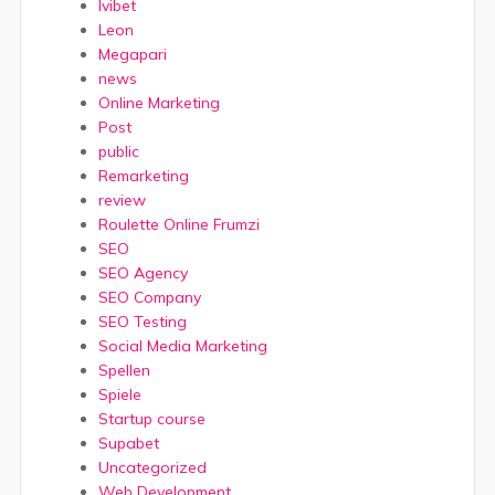
Ivibet
Leon
Megapari
news
Online Marketing
Post
public
Remarketing
review
Roulette Online Frumzi
SEO
SEO Agency
SEO Company
SEO Testing
Social Media Marketing
Spellen
Spiele
Startup course
Supabet
Uncategorized
Web Development