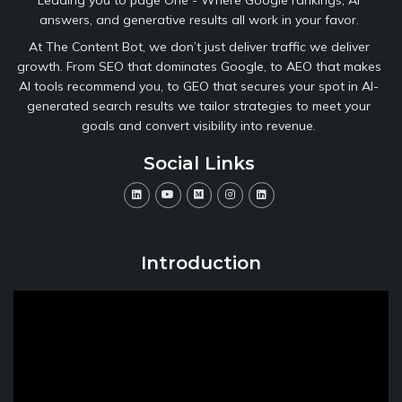
answers, and generative results all work in your favor.
At The Content Bot, we don’t just deliver traffic we deliver
growth. From SEO that dominates Google, to AEO that makes
AI tools recommend you, to GEO that secures your spot in AI-
generated search results we tailor strategies to meet your
goals and convert visibility into revenue.
Social Links
Introduction