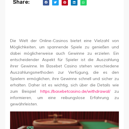
Share:
Die Welt der Online-Casinos bietet eine Vielzahl von
Möglichkeiten, um spannende Spiele zu genießen und
dabei möglicherweise auch Gewinne zu erzielen. Ein
entscheidender Aspekt für Spieler ist die Auszahlung
ihrer Gewinne. Im Basebet Casino stehen verschiedene
Auszahlungsmethoden zur Verfügung, die es den
Spielern ermöglichen, ihre Gewinne schnell und sicher zu
erhalten. Daher ist es wichtig, sich über die Details wie
zum Beispiel
https://basebetcasino.de/withdrawal/
zu
informieren, um eine reibungslose Erfahrung zu
gewährleisten.