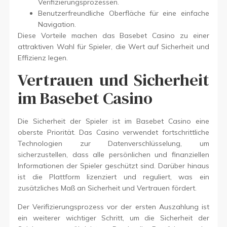
Verifizierungsprozessen.
Benutzerfreundliche Oberfläche für eine einfache
Navigation.
Diese Vorteile machen das Basebet Casino zu einer
attraktiven Wahl für Spieler, die Wert auf Sicherheit und
Effizienz legen.
Vertrauen und Sicherheit
im Basebet Casino
Die Sicherheit der Spieler ist im Basebet Casino eine
oberste Priorität. Das Casino verwendet fortschrittliche
Technologien zur Datenverschlüsselung, um
sicherzustellen, dass alle persönlichen und finanziellen
Informationen der Spieler geschützt sind. Darüber hinaus
ist die Plattform lizenziert und reguliert, was ein
zusätzliches Maß an Sicherheit und Vertrauen fördert.
Der Verifizierungsprozess vor der ersten Auszahlung ist
ein weiterer wichtiger Schritt, um die Sicherheit der