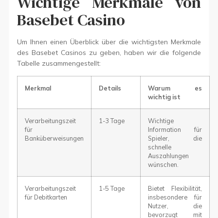
Wichtige Merkmale von
Basebet Casino
Um Ihnen einen Überblick über die wichtigsten Merkmale
des Basebet Casinos zu geben, haben wir die folgende
Tabelle zusammengestellt:
Merkmal
Details
Warum es
wichtig ist
Verarbeitungszeit
1-3 Tage
Wichtige
für
Information für
Banküberweisungen
Spieler, die
schnelle
Auszahlungen
wünschen.
Verarbeitungszeit
1-5 Tage
Bietet Flexibilität,
für Debitkarten
insbesondere für
Nutzer, die
bevorzugt mit